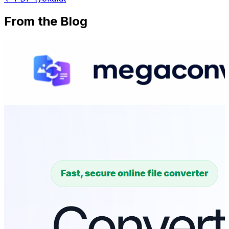
From the Blog