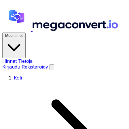
Muuntimet
Hinnat
Tietoja
Kirjaudu
Rekisteröidy
Koti