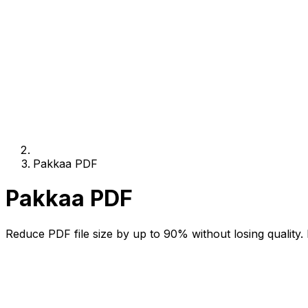
Pakkaa PDF
Pakkaa PDF
Reduce PDF file size by up to 90% without losing quality. 