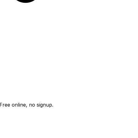
Free online, no signup.