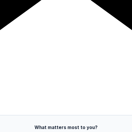
What matters most to you?