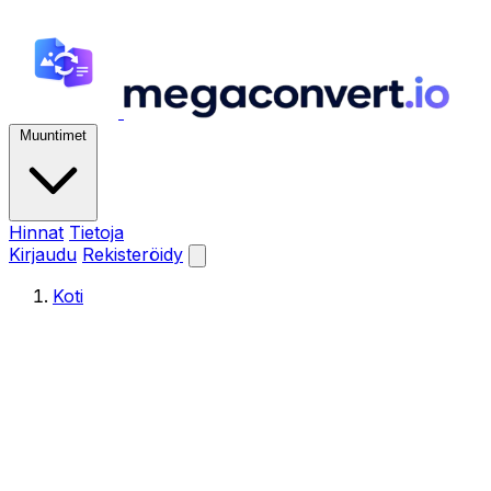
Muuntimet
Hinnat
Tietoja
Kirjaudu
Rekisteröidy
Koti