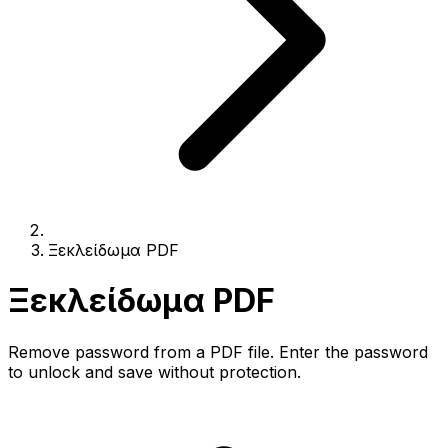
Ξεκλείδωμα PDF
Ξεκλείδωμα PDF
Remove password from a PDF file. Enter the password
to unlock and save without protection.