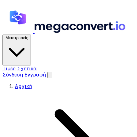
Μετατροπείς
Τιμές
Σχετικά
Σύνδεση
Εγγραφή
Αρχική