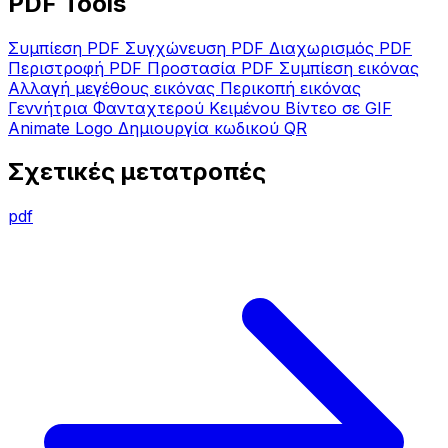
PDF Tools
Συμπίεση PDF
Συγχώνευση PDF
Διαχωρισμός PDF
Περιστροφή PDF
Προστασία PDF
Συμπίεση εικόνας
Αλλαγή μεγέθους εικόνας
Περικοπή εικόνας
Γεννήτρια Φανταχτερού Κειμένου
Βίντεο σε GIF
Animate Logo
Δημιουργία κωδικού QR
Σχετικές μετατροπές
pdf