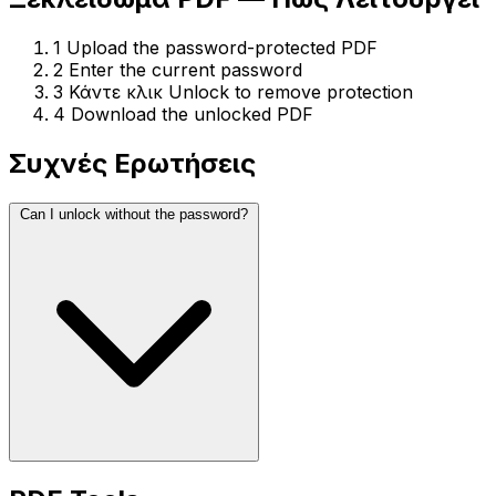
1
Upload the password-protected PDF
2
Enter the current password
3
Κάντε κλικ Unlock to remove protection
4
Download the unlocked PDF
Συχνές Ερωτήσεις
Can I unlock without the password?