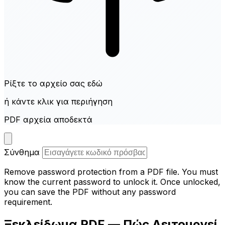
Ρίξτε το αρχείο σας εδώ
ή κάντε κλικ για περιήγηση
PDF αρχεία αποδεκτά
Σύνθημα
Remove password protection from a PDF file. You must
know the current password to unlock it. Once unlocked,
you can save the PDF without any password
requirement.
Ξεκλείδωμα PDF — Πώς Λειτουργεί