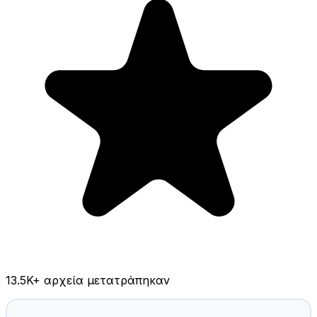
13.5K
+ αρχεία μετατράπηκαν