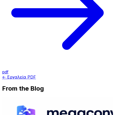
pdf
← Εργαλεία PDF
From the Blog