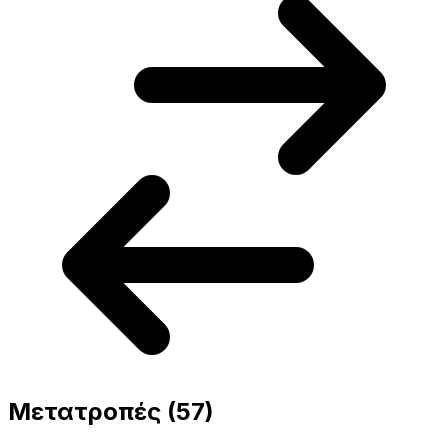
Μετατροπές
(57)