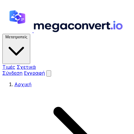
Μετατροπείς
Τιμές
Σχετικά
Σύνδεση
Εγγραφή
Αρχική