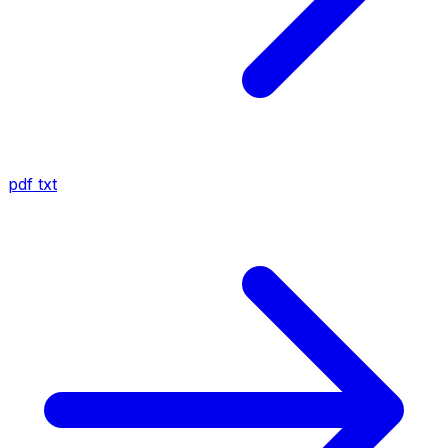
pdf
txt