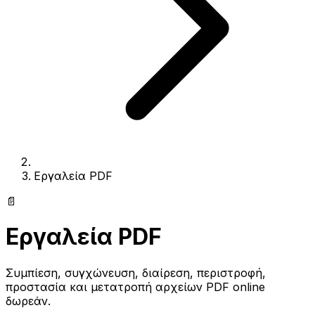
Εργαλεία PDF
📄
Εργαλεία PDF
Συμπίεση, συγχώνευση, διαίρεση, περιστροφή,
προστασία και μετατροπή αρχείων PDF online
δωρεάν.