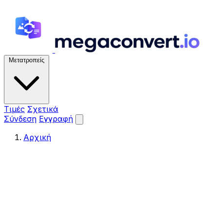
Μετατροπείς
Τιμές
Σχετικά
Σύνδεση
Εγγραφή
Αρχική