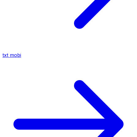
txt
mobi