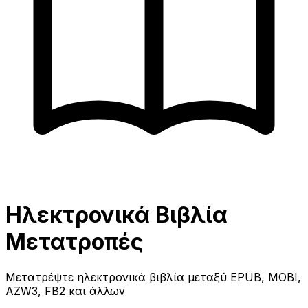
Ηλεκτρονικά Βιβλία
Μετατροπές
Μετατρέψτε ηλεκτρονικά βιβλία μεταξύ EPUB, MOBI,
AZW3, FB2 και άλλων