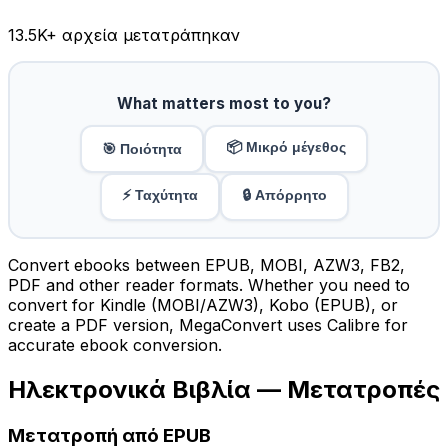
13.5K
+ αρχεία μετατράπηκαν
What matters most to you?
📦 Μικρό μέγεθος
🎯 Ποιότητα
⚡ Ταχύτητα
🔒 Απόρρητο
Convert ebooks between EPUB, MOBI, AZW3, FB2,
PDF and other reader formats. Whether you need to
convert for Kindle (MOBI/AZW3), Kobo (EPUB), or
create a PDF version, MegaConvert uses Calibre for
accurate ebook conversion.
Ηλεκτρονικά Βιβλία — Μετατροπές
Μετατροπή από EPUB