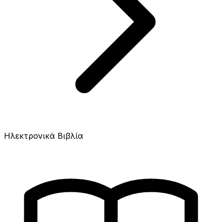
Ηλεκτρονικά Βιβλία