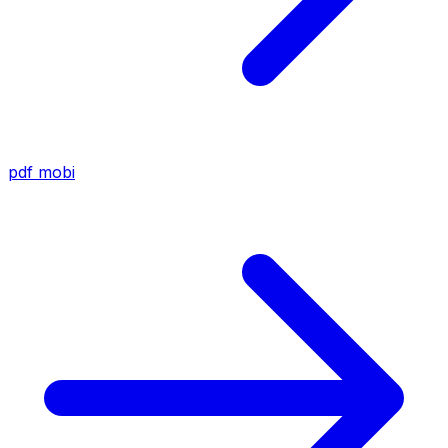
pdf
mobi