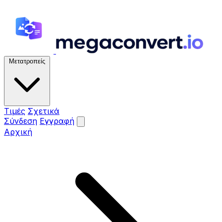
Μετατροπείς
Τιμές
Σχετικά
Σύνδεση
Εγγραφή
Αρχική