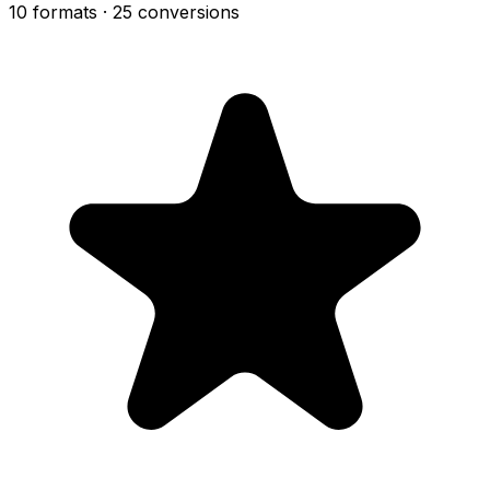
10 formats
· 25 conversions