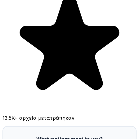
13.5K
+ αρχεία μετατράπηκαν