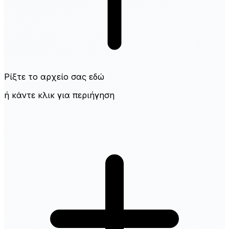
Ρίξτε το αρχείο σας εδώ
ή κάντε κλικ για περιήγηση