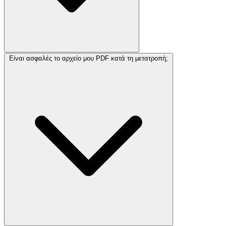
Είναι ασφαλές το αρχείο μου PDF κατά τη μετατροπή;