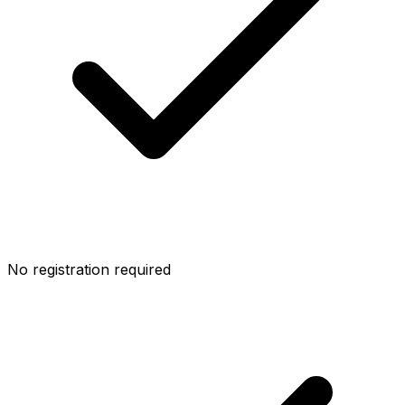
No registration required