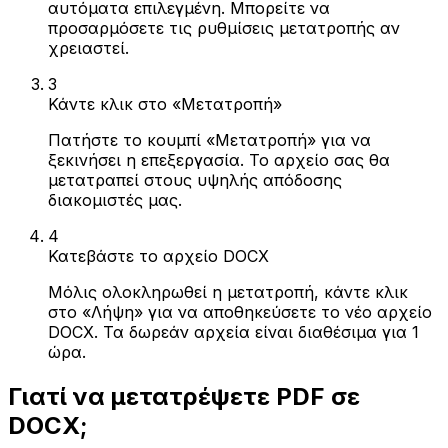
αυτόματα επιλεγμένη. Μπορείτε να
προσαρμόσετε τις ρυθμίσεις μετατροπής αν
χρειαστεί.
3
Κάντε κλικ στο «Μετατροπή»
Πατήστε το κουμπί «Μετατροπή» για να
ξεκινήσει η επεξεργασία. Το αρχείο σας θα
μετατραπεί στους υψηλής απόδοσης
διακομιστές μας.
4
Κατεβάστε το αρχείο DOCX
Μόλις ολοκληρωθεί η μετατροπή, κάντε κλικ
στο «Λήψη» για να αποθηκεύσετε το νέο αρχείο
DOCX. Τα δωρεάν αρχεία είναι διαθέσιμα για 1
ώρα.
Γιατί να μετατρέψετε PDF σε
DOCX;