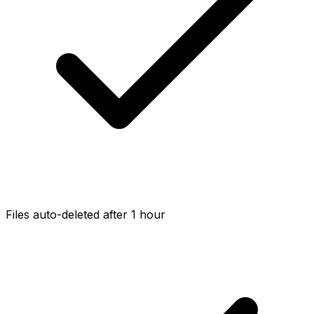
Files auto-deleted after 1 hour