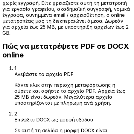
χωρίς εγγραφή. Είτε χρειάζεστε αυτή τη μετατροπή
για εργασία γραφείου, ακαδημαϊκή συγγραφή, νομικά
έγγραφα, συνημμένα email / αρχειοθέτηση, ο online
μετατροπέας μας τη διεκπεραιώνει άμεσα. Δωρεάν
για αρχεία έως 25 MB, με υποστήριξη αρχείων έως 2
GB.
Πώς να μετατρέψετε PDF σε DOCX
online
1
Ανεβάστε το αρχείο PDF
Κάντε κλικ στην περιοχή μεταφόρτωσης ή
σύρετε και αφήστε το αρχείο PDF. Αρχεία έως
25 MB είναι δωρεάν. Μεγαλύτερα αρχεία
υποστηρίζονται με πληρωμή ανά χρήση.
2
Επιλέξτε DOCX ως μορφή εξόδου
Σε αυτή τη σελίδα η μορφή DOCX είναι