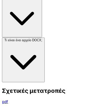
Τι είναι ένα αρχείο DOCX;
Σχετικές μετατροπές
pdf