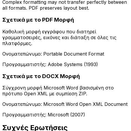
Complex formatting may not transfer perfectly between
all formats. PDF preserves layout best.
Σχετικά με το PDF Μορφή
Καθολική μορφή εγγράφου που διατηρεί
γραμματοσειρές, εικόνες και διάταξη σε όλες τις
πλατφόρμες.
Ονοματεπώνυμο: Portable Document Format
Προγραμματιστής: Adobe Systems (1993)
Σχετικά με το DOCX Μορφή
Σύγχρονη μορφή Microsoft Word βασισμένη στο
πρότυπο Open XML με συμπίεση ZIP.
Ονοματεπώνυμο: Microsoft Word Open XML Document
Προγραμματιστής: Microsoft (2007)
Συχνές Ερωτήσεις