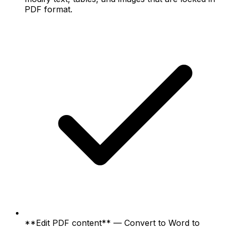
PDF format.
**Edit PDF content** — Convert to Word to