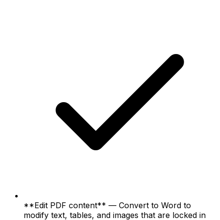
**Edit PDF content** — Convert to Word to
modify text, tables, and images that are locked in