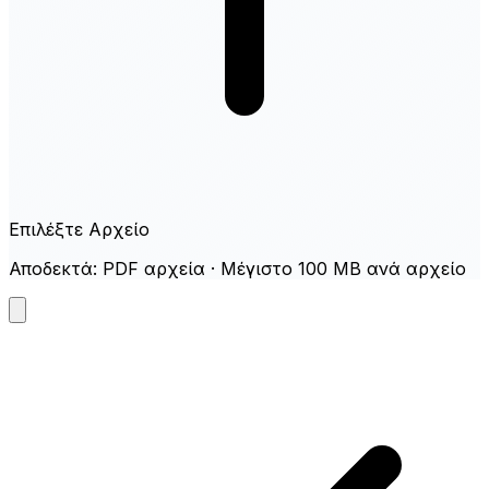
Επιλέξτε Αρχείο
Αποδεκτά: PDF αρχεία · Μέγιστο 100 MB ανά αρχείο