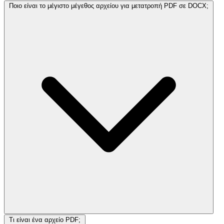
Ποιο είναι το μέγιστο μέγεθος αρχείου για μετατροπή PDF σε DOCX;
Τι είναι ένα αρχείο PDF;