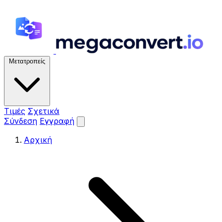
Μετατροπείς
Τιμές
Σχετικά
Σύνδεση
Εγγραφή
Αρχική