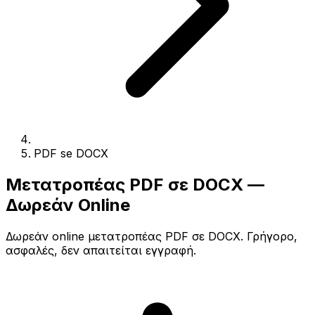
PDF se DOCX
Μετατροπέας PDF σε DOCX —
Δωρεάν Online
Δωρεάν online μετατροπέας PDF σε DOCX. Γρήγορο,
ασφαλές, δεν απαιτείται εγγραφή.