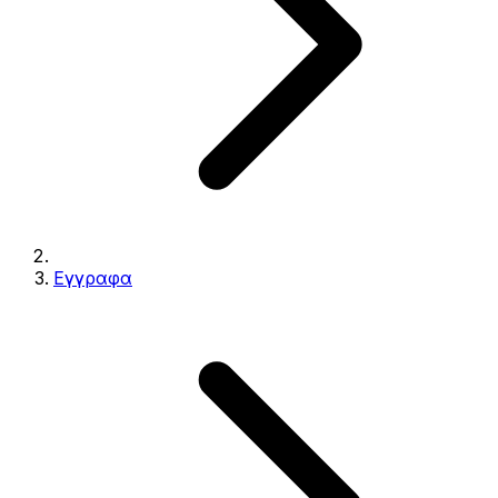
Εγγραφα