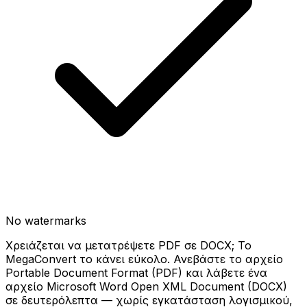
No watermarks
Χρειάζεται να μετατρέψετε PDF σε DOCX; Το
MegaConvert το κάνει εύκολο. Ανεβάστε το αρχείο
Portable Document Format (PDF) και λάβετε ένα
αρχείο Microsoft Word Open XML Document (DOCX)
σε δευτερόλεπτα — χωρίς εγκατάσταση λογισμικού,