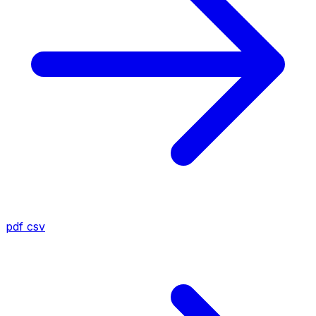
pdf
csv