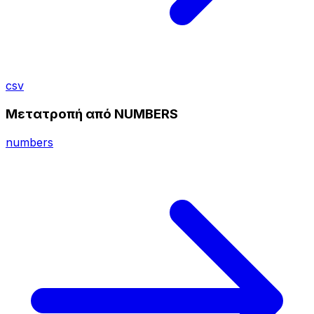
csv
Μετατροπή από NUMBERS
numbers