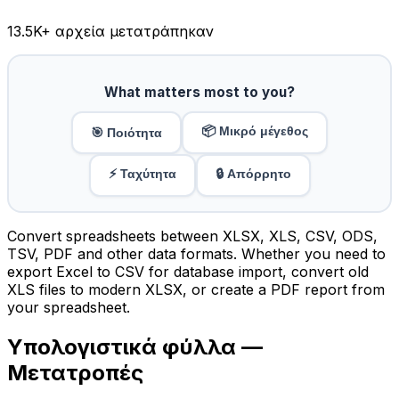
13.5K
+ αρχεία μετατράπηκαν
What matters most to you?
📦 Μικρό μέγεθος
🎯 Ποιότητα
⚡ Ταχύτητα
🔒 Απόρρητο
Convert spreadsheets between XLSX, XLS, CSV, ODS,
TSV, PDF and other data formats. Whether you need to
export Excel to CSV for database import, convert old
XLS files to modern XLSX, or create a PDF report from
your spreadsheet.
Υπολογιστικά φύλλα —
Μετατροπές