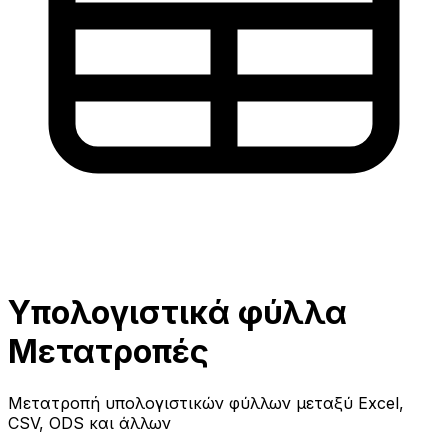
Υπολογιστικά φύλλα
Μετατροπές
Μετατροπή υπολογιστικών φύλλων μεταξύ Excel,
CSV, ODS και άλλων