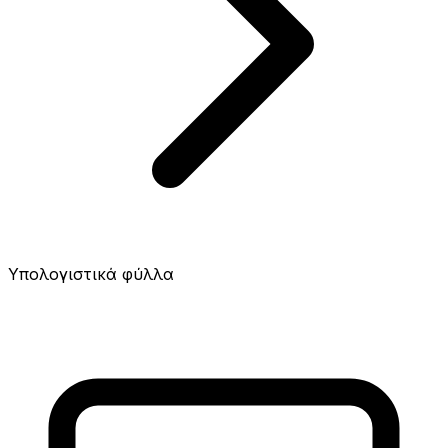
Υπολογιστικά φύλλα