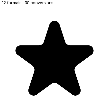
12 formats
· 30 conversions