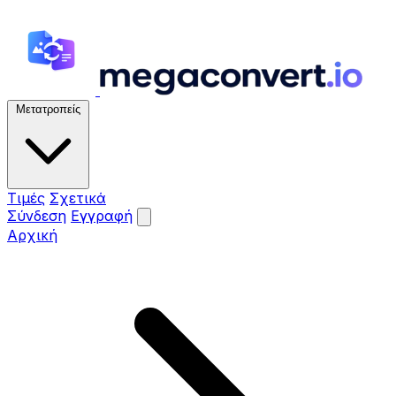
Μετατροπείς
Τιμές
Σχετικά
Σύνδεση
Εγγραφή
Αρχική