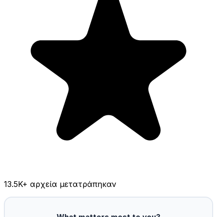
13.5K
+ αρχεία μετατράπηκαν