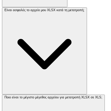
Είναι ασφαλές το αρχείο μου XLSX κατά τη μετατροπή;
Ποιο είναι το μέγιστο μέγεθος αρχείου για μετατροπή XLSX σε XLS;