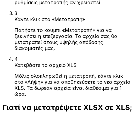
ρυθμίσεις μετατροπής αν χρειαστεί.
3
Κάντε κλικ στο «Μετατροπή»
Πατήστε το κουμπί «Μετατροπή» για να
ξεκινήσει η επεξεργασία. Το αρχείο σας θα
μετατραπεί στους υψηλής απόδοσης
διακομιστές μας.
4
Κατεβάστε το αρχείο XLS
Μόλις ολοκληρωθεί η μετατροπή, κάντε κλικ
στο «Λήψη» για να αποθηκεύσετε το νέο αρχείο
XLS. Τα δωρεάν αρχεία είναι διαθέσιμα για 1
ώρα.
Γιατί να μετατρέψετε XLSX σε XLS;