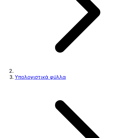
Υπολογιστικά φύλλα