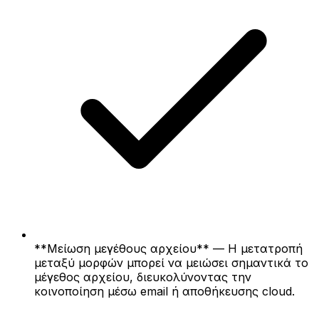
**Μείωση μεγέθους αρχείου** — Η μετατροπή
μεταξύ μορφών μπορεί να μειώσει σημαντικά το
μέγεθος αρχείου, διευκολύνοντας την
κοινοποίηση μέσω email ή αποθήκευσης cloud.