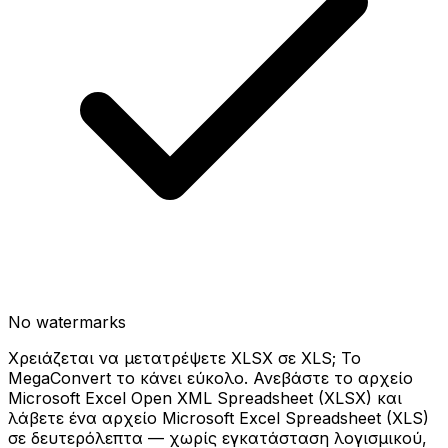
No watermarks
Χρειάζεται να μετατρέψετε XLSX σε XLS; Το
MegaConvert το κάνει εύκολο. Ανεβάστε το αρχείο
Microsoft Excel Open XML Spreadsheet (XLSX) και
λάβετε ένα αρχείο Microsoft Excel Spreadsheet (XLS)
σε δευτερόλεπτα — χωρίς εγκατάσταση λογισμικού,