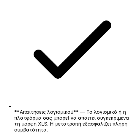
**Απαιτήσεις λογισμικού** — Το λογισμικό ή η
πλατφόρμα σας μπορεί να απαιτεί συγκεκριμένα
τη μορφή XLS. Η μετατροπή εξασφαλίζει πλήρη
συμβατότητα.