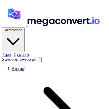
Μετατροπείς
Τιμές
Σχετικά
Σύνδεση
Εγγραφή
Αρχική