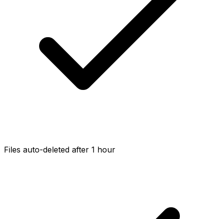
Files auto-deleted after 1 hour