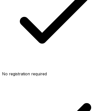
No registration required