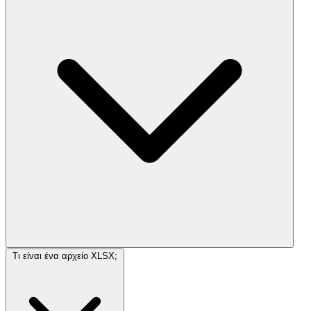
Τι είναι ένα αρχείο XLSX;