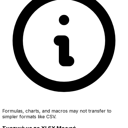
Formulas, charts, and macros may not transfer to
simpler formats like CSV.