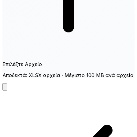
Επιλέξτε Αρχείο
Αποδεκτά: XLSX αρχεία · Μέγιστο 100 MB ανά αρχείο