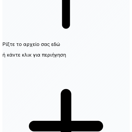
Ρίξτε το αρχείο σας εδώ
ή κάντε κλικ για περιήγηση