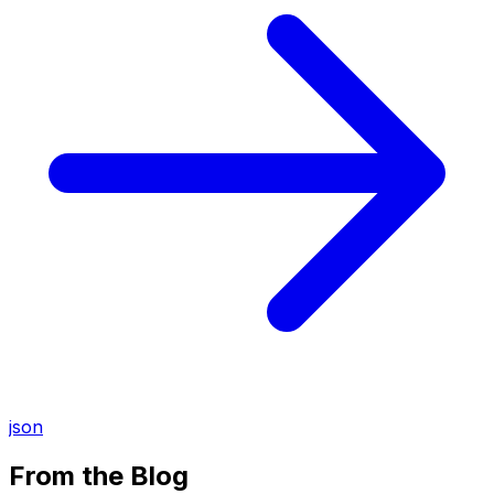
json
From the Blog