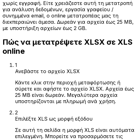
χωρίς εγγραφή. Είτε χρειάζεστε αυτή τη μετατροπή
για ανάλυση δεδομένων, εργασία γραφείου /
συνημμένα email, ο online μετατροπέας μας τη
διεκπεραιώνει άμεσα. Δωρεάν για αρχεία έως 25 MB,
με υποστήριξη αρχείων έως 2 GB.
Πώς να μετατρέψετε XLSX σε XLS
online
1
Ανεβάστε το αρχείο XLSX
Κάντε κλικ στην περιοχή μεταφόρτωσης ή
σύρετε και αφήστε το αρχείο XLSX. Αρχεία έως
25 MB είναι δωρεάν. Μεγαλύτερα αρχεία
υποστηρίζονται με πληρωμή ανά χρήση.
2
Επιλέξτε XLS ως μορφή εξόδου
Σε αυτή τη σελίδα η μορφή XLS είναι αυτόματα
επιλεγμένη. Μπορείτε να προσαρμόσετε τις