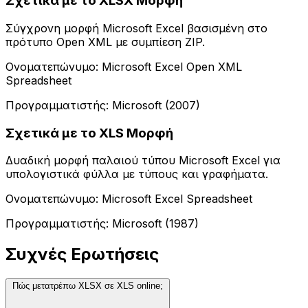
Σχετικά με το XLSX Μορφή
Σύγχρονη μορφή Microsoft Excel βασισμένη στο
πρότυπο Open XML με συμπίεση ZIP.
Ονοματεπώνυμο: Microsoft Excel Open XML
Spreadsheet
Προγραμματιστής: Microsoft (2007)
Σχετικά με το XLS Μορφή
Δυαδική μορφή παλαιού τύπου Microsoft Excel για
υπολογιστικά φύλλα με τύπους και γραφήματα.
Ονοματεπώνυμο: Microsoft Excel Spreadsheet
Προγραμματιστής: Microsoft (1987)
Συχνές Ερωτήσεις
Πώς μετατρέπω XLSX σε XLS online;