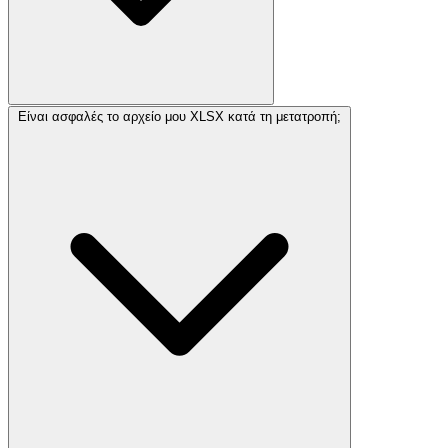
Είναι ασφαλές το αρχείο μου XLSX κατά τη μετατροπή;