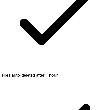
Files auto-deleted after 1 hour