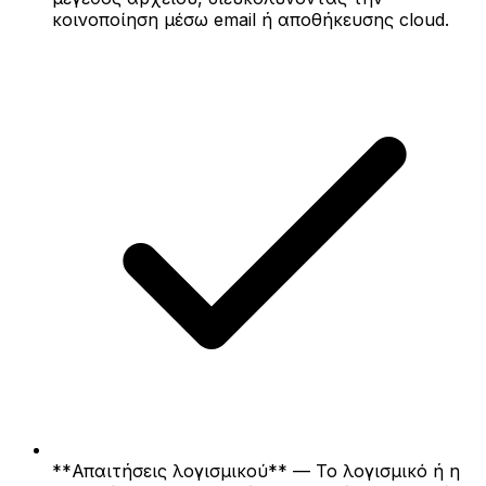
κοινοποίηση μέσω email ή αποθήκευσης cloud.
**Απαιτήσεις λογισμικού** — Το λογισμικό ή η