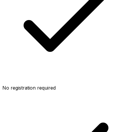
No registration required