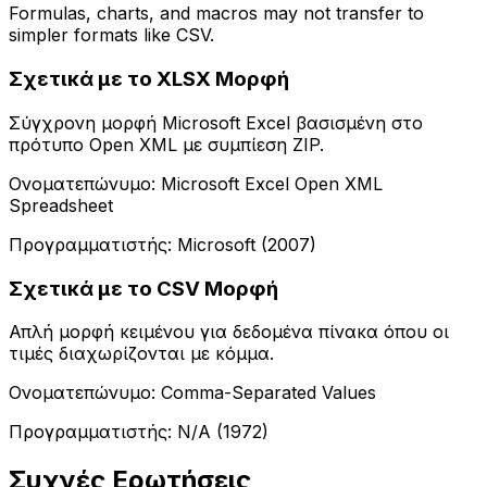
Formulas, charts, and macros may not transfer to
simpler formats like CSV.
Σχετικά με το XLSX Μορφή
Σύγχρονη μορφή Microsoft Excel βασισμένη στο
πρότυπο Open XML με συμπίεση ZIP.
Ονοματεπώνυμο: Microsoft Excel Open XML
Spreadsheet
Προγραμματιστής: Microsoft (2007)
Σχετικά με το CSV Μορφή
Απλή μορφή κειμένου για δεδομένα πίνακα όπου οι
τιμές διαχωρίζονται με κόμμα.
Ονοματεπώνυμο: Comma-Separated Values
Προγραμματιστής: N/A (1972)
Συχνές Ερωτήσεις