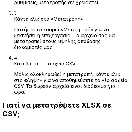
ρυθμίσεις μετατροπής αν χρειαστεί.
3
Κάντε κλικ στο «Μετατροπή»
Πατήστε το κουμπί «Μετατροπή» για να
ξεκινήσει η επεξεργασία. Το αρχείο σας θα
μετατραπεί στους υψηλής απόδοσης
διακομιστές μας.
4
Κατεβάστε το αρχείο CSV
Μόλις ολοκληρωθεί η μετατροπή, κάντε κλικ
στο «Λήψη» για να αποθηκεύσετε το νέο αρχείο
CSV. Τα δωρεάν αρχεία είναι διαθέσιμα για 1
ώρα.
Γιατί να μετατρέψετε XLSX σε
CSV;