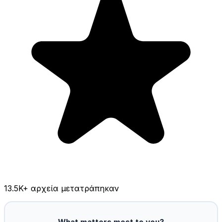
13.5K
+ αρχεία μετατράπηκαν