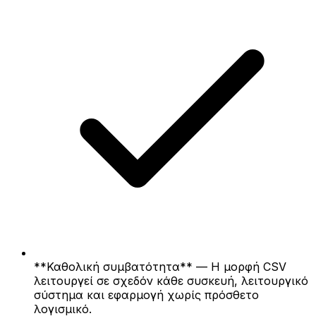
**Καθολική συμβατότητα** — Η μορφή CSV
λειτουργεί σε σχεδόν κάθε συσκευή, λειτουργικό
σύστημα και εφαρμογή χωρίς πρόσθετο
λογισμικό.