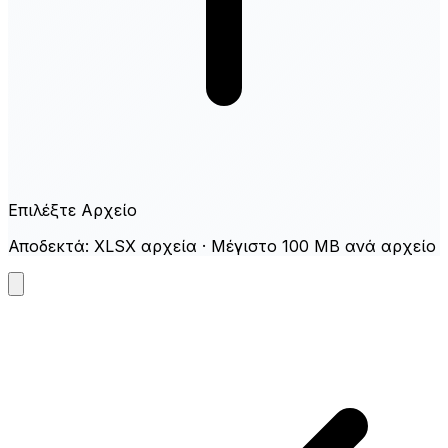
Επιλέξτε Αρχείο
Αποδεκτά: XLSX αρχεία · Μέγιστο 100 MB ανά αρχείο