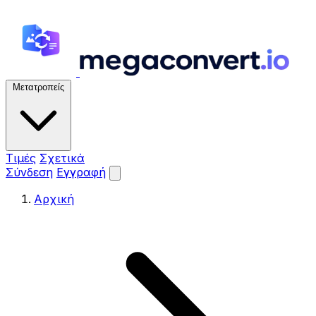
Μετατροπείς
Τιμές
Σχετικά
Σύνδεση
Εγγραφή
Αρχική