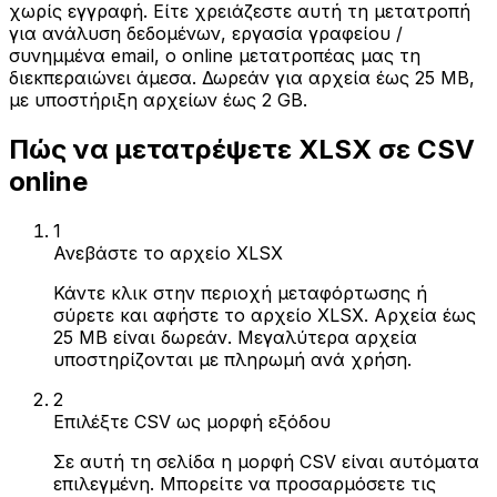
χωρίς εγγραφή. Είτε χρειάζεστε αυτή τη μετατροπή
για ανάλυση δεδομένων, εργασία γραφείου /
συνημμένα email, ο online μετατροπέας μας τη
διεκπεραιώνει άμεσα. Δωρεάν για αρχεία έως 25 MB,
με υποστήριξη αρχείων έως 2 GB.
Πώς να μετατρέψετε XLSX σε CSV
online
1
Ανεβάστε το αρχείο XLSX
Κάντε κλικ στην περιοχή μεταφόρτωσης ή
σύρετε και αφήστε το αρχείο XLSX. Αρχεία έως
25 MB είναι δωρεάν. Μεγαλύτερα αρχεία
υποστηρίζονται με πληρωμή ανά χρήση.
2
Επιλέξτε CSV ως μορφή εξόδου
Σε αυτή τη σελίδα η μορφή CSV είναι αυτόματα
επιλεγμένη. Μπορείτε να προσαρμόσετε τις