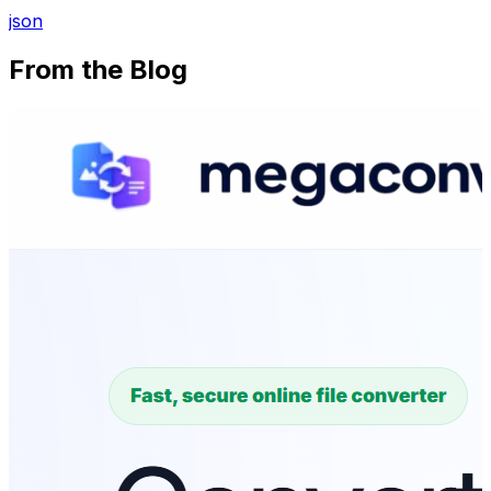
json
From the Blog