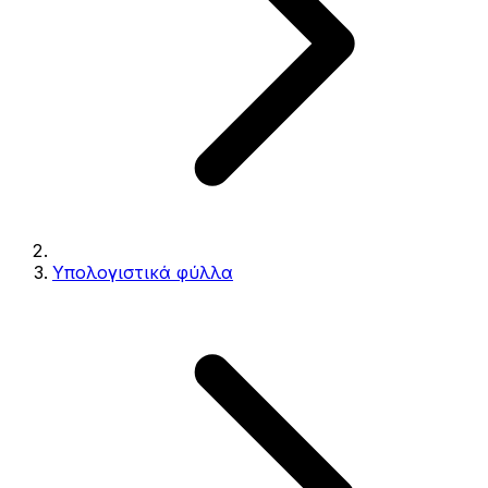
Υπολογιστικά φύλλα