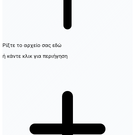
Ρίξτε το αρχείο σας εδώ
ή κάντε κλικ για περιήγηση