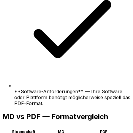
**Software-Anforderungen** — Ihre Software
oder Plattform benötigt möglicherweise speziell das
PDF-Format.
MD vs PDF — Formatvergleich
Eigenschaft
MD
PDF