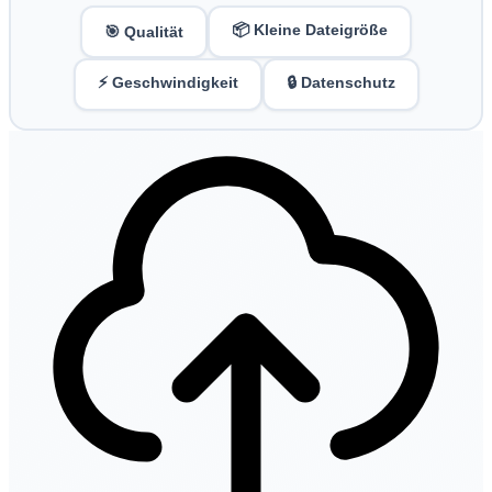
📦 Kleine Dateigröße
🎯 Qualität
⚡ Geschwindigkeit
🔒 Datenschutz