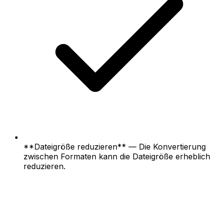
**Dateigröße reduzieren** — Die Konvertierung
zwischen Formaten kann die Dateigröße erheblich
reduzieren.