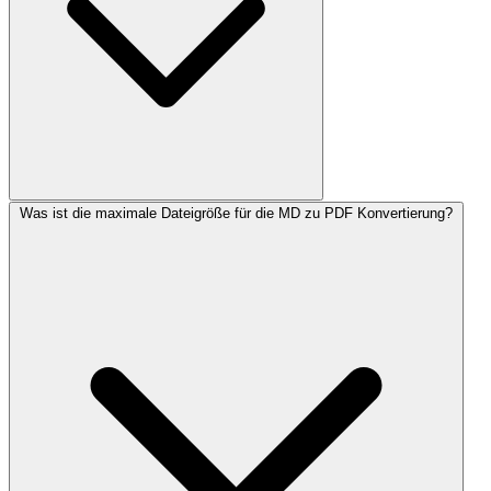
Was ist die maximale Dateigröße für die MD zu PDF Konvertierung?