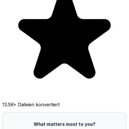
13.5K
+ Dateien konvertiert
What matters most to you?