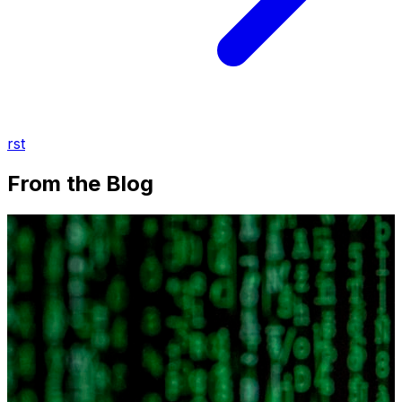
rst
From the Blog