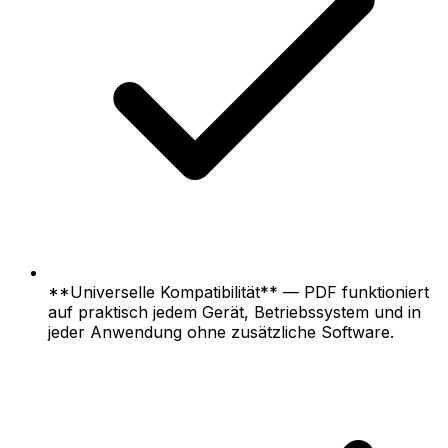
**Universelle Kompatibilität** — PDF funktioniert
auf praktisch jedem Gerät, Betriebssystem und in
jeder Anwendung ohne zusätzliche Software.