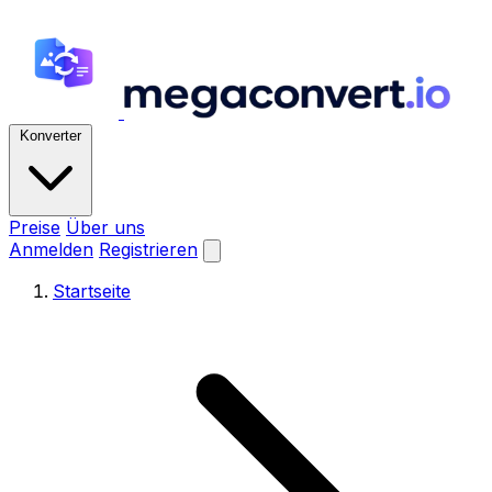
Konverter
Preise
Über uns
Anmelden
Registrieren
Startseite