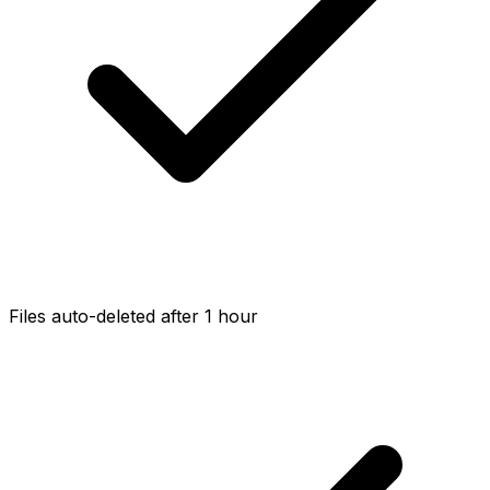
Files auto-deleted after 1 hour