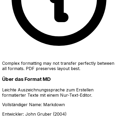
Complex formatting may not transfer perfectly between
all formats. PDF preserves layout best.
Über das Format MD
Leichte Auszeichnungssprache zum Erstellen
formatierter Texte mit einem Nur-Text-Editor.
Vollständiger Name: Markdown
Entwickler: John Gruber (2004)