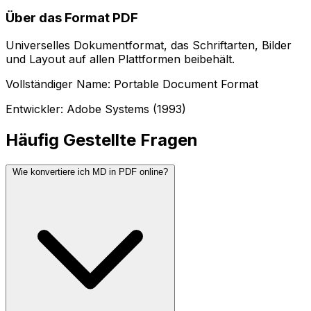
Über das Format PDF
Universelles Dokumentformat, das Schriftarten, Bilder
und Layout auf allen Plattformen beibehält.
Vollständiger Name: Portable Document Format
Entwickler: Adobe Systems (1993)
Häufig Gestellte Fragen
Wie konvertiere ich MD in PDF online?