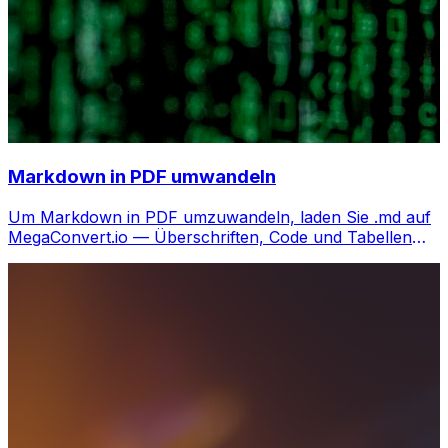
Markdown in PDF umwandeln
Um Markdown in PDF umzuwandeln, laden Sie .md auf
MegaConvert.io — Überschriften, Code und Tabellen
perfekt gerendert, kostenlos.