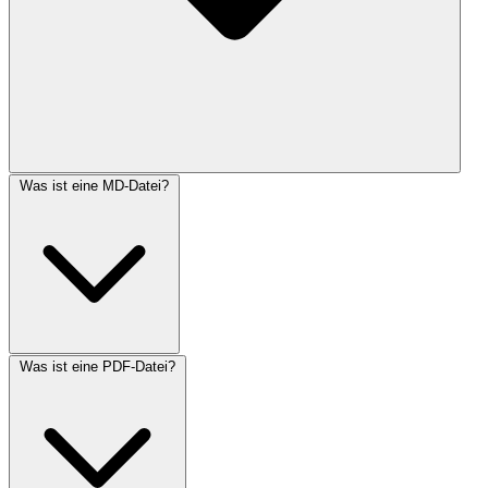
Was ist eine MD-Datei?
Was ist eine PDF-Datei?