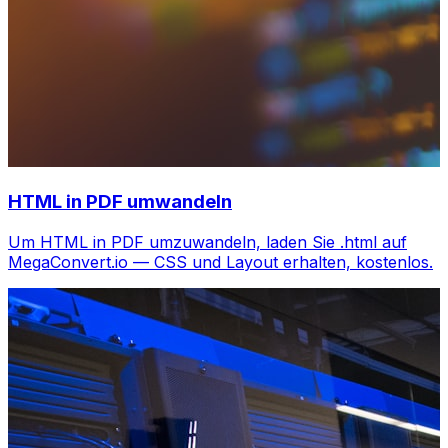
HTML in PDF umwandeln
Um HTML in PDF umzuwandeln, laden Sie .html auf
MegaConvert.io — CSS und Layout erhalten, kostenlos.