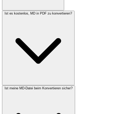
Ist es kostenlos, MD in PDF zu konvertieren?
Ist meine MD-Datei beim Konvertieren sicher?