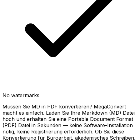
No watermarks
Müssen Sie MD in PDF konvertieren? MegaConvert
macht es einfach. Laden Sie Ihre Markdown (MD) Datei
hoch und erhalten Sie eine Portable Document Format
(PDF) Datei in Sekunden — keine Software-Installation
nötig, keine Registrierung erforderlich. Ob Sie diese
Konvertierung für Büroarbeit, akademisches Schreiben,