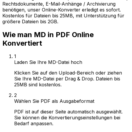
Rechtsdokumente, E-Mail-Anhänge / Archivierung
benötigen, unser Online-Konverter erledigt es sofort.
Kostenlos für Dateien bis 25MB, mit Unterstützung für
größere Dateien bis 2GB.
Wie man MD in PDF Online
Konvertiert
1
Laden Sie Ihre MD-Datei hoch
Klicken Sie auf den Upload-Bereich oder ziehen
Sie Ihre MD-Datei per Drag & Drop. Dateien bis
25MB sind kostenlos.
2
Wählen Sie PDF als Ausgabeformat
PDF ist auf dieser Seite automatisch ausgewählt.
Sie können die Konvertierungseinstellungen bei
Bedarf anpassen.