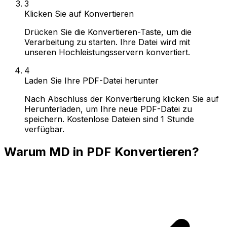
3
Klicken Sie auf Konvertieren
Drücken Sie die Konvertieren-Taste, um die
Verarbeitung zu starten. Ihre Datei wird mit
unseren Hochleistungsservern konvertiert.
4
Laden Sie Ihre PDF-Datei herunter
Nach Abschluss der Konvertierung klicken Sie auf
Herunterladen, um Ihre neue PDF-Datei zu
speichern. Kostenlose Dateien sind 1 Stunde
verfügbar.
Warum MD in PDF Konvertieren?