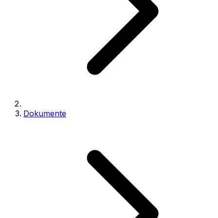
Dokumente