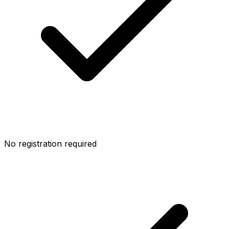
No registration required