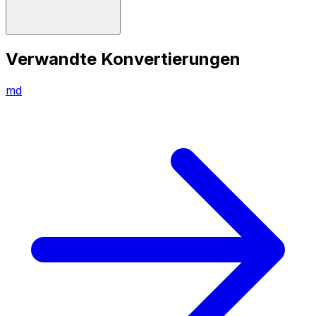
Verwandte Konvertierungen
md