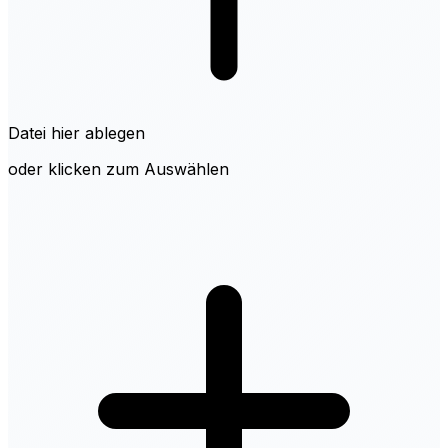
Datei hier ablegen
oder klicken zum Auswählen