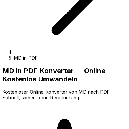
MD in PDF
MD in PDF Konverter — Online
Kostenlos Umwandeln
Kostenloser Online-Konverter von MD nach PDF.
Schnell, sicher, ohne Registrierung.