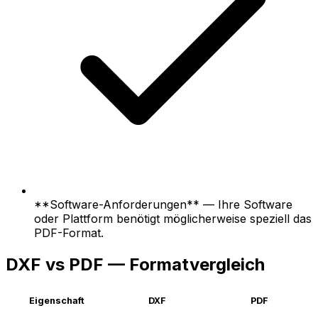
**Software-Anforderungen** — Ihre Software
oder Plattform benötigt möglicherweise speziell das
PDF-Format.
DXF vs PDF — Formatvergleich
Eigenschaft
DXF
PDF