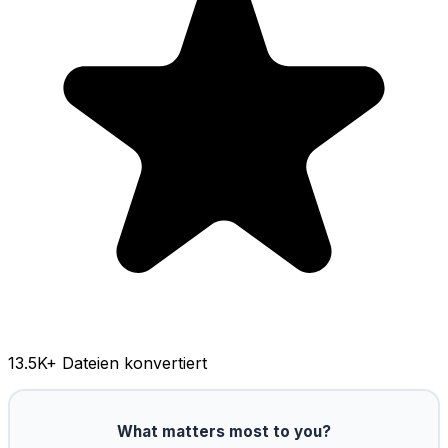
13.5K
+ Dateien konvertiert
What matters most to you?