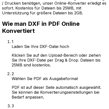
/ Drucken benötigen, unser Online-Konverter erledigt es
sofort. Kostenlos für Dateien bis 25MB, mit
Unterstützung für größere Dateien bis 2GB.
Wie man DXF in PDF Online
Konvertiert
1
Laden Sie Ihre DXF-Datei hoch
Klicken Sie auf den Upload-Bereich oder ziehen
Sie Ihre DXF-Datei per Drag & Drop. Dateien bis
25MB sind kostenlos.
2
Wählen Sie PDF als Ausgabeformat
PDF ist auf dieser Seite automatisch ausgewählt.
Sie können die Konvertierungseinstellungen bei
Bedarf anpassen.
3