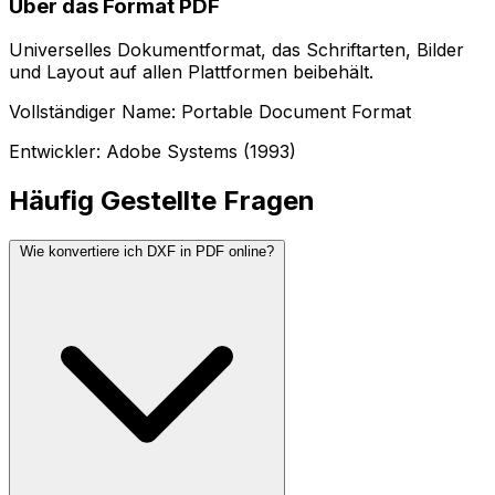
Über das Format PDF
Universelles Dokumentformat, das Schriftarten, Bilder
und Layout auf allen Plattformen beibehält.
Vollständiger Name: Portable Document Format
Entwickler: Adobe Systems (1993)
Häufig Gestellte Fragen
Wie konvertiere ich DXF in PDF online?