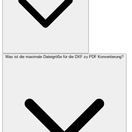
Was ist die maximale Dateigröße für die DXF zu PDF Konvertierung?