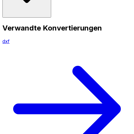
Verwandte Konvertierungen
dxf