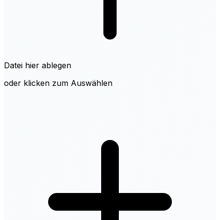
Datei hier ablegen
oder klicken zum Auswählen