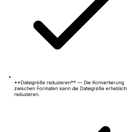
**Dateigröße reduzieren** — Die Konvertierung
zwischen Formaten kann die Dateigröße erheblich
reduzieren.