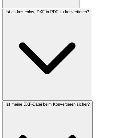
Ist es kostenlos, DXF in PDF zu konvertieren?
Ist meine DXF-Datei beim Konvertieren sicher?