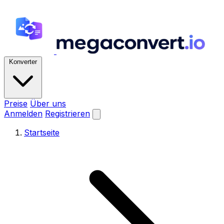
Konverter
Preise
Über uns
Anmelden
Registrieren
Startseite