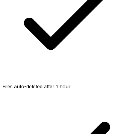
Files auto-deleted after 1 hour