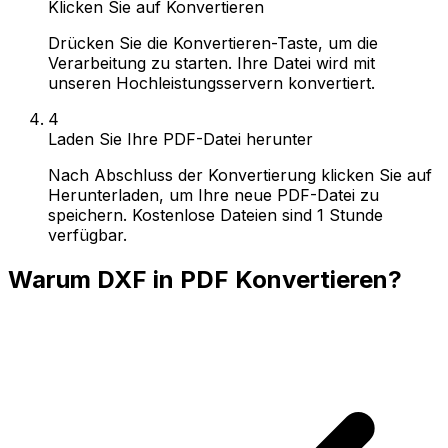
Klicken Sie auf Konvertieren
Drücken Sie die Konvertieren-Taste, um die
Verarbeitung zu starten. Ihre Datei wird mit
unseren Hochleistungsservern konvertiert.
4
Laden Sie Ihre PDF-Datei herunter
Nach Abschluss der Konvertierung klicken Sie auf
Herunterladen, um Ihre neue PDF-Datei zu
speichern. Kostenlose Dateien sind 1 Stunde
verfügbar.
Warum DXF in PDF Konvertieren?