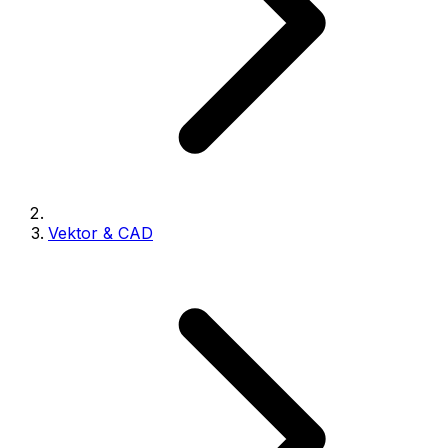
Vektor & CAD