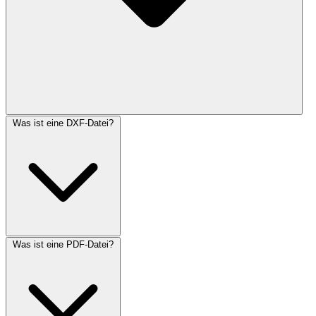
Was ist eine DXF-Datei?
Was ist eine PDF-Datei?