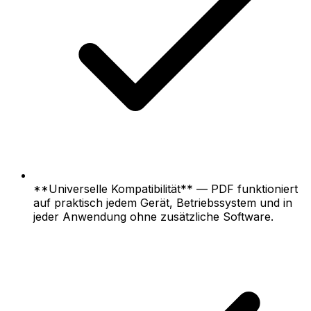
**Universelle Kompatibilität** — PDF funktioniert
auf praktisch jedem Gerät, Betriebssystem und in
jeder Anwendung ohne zusätzliche Software.