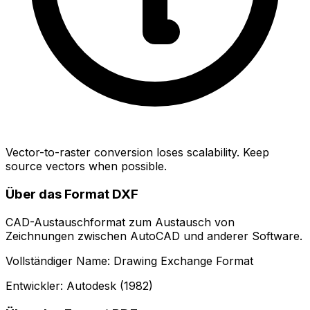
Vector-to-raster conversion loses scalability. Keep
source vectors when possible.
Über das Format DXF
CAD-Austauschformat zum Austausch von
Zeichnungen zwischen AutoCAD und anderer Software.
Vollständiger Name: Drawing Exchange Format
Entwickler: Autodesk (1982)