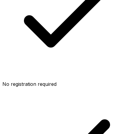
No registration required