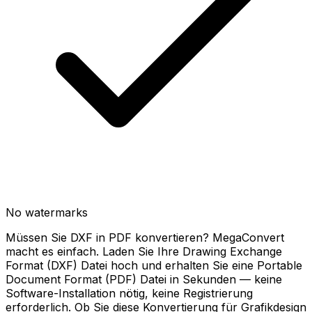
No watermarks
Müssen Sie DXF in PDF konvertieren? MegaConvert
macht es einfach. Laden Sie Ihre Drawing Exchange
Format (DXF) Datei hoch und erhalten Sie eine Portable
Document Format (PDF) Datei in Sekunden — keine
Software-Installation nötig, keine Registrierung
erforderlich. Ob Sie diese Konvertierung für Grafikdesign