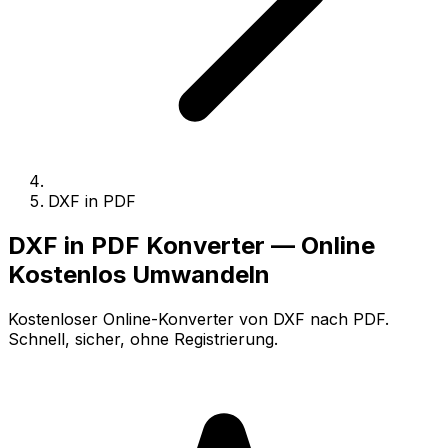
DXF in PDF
DXF in PDF Konverter — Online
Kostenlos Umwandeln
Kostenloser Online-Konverter von DXF nach PDF.
Schnell, sicher, ohne Registrierung.