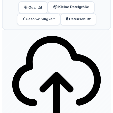
📦 Kleine Dateigröße
🎯 Qualität
⚡ Geschwindigkeit
🔒 Datenschutz