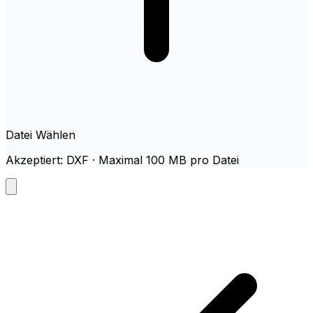
Datei Wählen
Akzeptiert: DXF · Maximal 100 MB pro Datei