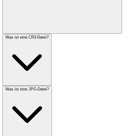
Was ist eine CR3-Datei?
Was ist eine JPG-Datei?