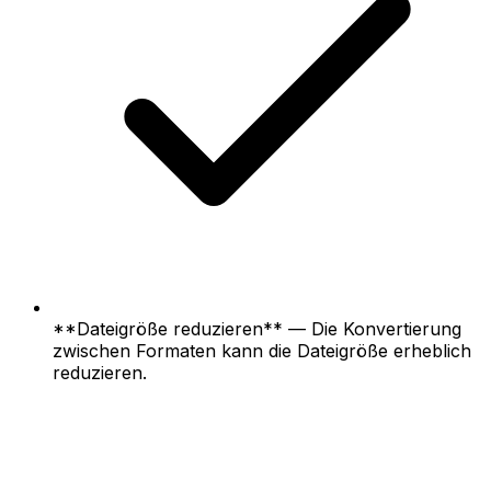
**Dateigröße reduzieren** — Die Konvertierung
zwischen Formaten kann die Dateigröße erheblich
reduzieren.