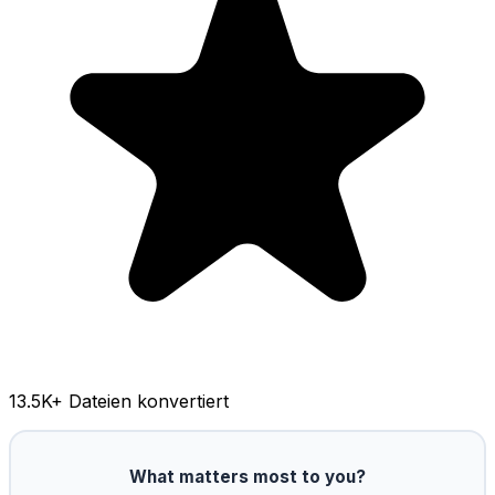
13.5K
+ Dateien konvertiert
What matters most to you?