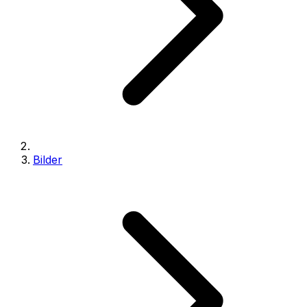
Bilder