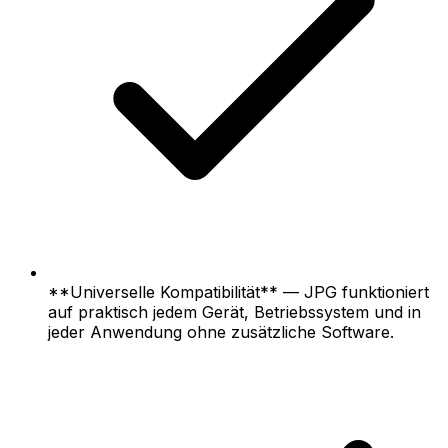
**Universelle Kompatibilität** — JPG funktioniert
auf praktisch jedem Gerät, Betriebssystem und in
jeder Anwendung ohne zusätzliche Software.