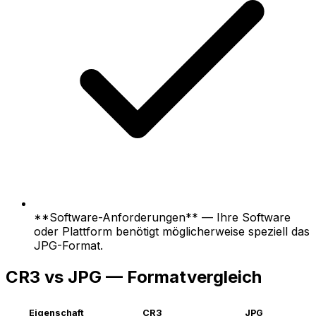
**Software-Anforderungen** — Ihre Software
oder Plattform benötigt möglicherweise speziell das
JPG-Format.
CR3 vs JPG — Formatvergleich
Eigenschaft
CR3
JPG