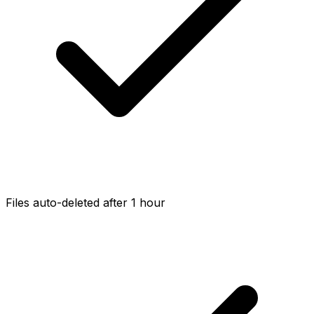
Files auto-deleted after 1 hour