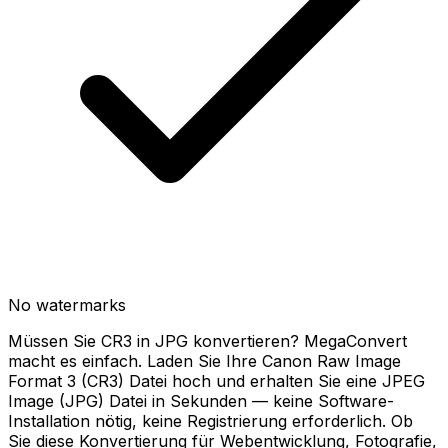
No watermarks
Müssen Sie CR3 in JPG konvertieren? MegaConvert
macht es einfach. Laden Sie Ihre Canon Raw Image
Format 3 (CR3) Datei hoch und erhalten Sie eine JPEG
Image (JPG) Datei in Sekunden — keine Software-
Installation nötig, keine Registrierung erforderlich. Ob
Sie diese Konvertierung für Webentwicklung, Fotografie,