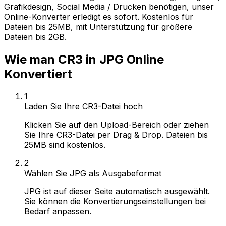
Grafikdesign, Social Media / Drucken benötigen, unser
Online-Konverter erledigt es sofort. Kostenlos für
Dateien bis 25MB, mit Unterstützung für größere
Dateien bis 2GB.
Wie man CR3 in JPG Online
Konvertiert
1
Laden Sie Ihre CR3-Datei hoch
Klicken Sie auf den Upload-Bereich oder ziehen
Sie Ihre CR3-Datei per Drag & Drop. Dateien bis
25MB sind kostenlos.
2
Wählen Sie JPG als Ausgabeformat
JPG ist auf dieser Seite automatisch ausgewählt.
Sie können die Konvertierungseinstellungen bei
Bedarf anpassen.