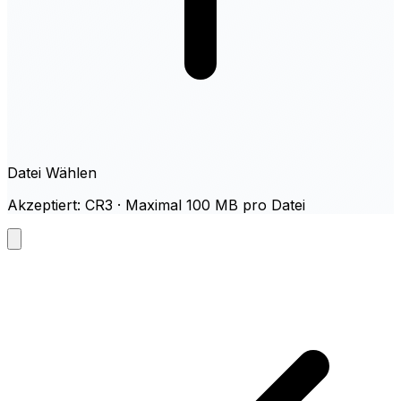
Datei Wählen
Akzeptiert: CR3 · Maximal 100 MB pro Datei