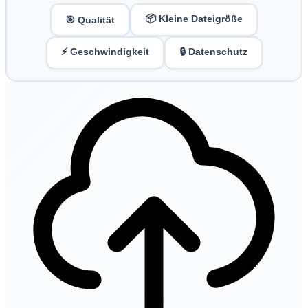
📦 Kleine Dateigröße
🎯 Qualität
⚡ Geschwindigkeit
🔒 Datenschutz