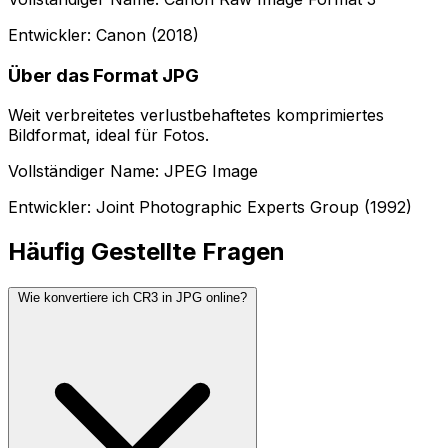
Entwickler: Canon (2018)
Über das Format JPG
Weit verbreitetes verlustbehaftetes komprimiertes
Bildformat, ideal für Fotos.
Vollständiger Name: JPEG Image
Entwickler: Joint Photographic Experts Group (1992)
Häufig Gestellte Fragen
Wie konvertiere ich CR3 in JPG online?