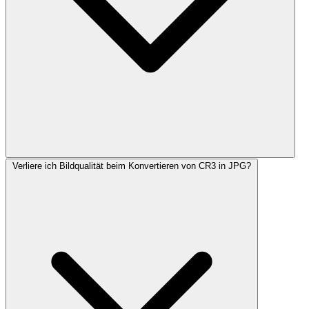
Verliere ich Bildqualität beim Konvertieren von CR3 in JPG?