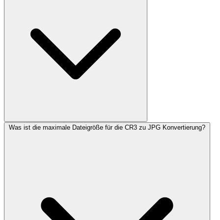
Was ist die maximale Dateigröße für die CR3 zu JPG Konvertierung?