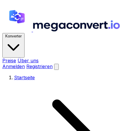
Konverter
Preise
Über uns
Anmelden
Registrieren
Startseite