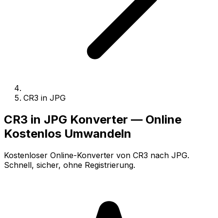
CR3 in JPG
CR3 in JPG Konverter — Online
Kostenlos Umwandeln
Kostenloser Online-Konverter von CR3 nach JPG.
Schnell, sicher, ohne Registrierung.