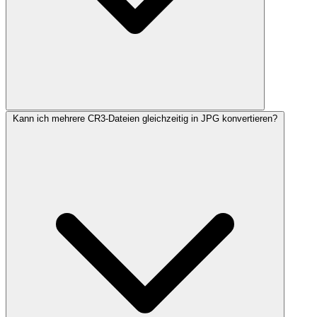
Kann ich mehrere CR3-Dateien gleichzeitig in JPG konvertieren?