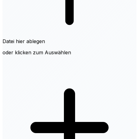
Datei hier ablegen
oder klicken zum Auswählen