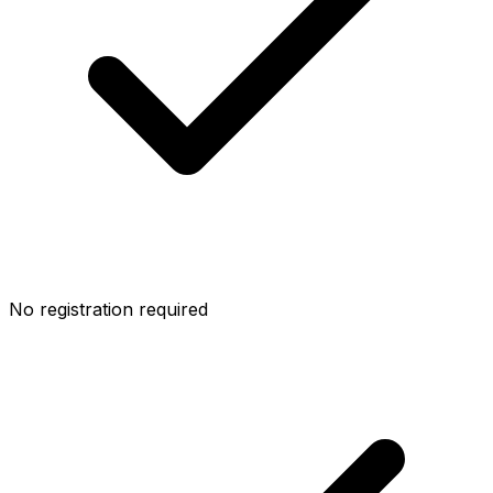
No registration required