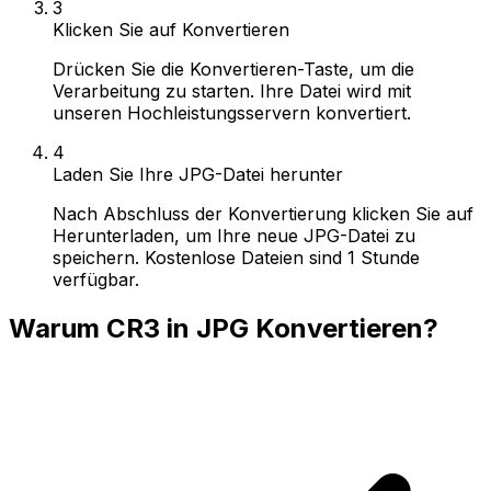
3
Klicken Sie auf Konvertieren
Drücken Sie die Konvertieren-Taste, um die
Verarbeitung zu starten. Ihre Datei wird mit
unseren Hochleistungsservern konvertiert.
4
Laden Sie Ihre JPG-Datei herunter
Nach Abschluss der Konvertierung klicken Sie auf
Herunterladen, um Ihre neue JPG-Datei zu
speichern. Kostenlose Dateien sind 1 Stunde
verfügbar.
Warum CR3 in JPG Konvertieren?