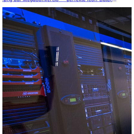
kostenlos.