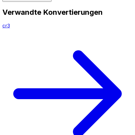
Verwandte Konvertierungen
cr3