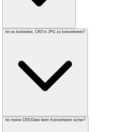
Ist es kostenlos, CR3 in JPG zu konvertieren?
Ist meine CR3-Datei beim Konvertieren sicher?