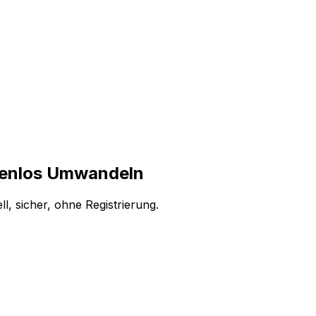
tenlos Umwandeln
, sicher, ohne Registrierung.