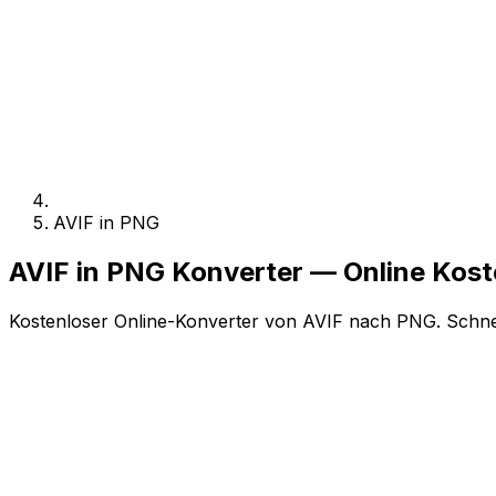
AVIF in PNG
AVIF in PNG Konverter — Online Kos
Kostenloser Online-Konverter von AVIF nach PNG. Schnell