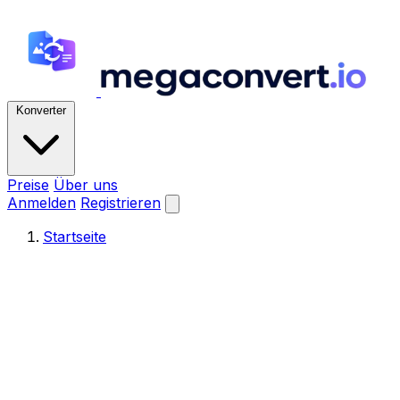
Konverter
Preise
Über uns
Anmelden
Registrieren
Startseite