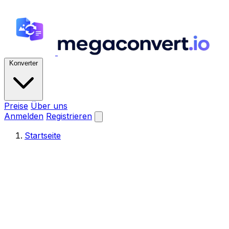
Konverter
Preise
Über uns
Anmelden
Registrieren
Startseite