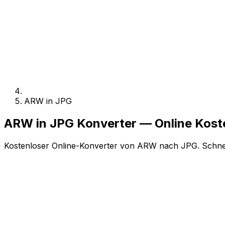
ARW in JPG
ARW in JPG Konverter — Online Kos
Kostenloser Online-Konverter von ARW nach JPG. Schnell,