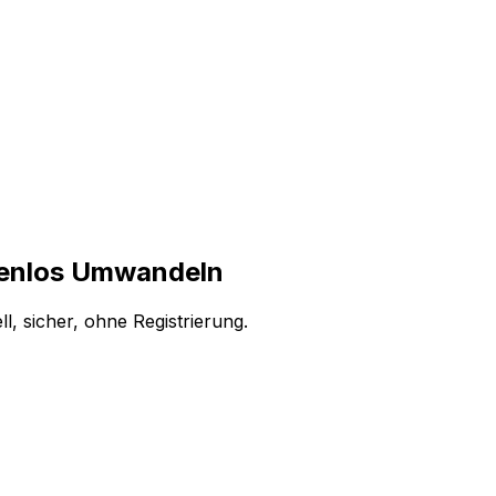
tenlos Umwandeln
 sicher, ohne Registrierung.