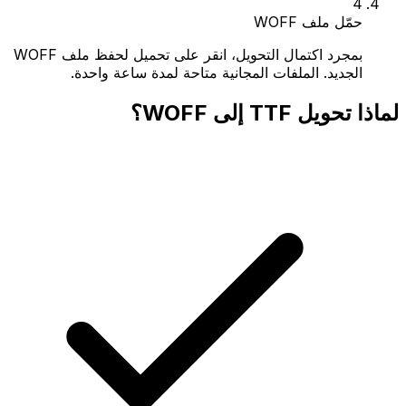
4
حمّل ملف WOFF
بمجرد اكتمال التحويل، انقر على تحميل لحفظ ملف WOFF
الجديد. الملفات المجانية متاحة لمدة ساعة واحدة.
لماذا تحويل TTF إلى WOFF؟