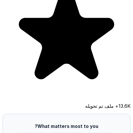
13.6K
+ ملف تم تحويله
What matters most to you?