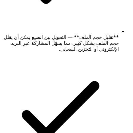
**تقليل حجم الملف** — التحويل بين الصيغ يمكن أن يقلل
حجم الملف بشكل كبير، مما يسهّل المشاركة عبر البريد
الإلكتروني أو التخزين السحابي.