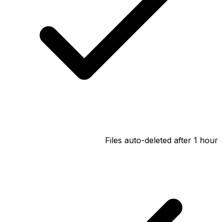
Files auto-deleted after 1 hour