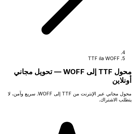
TTF ila WOFF
محول TTF إلى WOFF — تحويل مجاني
أونلاين
محول مجاني عبر الإنترنت من TTF إلى WOFF. سريع وآمن، لا
يتطلب الاشتراك.