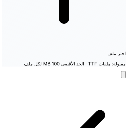
اختر ملف
مقبولة: ملفات TTF · الحد الأقصى 100 MB لكل ملف