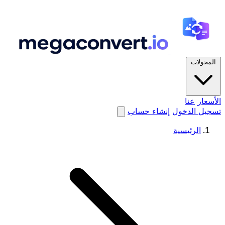
المحولات
الأسعار
عنا
تسجيل الدخول
إنشاء حساب
الرئيسية