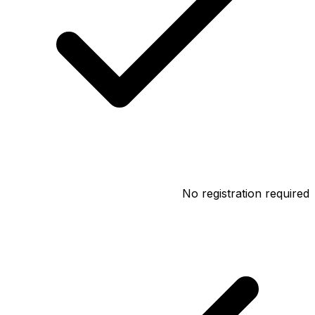
No registration required