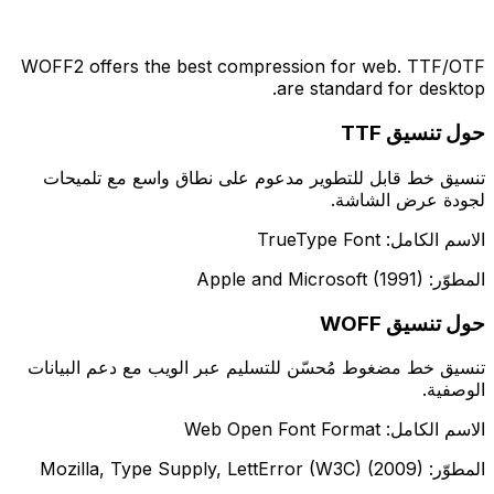
WOFF2 offers the best compression for web. TTF/OTF
are standard for desktop.
حول تنسيق TTF
تنسيق خط قابل للتطوير مدعوم على نطاق واسع مع تلميحات
لجودة عرض الشاشة.
الاسم الكامل: TrueType Font
المطوّر: Apple and Microsoft (1991)
حول تنسيق WOFF
تنسيق خط مضغوط مُحسّن للتسليم عبر الويب مع دعم البيانات
الوصفية.
الاسم الكامل: Web Open Font Format
المطوّر: Mozilla, Type Supply, LettError (W3C) (2009)