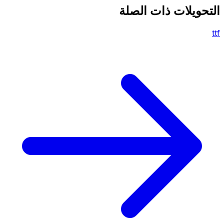
التحويلات ذات الصلة
ttf