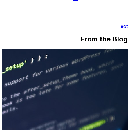
eot
From the Blog