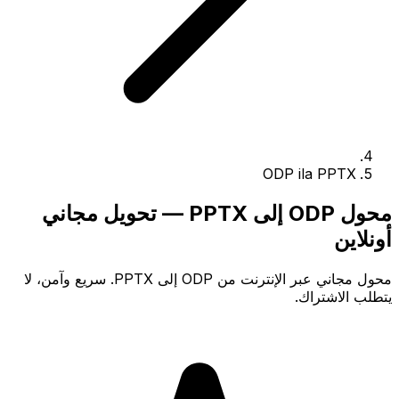
ODP ila PPTX
محول ODP إلى PPTX — تحويل مجاني
أونلاين
محول مجاني عبر الإنترنت من ODP إلى PPTX. سريع وآمن، لا
يتطلب الاشتراك.