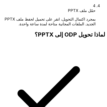
4
حمّل ملف PPTX
بمجرد اكتمال التحويل، انقر على تحميل لحفظ ملف PPTX
الجديد. الملفات المجانية متاحة لمدة ساعة واحدة.
لماذا تحويل ODP إلى PPTX؟