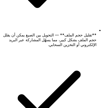
**تقليل حجم الملف** — التحويل بين الصيغ يمكن أن يقلل
حجم الملف بشكل كبير، مما يسهّل المشاركة عبر البريد
الإلكتروني أو التخزين السحابي.