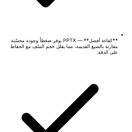
**كفاءة أفضل** — PPTX يوفر ضغطاً وجودة محسّنة
مقارنة بالصيغ القديمة، مما يقلل حجم الملف مع الحفاظ
على الدقة.