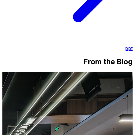
ppt
From the Blog