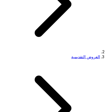
العروض التقديمية