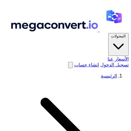
المحولات
الأسعار
عنا
تسجيل الدخول
إنشاء حساب
الرئيسية