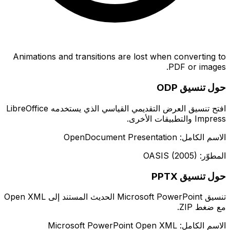
Animations and transitions are lost when converting to
PDF or images.
حول تنسيق ODP
افتح تنسيق العرض التقديمي القياسي الذي يستخدمه LibreOffice
Impress والتطبيقات الأخرى.
الاسم الكامل: OpenDocument Presentation
المطوّر: OASIS (2005)
حول تنسيق PPTX
تنسيق Microsoft PowerPoint الحديث المستند إلى Open XML
مع ضغط ZIP.
الاسم الكامل: Microsoft PowerPoint Open XML