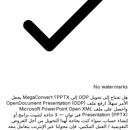
No watermarks
هل تحتاج إلى تحويل ODP إلى PPTX؟ MegaConvert يجعل
الأمر سهلاً. ارفع ملف OpenDocument Presentation (ODP)
واحصل على ملف Microsoft PowerPoint Open XML
Presentation (PPTX) في ثوانٍ — لا حاجة لتثبيت برامج أو
إنشاء حساب. سواء كنت بحاجة لهذا التحويل من أجل العروض
التقديمية / العمل المكتبي، فإن محولنا عبر الإنترنت يتعامل معه