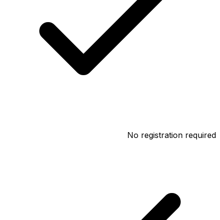
No registration required