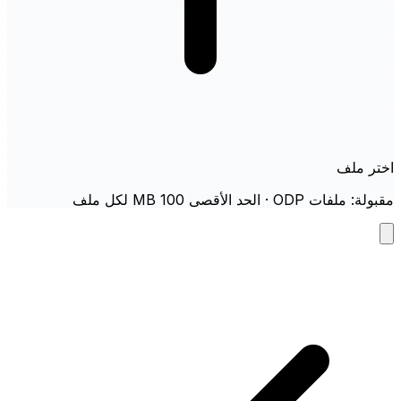
اختر ملف
مقبولة: ملفات ODP · الحد الأقصى 100 MB لكل ملف