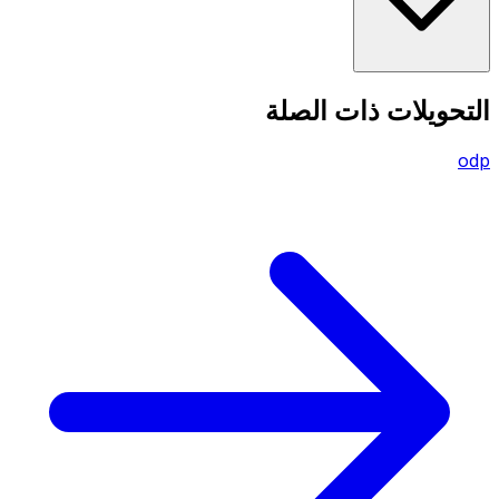
التحويلات ذات الصلة
odp