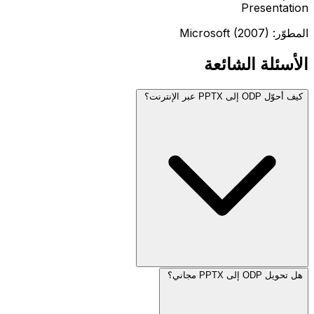
Presentation
المطوّر: Microsoft (2007)
الأسئلة الشائعة
كيف أحوّل ODP إلى PPTX عبر الإنترنت؟
هل تحويل ODP إلى PPTX مجاني؟