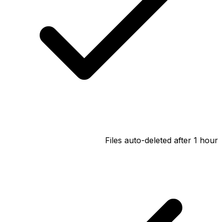
Files auto-deleted after 1 hour