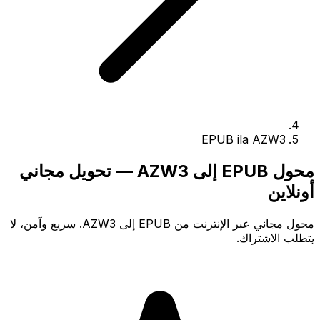
EPUB ila AZW3
محول EPUB إلى AZW3 — تحويل مجاني
أونلاين
محول مجاني عبر الإنترنت من EPUB إلى AZW3. سريع وآمن، لا
يتطلب الاشتراك.