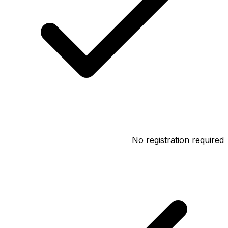
No registration required