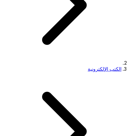
الكتب الإلكترونية