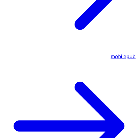
mobi
epub