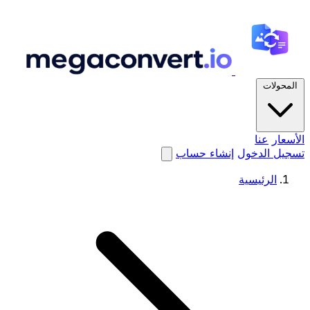
المحولات
الأسعار
عنا
تسجيل الدخول
إنشاء حساب
الرئيسية