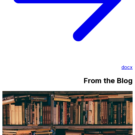
docx
From the Blog