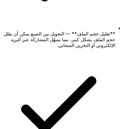
**تقليل حجم الملف** — التحويل بين الصيغ يمكن أن يقلل
حجم الملف بشكل كبير، مما يسهّل المشاركة عبر البريد
الإلكتروني أو التخزين السحابي.