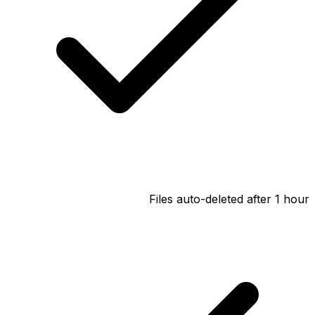
Files auto-deleted after 1 hour