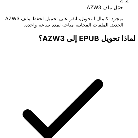
4
حمّل ملف AZW3
بمجرد اكتمال التحويل، انقر على تحميل لحفظ ملف AZW3
الجديد. الملفات المجانية متاحة لمدة ساعة واحدة.
لماذا تحويل EPUB إلى AZW3؟