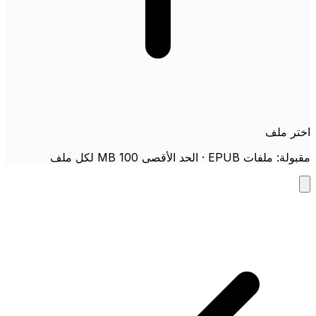
اختر ملف
مقبولة: ملفات EPUB · الحد الأقصى 100 MB لكل ملف