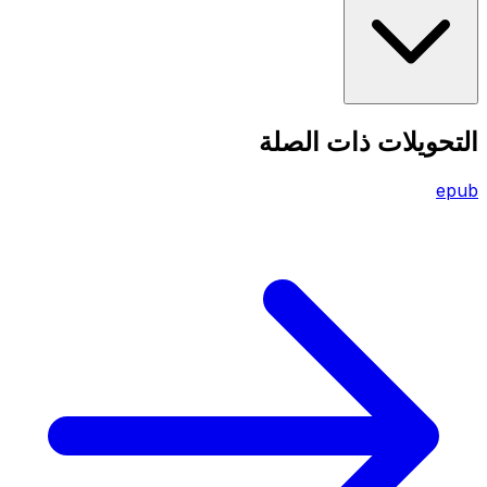
التحويلات ذات الصلة
epub