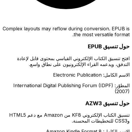
Complex layouts may reflow during conversion. EPUB is
the most versatile format.
حول تنسيق EPUB
افتح تنسيق الكتاب الإلكتروني القياسي بمحتوى قابل لإعادة
التدفق، ويدعمه القراء الإلكترونيون على نطاق واسع.
الاسم الكامل: Electronic Publication
المطوّر: International Digital Publishing Forum (IDPF)
(2007)
حول تنسيق AZW3
تنسيق الكتاب الإلكتروني KF8 من Amazon مع دعم HTML5
وCSS3 للتخطيطات المحسنة.
الاسم الكامل: Amazon Kindle Format 8