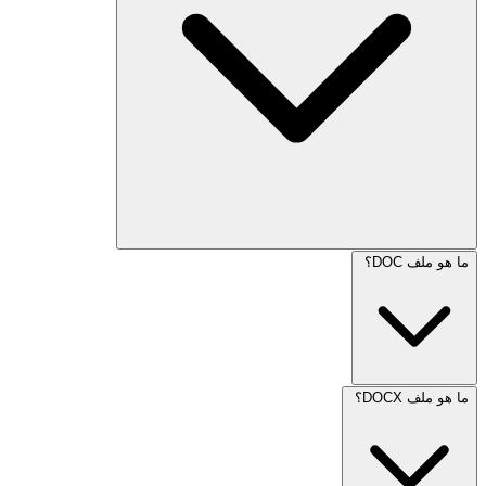
ما هو ملف DOC؟
ما هو ملف DOCX؟