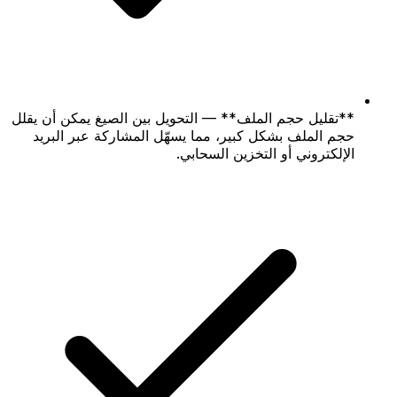
**تقليل حجم الملف** — التحويل بين الصيغ يمكن أن يقلل
حجم الملف بشكل كبير، مما يسهّل المشاركة عبر البريد
الإلكتروني أو التخزين السحابي.