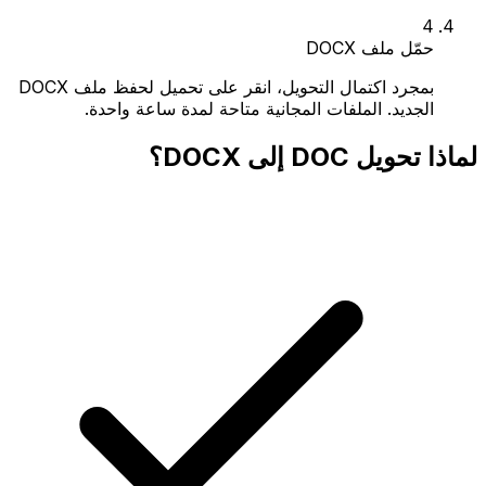
4
حمّل ملف DOCX
بمجرد اكتمال التحويل، انقر على تحميل لحفظ ملف DOCX
الجديد. الملفات المجانية متاحة لمدة ساعة واحدة.
لماذا تحويل DOC إلى DOCX؟