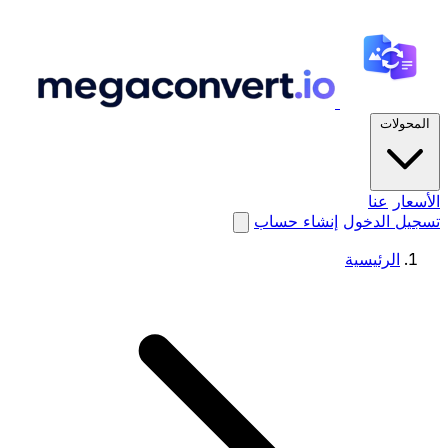
المحولات
الأسعار
عنا
تسجيل الدخول
إنشاء حساب
الرئيسية