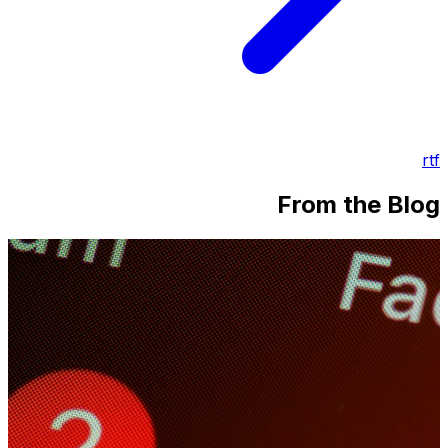
rtf
From the Blog