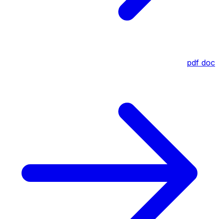
pdf
doc