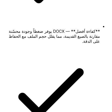
**كفاءة أفضل** — DOCX يوفر ضغطاً وجودة محسّنة
مقارنة بالصيغ القديمة، مما يقلل حجم الملف مع الحفاظ
على الدقة.