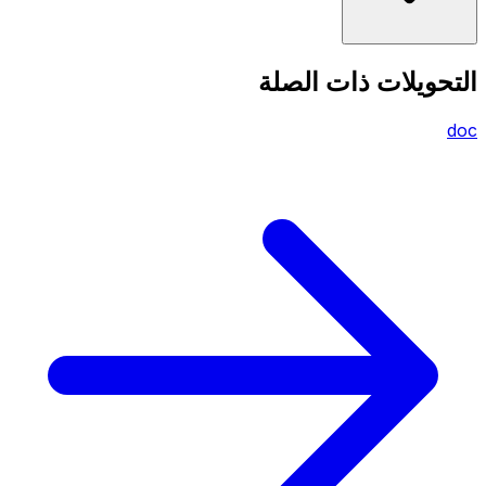
التحويلات ذات الصلة
doc