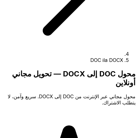
DOC ila DOCX
محول DOC إلى DOCX — تحويل مجاني
أونلاين
محول مجاني عبر الإنترنت من DOC إلى DOCX. سريع وآمن، لا
يتطلب الاشتراك.