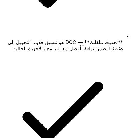
**تحديث ملفاتك** — DOC هو تنسيق قديم. التحويل إلى
DOCX يضمن توافقاً أفضل مع البرامج والأجهزة الحالية.