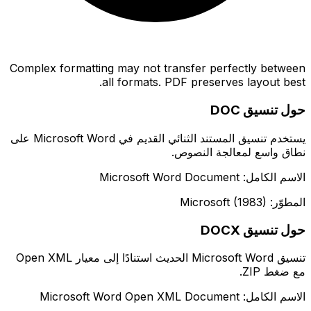
Complex formatting may not transfer perfectly between
all formats. PDF preserves layout best.
حول تنسيق DOC
يستخدم تنسيق المستند الثنائي القديم في Microsoft Word على
نطاق واسع لمعالجة النصوص.
الاسم الكامل: Microsoft Word Document
المطوّر: Microsoft (1983)
حول تنسيق DOCX
تنسيق Microsoft Word الحديث استنادًا إلى معيار Open XML
مع ضغط ZIP.
الاسم الكامل: Microsoft Word Open XML Document