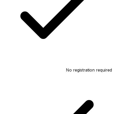
No registration required