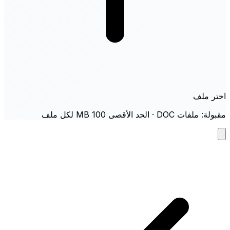
اختر ملف
مقبولة: ملفات DOC · الحد الأقصى 100 MB لكل ملف