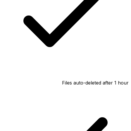
Files auto-deleted after 1 hour