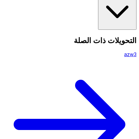
التحويلات ذات الصلة
azw3