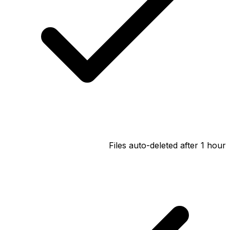
Files auto-deleted after 1 hour