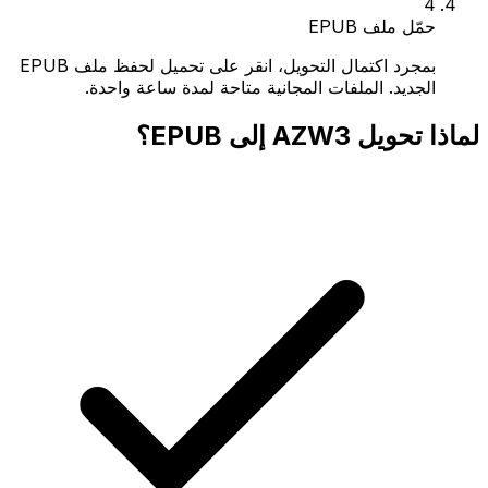
4
حمّل ملف EPUB
بمجرد اكتمال التحويل، انقر على تحميل لحفظ ملف EPUB
الجديد. الملفات المجانية متاحة لمدة ساعة واحدة.
لماذا تحويل AZW3 إلى EPUB؟