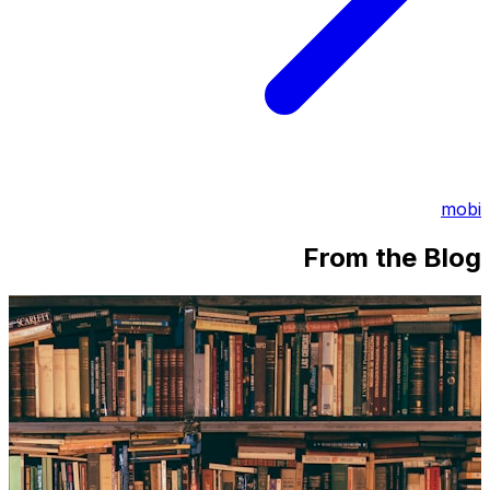
mobi
From the Blog