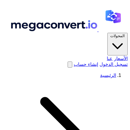
المحولات
الأسعار
عنا
تسجيل الدخول
إنشاء حساب
الرئيسية