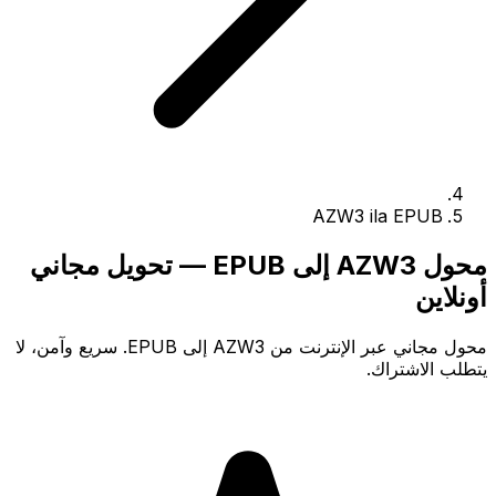
AZW3 ila EPUB
محول AZW3 إلى EPUB — تحويل مجاني
أونلاين
محول مجاني عبر الإنترنت من AZW3 إلى EPUB. سريع وآمن، لا
يتطلب الاشتراك.