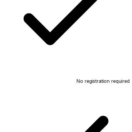
No registration required