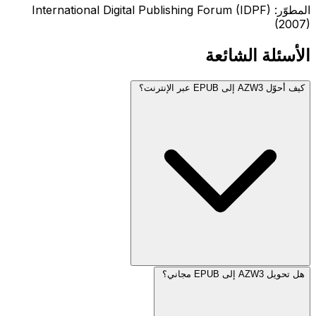
المطوّر: International Digital Publishing Forum (IDPF)
(2007)
الأسئلة الشائعة
كيف أحوّل AZW3 إلى EPUB عبر الإنترنت؟
هل تحويل AZW3 إلى EPUB مجاني؟