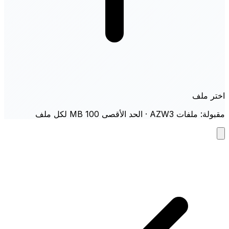
اختر ملف
مقبولة: ملفات AZW3 · الحد الأقصى 100 MB لكل ملف