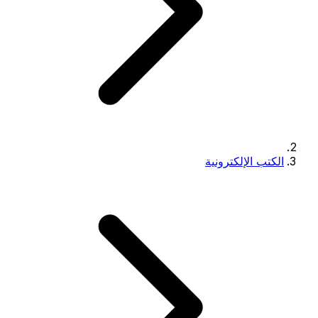
الكتب الإلكترونية