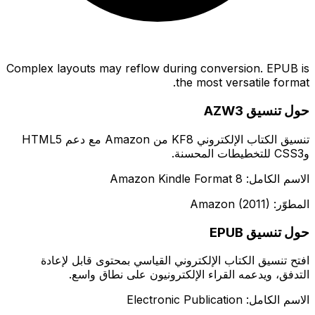
Complex layouts may reflow during conversion. EPUB is
the most versatile format.
حول تنسيق AZW3
تنسيق الكتاب الإلكتروني KF8 من Amazon مع دعم HTML5
وCSS3 للتخطيطات المحسنة.
الاسم الكامل: Amazon Kindle Format 8
المطوّر: Amazon (2011)
حول تنسيق EPUB
افتح تنسيق الكتاب الإلكتروني القياسي بمحتوى قابل لإعادة
التدفق، ويدعمه القراء الإلكترونيون على نطاق واسع.
الاسم الكامل: Electronic Publication