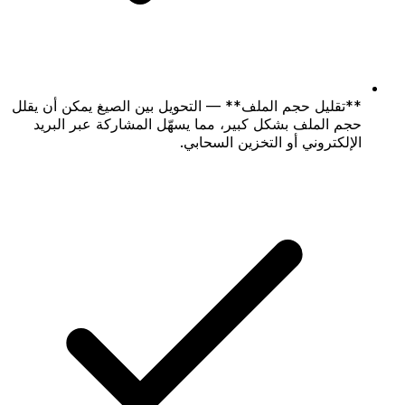
**تقليل حجم الملف** — التحويل بين الصيغ يمكن أن يقلل
حجم الملف بشكل كبير، مما يسهّل المشاركة عبر البريد
الإلكتروني أو التخزين السحابي.