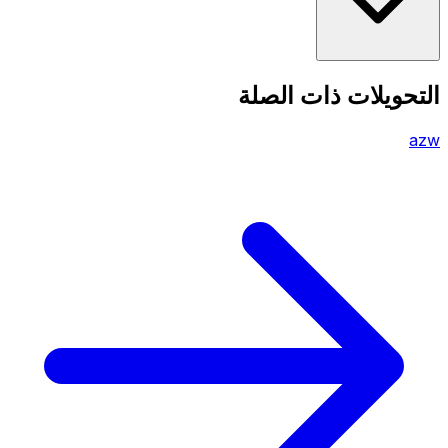
التحويلات ذات الصلة
azw