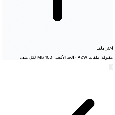
اختر ملف
مقبولة: ملفات AZW · الحد الأقصى 100 MB لكل ملف