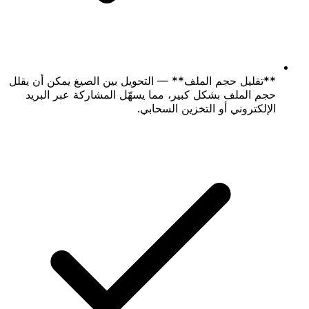
**تقليل حجم الملف** — التحويل بين الصيغ يمكن أن يقلل
حجم الملف بشكل كبير، مما يسهّل المشاركة عبر البريد
الإلكتروني أو التخزين السحابي.