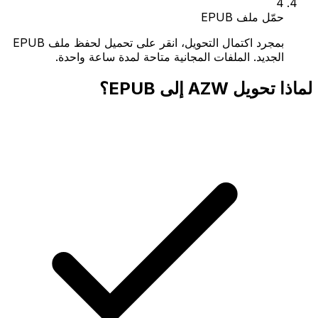
4
حمّل ملف EPUB
بمجرد اكتمال التحويل، انقر على تحميل لحفظ ملف EPUB
الجديد. الملفات المجانية متاحة لمدة ساعة واحدة.
لماذا تحويل AZW إلى EPUB؟