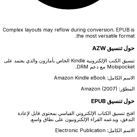
Complex layouts may reflow during conversion. EPUB is
the most versatile format.
حول تنسيق AZW
تنسيق الكتب الإلكترونية Kindle الخاص بأمازون والذي يعتمد على
Mobipocket مع دعم DRM.
الاسم الكامل: Amazon Kindle eBook
المطوّر: Amazon (2007)
حول تنسيق EPUB
افتح تنسيق الكتاب الإلكتروني القياسي بمحتوى قابل لإعادة
التدفق، ويدعمه القراء الإلكترونيون على نطاق واسع.
الاسم الكامل: Electronic Publication