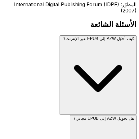
المطوّر: International Digital Publishing Forum (IDPF)
(2007)
الأسئلة الشائعة
كيف أحوّل AZW إلى EPUB عبر الإنترنت؟
هل تحويل AZW إلى EPUB مجاني؟