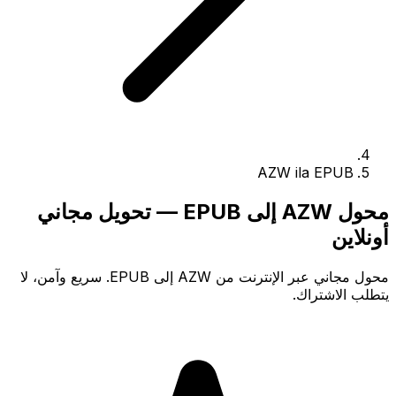
AZW ila EPUB
محول AZW إلى EPUB — تحويل مجاني
أونلاين
محول مجاني عبر الإنترنت من AZW إلى EPUB. سريع وآمن، لا
يتطلب الاشتراك.