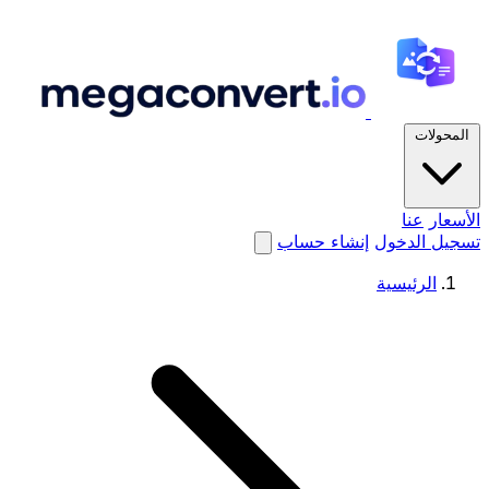
المحولات
الأسعار
عنا
تسجيل الدخول
إنشاء حساب
الرئيسية