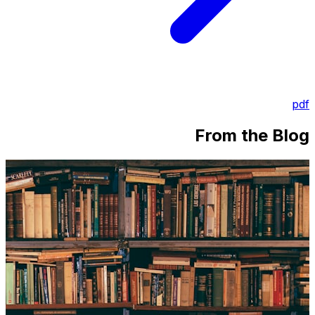
pdf
From the Blog