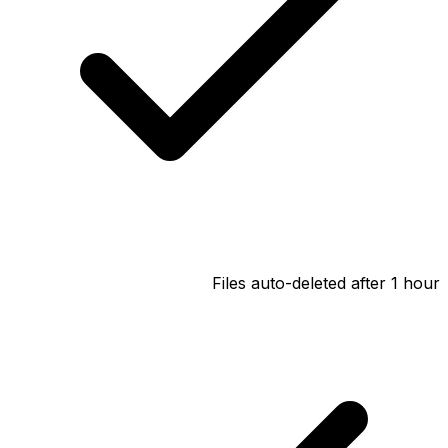
Files auto-deleted after 1 hour