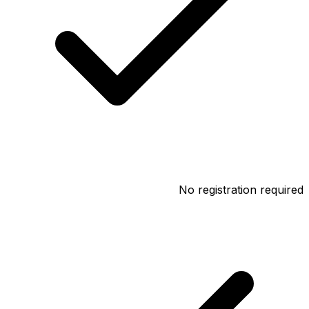
No registration required