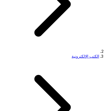
الكتب الإلكترونية