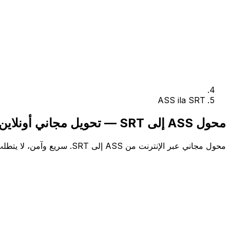
ASS ila SRT
محول ASS إلى SRT — تحويل مجاني أونلاين
محول مجاني عبر الإنترنت من ASS إلى SRT. سريع وآمن، لا يتطلب الاشتراك.