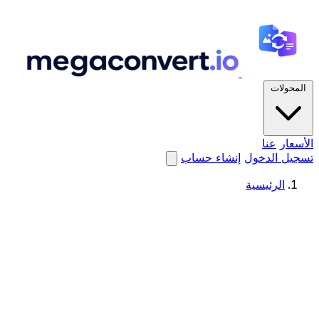
المحولات
الأسعار
عنا
تسجيل الدخول
إنشاء حساب
الرئيسية