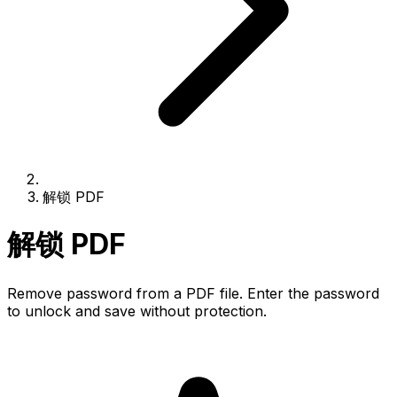
解锁 PDF
解锁 PDF
Remove password from a PDF file. Enter the password
to unlock and save without protection.