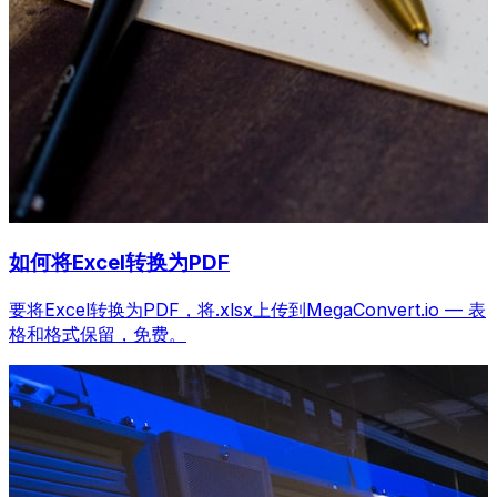
如何将Excel转换为PDF
要将Excel转换为PDF，将.xlsx上传到MegaConvert.io — 表
格和格式保留，免费。