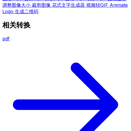
调整图像大小
裁剪图像
花式文字生成器
视频转GIF
Animate
Logo
生成二维码
相关转换
pdf