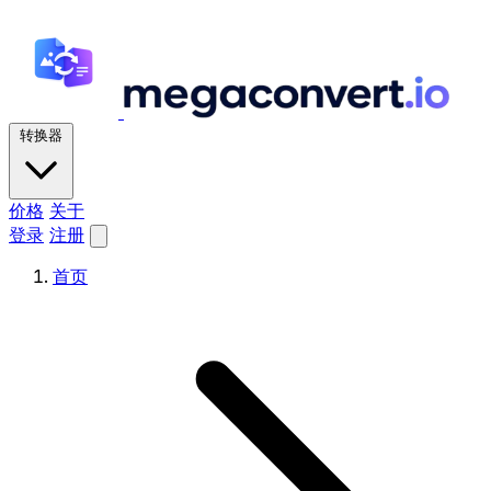
转换器
价格
关于
登录
注册
首页