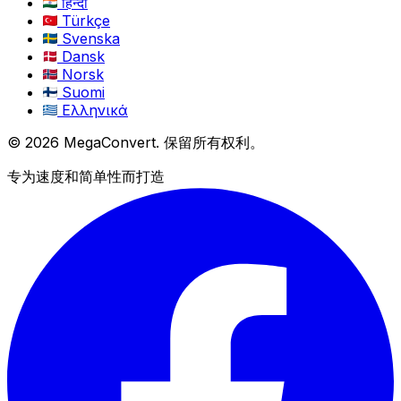
हिन्दी
Türkçe
Svenska
Dansk
Norsk
Suomi
Ελληνικά
© 2026 MegaConvert. 保留所有权利。
专为速度和简单性而打造