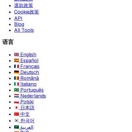
退款政策
Cookie政策
API
Blog
All Tools
语言
English
Español
Français
Deutsch
Română
Italiano
Português
Nederlands
Polski
日本語
中文
한국어
العربية