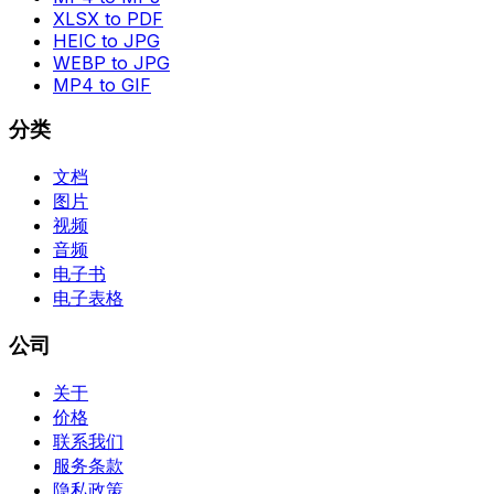
XLSX to PDF
HEIC to JPG
WEBP to JPG
MP4 to GIF
分类
文档
图片
视频
音频
电子书
电子表格
公司
关于
价格
联系我们
服务条款
隐私政策