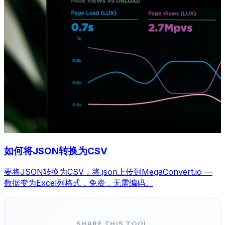
如何将JSON转换为CSV
要将JSON转换为CSV，将.json上传到MegaConvert.io —
数据变为Excel列格式，免费，无需编码。
SHARE THIS TOOL