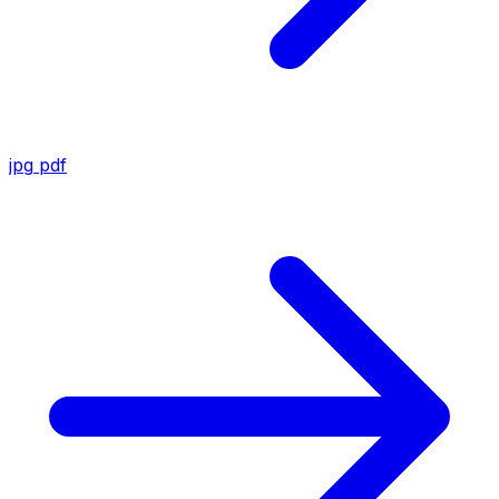
jpg
pdf