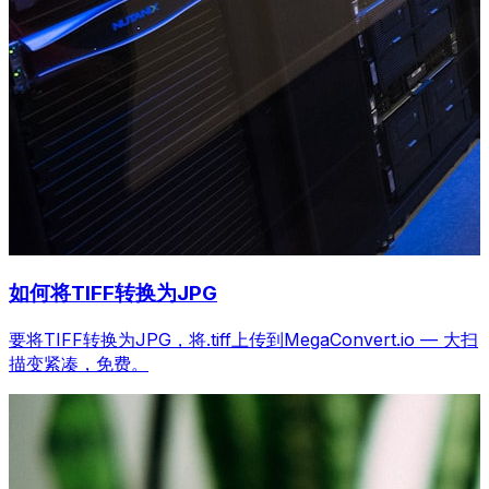
如何将TIFF转换为JPG
要将TIFF转换为JPG，将.tiff上传到MegaConvert.io — 大扫
描变紧凑，免费。