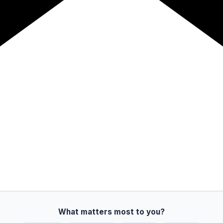
What matters most to you?