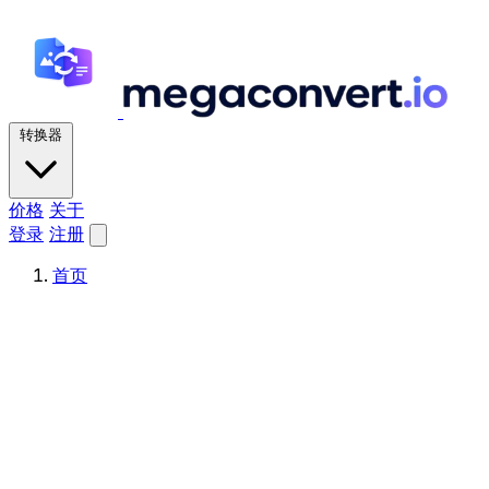
转换器
价格
关于
登录
注册
首页