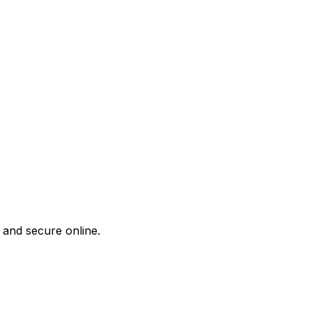
 and secure online.