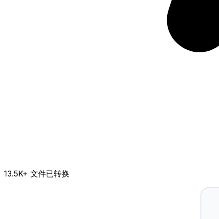
13.5K
+ 文件已转换