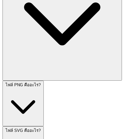
ไฟล์ PNG คืออะไร?
ไฟล์ SVG คืออะไร?