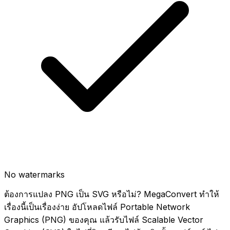
No watermarks
ต้องการแปลง PNG เป็น SVG หรือไม่? MegaConvert ทำให้
เรื่องนี้เป็นเรื่องง่าย อัปโหลดไฟล์ Portable Network
Graphics (PNG) ของคุณ แล้วรับไฟล์ Scalable Vector