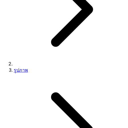
รูปภาพ