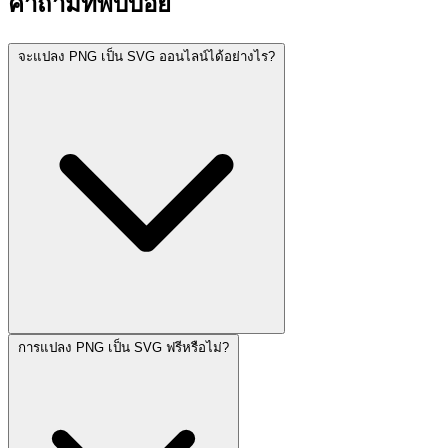
คำถามที่พบบ่อย
จะแปลง PNG เป็น SVG ออนไลน์ได้อย่างไร?
การแปลง PNG เป็น SVG ฟรีหรือไม่?