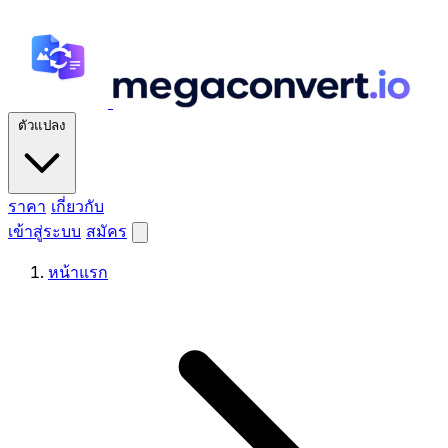
ตัวแปลง
ราคา
เกี่ยวกับ
เข้าสู่ระบบ
สมัคร
หน้าแรก