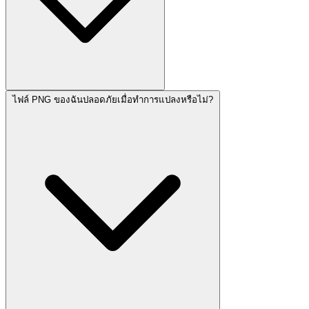
ไฟล์ PNG ของฉันปลอดภัยเมื่อทำการแปลงหรือไม่?