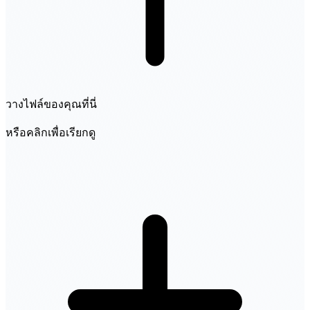
วางไฟล์ของคุณที่นี่
หรือคลิกเพื่อเรียกดู