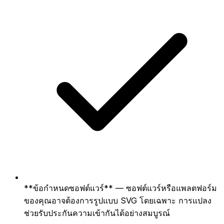
**ข้อกำหนดซอฟต์แวร์** — ซอฟต์แวร์หรือแพลตฟอร์ม
ของคุณอาจต้องการรูปแบบ SVG โดยเฉพาะ การแปลง
ช่วยรับประกันความเข้ากันได้อย่างสมบูรณ์