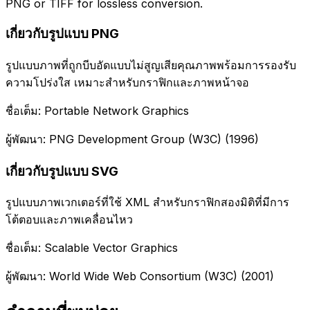
PNG or TIFF for lossless conversion.
เกี่ยวกับรูปแบบ PNG
รูปแบบภาพที่ถูกบีบอัดแบบไม่สูญเสียคุณภาพพร้อมการรองรับ
ความโปร่งใส เหมาะสำหรับกราฟิกและภาพหน้าจอ
ชื่อเต็ม: Portable Network Graphics
ผู้พัฒนา: PNG Development Group (W3C) (1996)
เกี่ยวกับรูปแบบ SVG
รูปแบบภาพเวกเตอร์ที่ใช้ XML สำหรับกราฟิกสองมิติที่มีการ
โต้ตอบและภาพเคลื่อนไหว
ชื่อเต็ม: Scalable Vector Graphics
ผู้พัฒนา: World Wide Web Consortium (W3C) (2001)