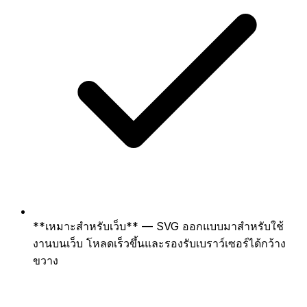
**เหมาะสำหรับเว็บ** — SVG ออกแบบมาสำหรับใช้
งานบนเว็บ โหลดเร็วขึ้นและรองรับเบราว์เซอร์ได้กว้าง
ขวาง