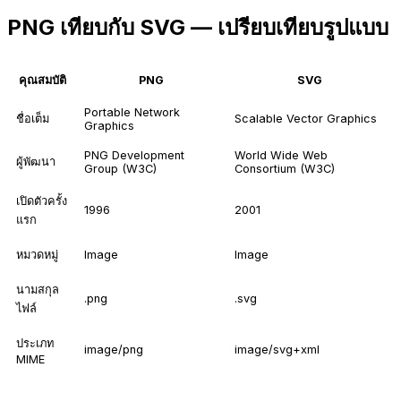
PNG เทียบกับ SVG — เปรียบเทียบรูปแบบ
คุณสมบัติ
PNG
SVG
Portable Network
ชื่อเต็ม
Scalable Vector Graphics
Graphics
PNG Development
World Wide Web
ผู้พัฒนา
Group (W3C)
Consortium (W3C)
เปิดตัวครั้ง
1996
2001
แรก
หมวดหมู่
Image
Image
นามสกุล
.png
.svg
ไฟล์
ประเภท
image/png
image/svg+xml
MIME