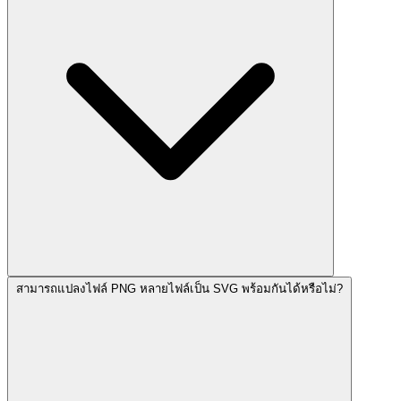
สามารถแปลงไฟล์ PNG หลายไฟล์เป็น SVG พร้อมกันได้หรือไม่?