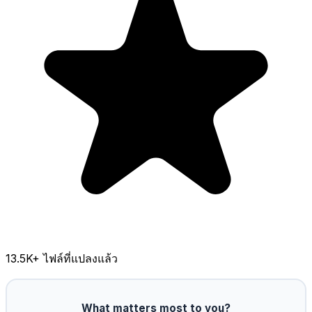
13.5K
+ ไฟล์ที่แปลงแล้ว
What matters most to you?