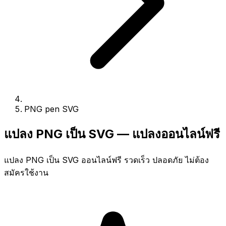
PNG pen SVG
แปลง PNG เป็น SVG — แปลงออนไลน์ฟรี
แปลง PNG เป็น SVG ออนไลน์ฟรี รวดเร็ว ปลอดภัย ไม่ต้อง
สมัครใช้งาน