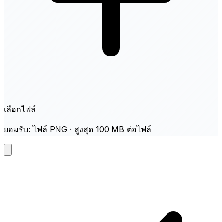
เลือกไฟล์
ยอมรับ: ไฟล์ PNG · สูงสุด 100 MB ต่อไฟล์