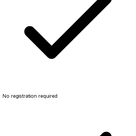
No registration required