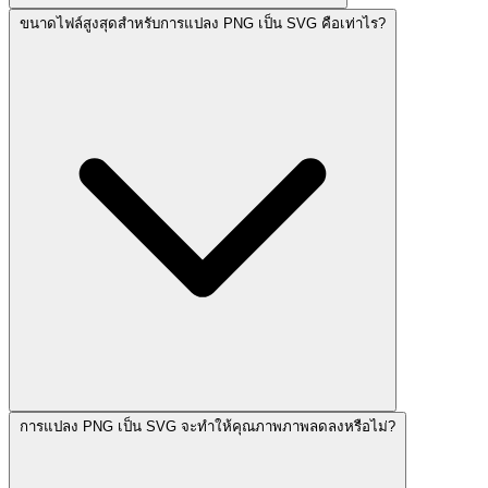
ขนาดไฟล์สูงสุดสำหรับการแปลง PNG เป็น SVG คือเท่าไร?
การแปลง PNG เป็น SVG จะทำให้คุณภาพภาพลดลงหรือไม่?