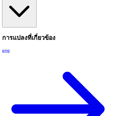
การแปลงที่เกี่ยวข้อง
png