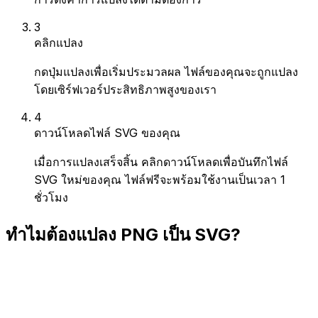
3
คลิกแปลง
กดปุ่มแปลงเพื่อเริ่มประมวลผล ไฟล์ของคุณจะถูกแปลง
โดยเซิร์ฟเวอร์ประสิทธิภาพสูงของเรา
4
ดาวน์โหลดไฟล์ SVG ของคุณ
เมื่อการแปลงเสร็จสิ้น คลิกดาวน์โหลดเพื่อบันทึกไฟล์
SVG ใหม่ของคุณ ไฟล์ฟรีจะพร้อมใช้งานเป็นเวลา 1
ชั่วโมง
ทำไมต้องแปลง PNG เป็น SVG?