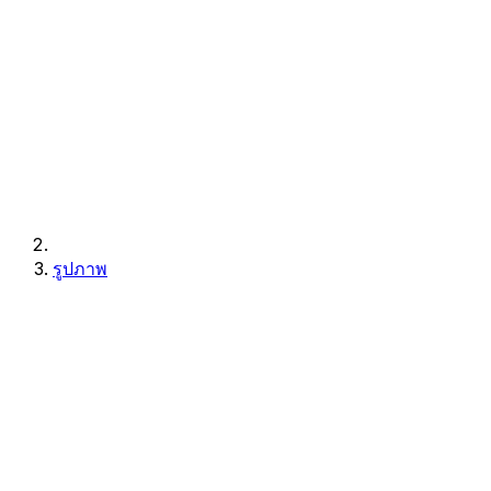
รูปภาพ