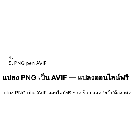
PNG pen AVIF
แปลง PNG เป็น AVIF — แปลงออนไลน์ฟรี
แปลง PNG เป็น AVIF ออนไลน์ฟรี รวดเร็ว ปลอดภัย ไม่ต้องสมั