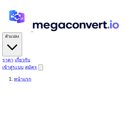
ตัวแปลง
ราคา
เกี่ยวกับ
เข้าสู่ระบบ
สมัคร
หน้าแรก