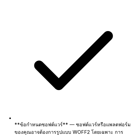
**ข้อกำหนดซอฟต์แวร์** — ซอฟต์แวร์หรือแพลตฟอร์ม
ของคุณอาจต้องการรูปแบบ WOFF2 โดยเฉพาะ การ