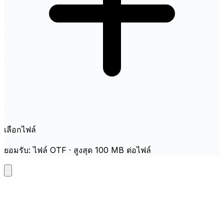
เลือกไฟล์
ยอมรับ: ไฟล์ OTF · สูงสุด 100 MB ต่อไฟล์