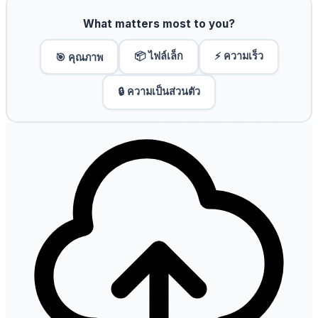
What matters most to you?
📦 ไฟล์เล็ก
⚡ ความเร็ว
🎯 คุณภาพ
🔒 ความเป็นส่วนตัว