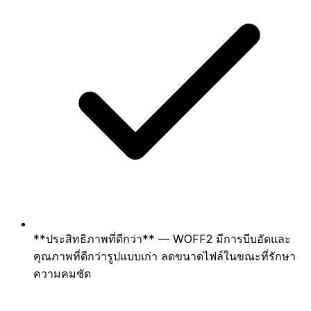
**ประสิทธิภาพที่ดีกว่า** — WOFF2 มีการบีบอัดและ
คุณภาพที่ดีกว่ารูปแบบเก่า ลดขนาดไฟล์ในขณะที่รักษา
ความคมชัด