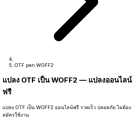
OTF pen WOFF2
แปลง OTF เป็น WOFF2 — แปลงออนไลน์
ฟรี
แปลง OTF เป็น WOFF2 ออนไลน์ฟรี รวดเร็ว ปลอดภัย ไม่ต้อง
สมัครใช้งาน