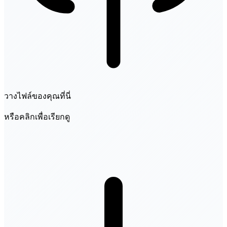
วางไฟล์ของคุณที่นี่
หรือคลิกเพื่อเรียกดู