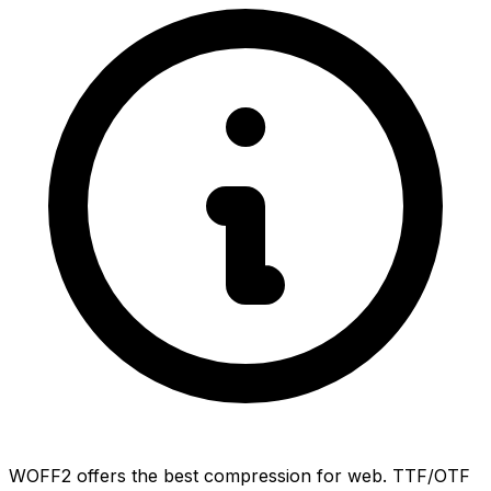
WOFF2 offers the best compression for web. TTF/OTF