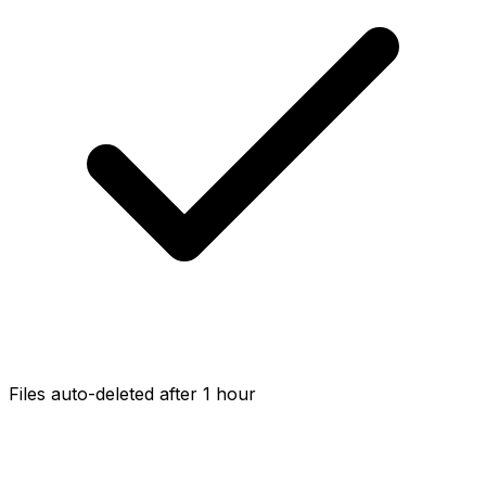
Files auto-deleted after 1 hour