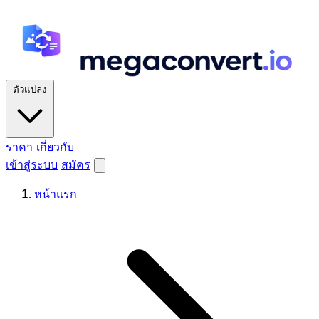
ตัวแปลง
ราคา
เกี่ยวกับ
เข้าสู่ระบบ
สมัคร
หน้าแรก