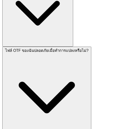
ไฟล์ OTF ของฉันปลอดภัยเมื่อทำการแปลงหรือไม่?