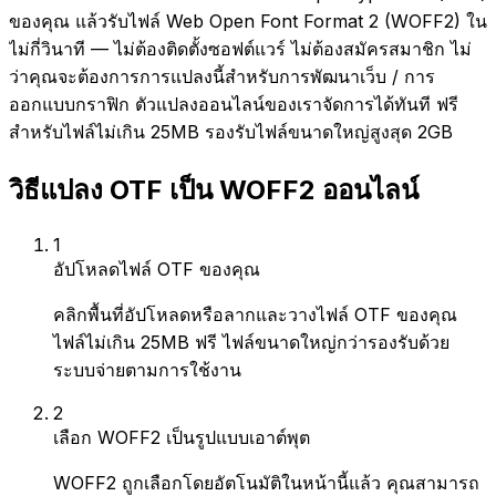
ของคุณ แล้วรับไฟล์ Web Open Font Format 2 (WOFF2) ใน
ไม่กี่วินาที — ไม่ต้องติดตั้งซอฟต์แวร์ ไม่ต้องสมัครสมาชิก ไม่
ว่าคุณจะต้องการการแปลงนี้สำหรับการพัฒนาเว็บ / การ
ออกแบบกราฟิก ตัวแปลงออนไลน์ของเราจัดการได้ทันที ฟรี
สำหรับไฟล์ไม่เกิน 25MB รองรับไฟล์ขนาดใหญ่สูงสุด 2GB
วิธีแปลง OTF เป็น WOFF2 ออนไลน์
1
อัปโหลดไฟล์ OTF ของคุณ
คลิกพื้นที่อัปโหลดหรือลากและวางไฟล์ OTF ของคุณ
ไฟล์ไม่เกิน 25MB ฟรี ไฟล์ขนาดใหญ่กว่ารองรับด้วย
ระบบจ่ายตามการใช้งาน
2
เลือก WOFF2 เป็นรูปแบบเอาต์พุต
WOFF2 ถูกเลือกโดยอัตโนมัติในหน้านี้แล้ว คุณสามารถ