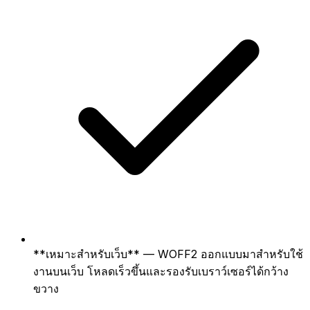
**เหมาะสำหรับเว็บ** — WOFF2 ออกแบบมาสำหรับใช้
งานบนเว็บ โหลดเร็วขึ้นและรองรับเบราว์เซอร์ได้กว้าง
ขวาง