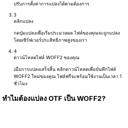
ปรับการตั้งค่าการแปลงได้ตามต้องการ
3
คลิกแปลง
กดปุ่มแปลงเพื่อเริ่มประมวลผล ไฟล์ของคุณจะถูกแปลง
โดยเซิร์ฟเวอร์ประสิทธิภาพสูงของเรา
4
ดาวน์โหลดไฟล์ WOFF2 ของคุณ
เมื่อการแปลงเสร็จสิ้น คลิกดาวน์โหลดเพื่อบันทึกไฟล์
WOFF2 ใหม่ของคุณ ไฟล์ฟรีจะพร้อมใช้งานเป็นเวลา 1
ชั่วโมง
ทำไมต้องแปลง OTF เป็น WOFF2?