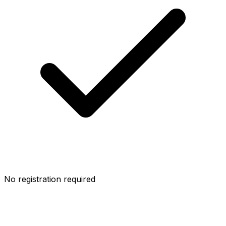
No registration required