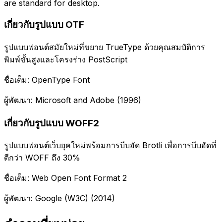
are standard for desktop.
เกี่ยวกับรูปแบบ OTF
รูปแบบฟอนต์สมัยใหม่ที่ขยาย TrueType ด้วยคุณสมบัติการ
พิมพ์ขั้นสูงและโครงร่าง PostScript
ชื่อเต็ม: OpenType Font
ผู้พัฒนา: Microsoft and Adobe (1996)
เกี่ยวกับรูปแบบ WOFF2
รูปแบบฟอนต์เว็บยุคใหม่พร้อมการบีบอัด Brotli เพื่อการบีบอัดที่
ดีกว่า WOFF ถึง 30%
ชื่อเต็ม: Web Open Font Format 2
ผู้พัฒนา: Google (W3C) (2014)