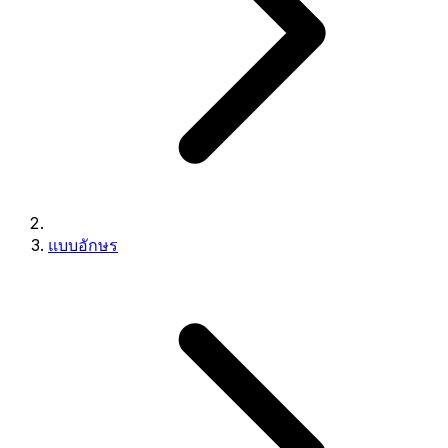
แบบอักษร