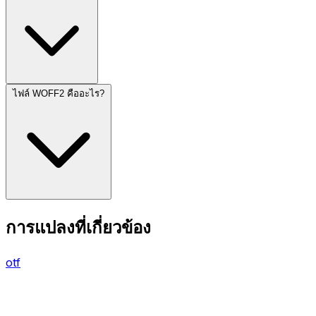
ไฟล์ WOFF2 คืออะไร?
การแปลงที่เกี่ยวข้อง
otf