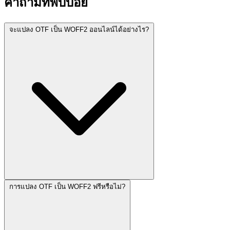
คำถามที่พบบ่อย
จะแปลง OTF เป็น WOFF2 ออนไลน์ได้อย่างไร?
การแปลง OTF เป็น WOFF2 ฟรีหรือไม่?