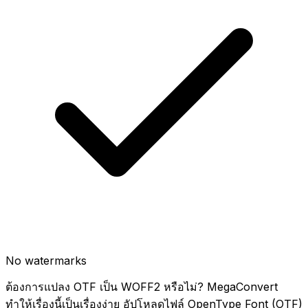
No watermarks
ต้องการแปลง OTF เป็น WOFF2 หรือไม่? MegaConvert
ทำให้เรื่องนี้เป็นเรื่องง่าย อัปโหลดไฟล์ OpenType Font (OTF)