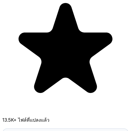
13.5K
+ ไฟล์ที่แปลงแล้ว