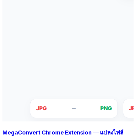
MegaConvert Chrome Extension — แปลงไฟล์