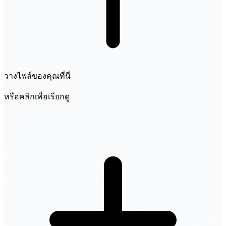
วางไฟล์ของคุณที่นี่
หรือคลิกเพื่อเรียกดู