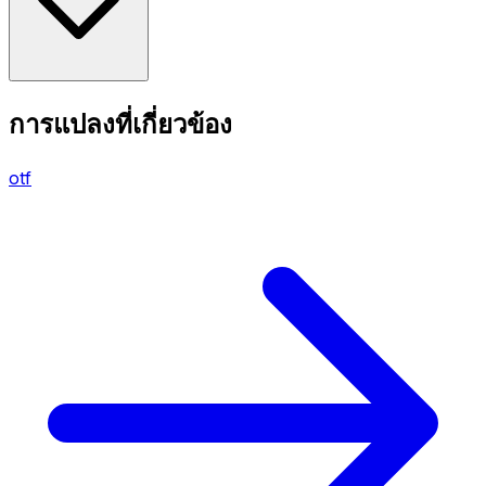
การแปลงที่เกี่ยวข้อง
otf