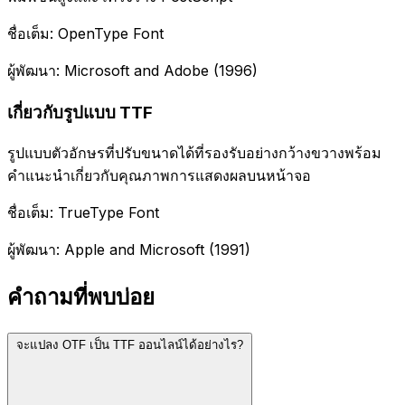
ชื่อเต็ม: OpenType Font
ผู้พัฒนา: Microsoft and Adobe (1996)
เกี่ยวกับรูปแบบ TTF
รูปแบบตัวอักษรที่ปรับขนาดได้ที่รองรับอย่างกว้างขวางพร้อม
คำแนะนำเกี่ยวกับคุณภาพการแสดงผลบนหน้าจอ
ชื่อเต็ม: TrueType Font
ผู้พัฒนา: Apple and Microsoft (1991)
คำถามที่พบบ่อย
จะแปลง OTF เป็น TTF ออนไลน์ได้อย่างไร?