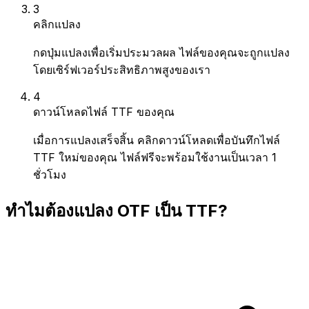
3
คลิกแปลง
กดปุ่มแปลงเพื่อเริ่มประมวลผล ไฟล์ของคุณจะถูกแปลง
โดยเซิร์ฟเวอร์ประสิทธิภาพสูงของเรา
4
ดาวน์โหลดไฟล์ TTF ของคุณ
เมื่อการแปลงเสร็จสิ้น คลิกดาวน์โหลดเพื่อบันทึกไฟล์
TTF ใหม่ของคุณ ไฟล์ฟรีจะพร้อมใช้งานเป็นเวลา 1
ชั่วโมง
ทำไมต้องแปลง OTF เป็น TTF?