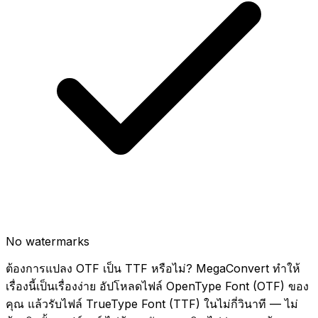
No watermarks
ต้องการแปลง OTF เป็น TTF หรือไม่? MegaConvert ทำให้
เรื่องนี้เป็นเรื่องง่าย อัปโหลดไฟล์ OpenType Font (OTF) ของ
คุณ แล้วรับไฟล์ TrueType Font (TTF) ในไม่กี่วินาที — ไม่