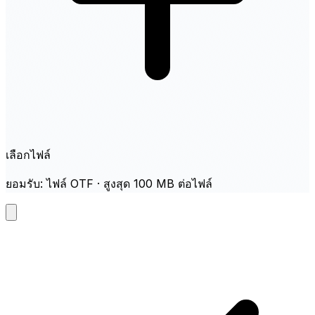
เลือกไฟล์
ยอมรับ: ไฟล์ OTF · สูงสุด 100 MB ต่อไฟล์