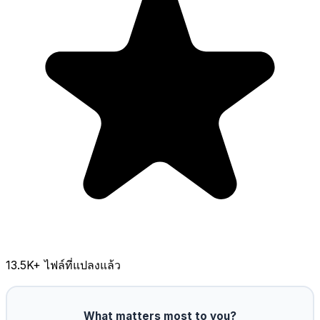
13.5K
+ ไฟล์ที่แปลงแล้ว
What matters most to you?