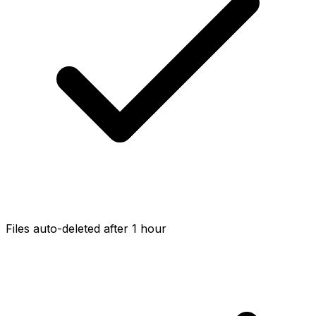
Files auto-deleted after 1 hour