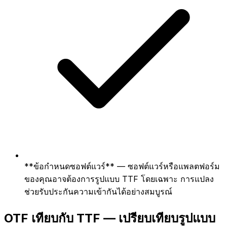
**ข้อกำหนดซอฟต์แวร์** — ซอฟต์แวร์หรือแพลตฟอร์ม
ของคุณอาจต้องการรูปแบบ TTF โดยเฉพาะ การแปลง
ช่วยรับประกันความเข้ากันได้อย่างสมบูรณ์
OTF เทียบกับ TTF — เปรียบเทียบรูปแบบ