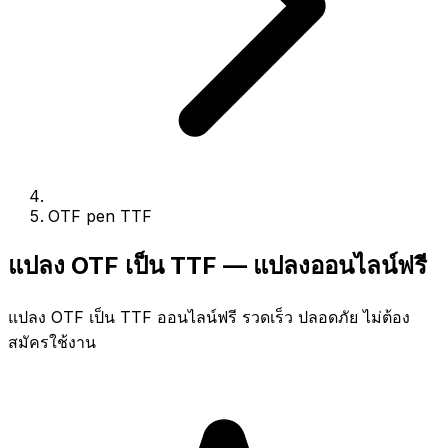
OTF pen TTF
แปลง OTF เป็น TTF — แปลงออนไลน์ฟรี
แปลง OTF เป็น TTF ออนไลน์ฟรี รวดเร็ว ปลอดภัย ไม่ต้อง
สมัครใช้งาน