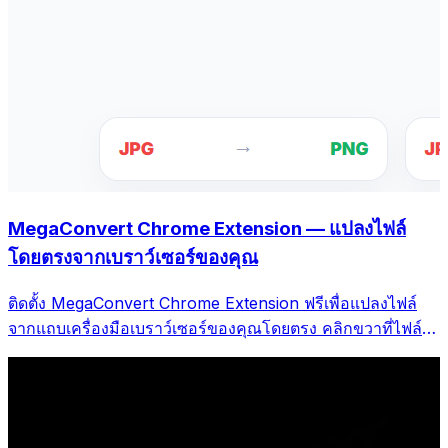
MegaConvert Chrome Extension — แปลงไฟล์
โดยตรงจากเบราว์เซอร์ของคุณ
ติดตั้ง MegaConvert Chrome Extension ฟรีเพื่อแปลงไฟล์
จากแถบเครื่องมือเบราว์เซอร์ของคุณโดยตรง คลิกขวาที่ไฟล์ใด
ก็ได้ที่จะแปลง เข้าถึงเครื่องมือทั้งหมดได้ทันทีจาก Chrome