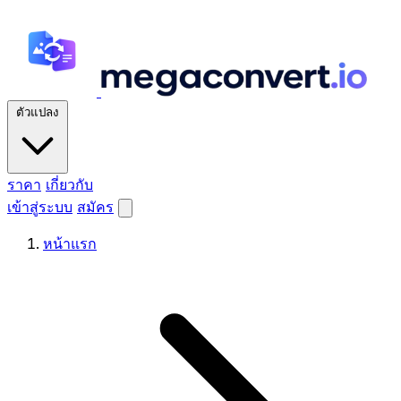
ตัวแปลง
ราคา
เกี่ยวกับ
เข้าสู่ระบบ
สมัคร
หน้าแรก