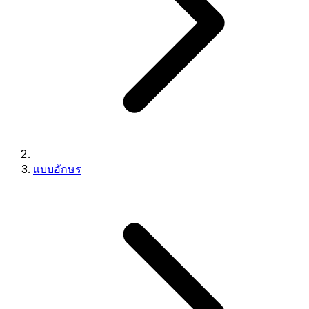
แบบอักษร