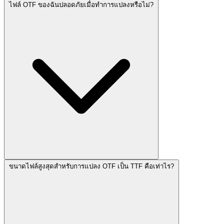
ไฟล์ OTF ของฉันปลอดภัยเมื่อทำการแปลงหรือไม่?
ขนาดไฟล์สูงสุดสำหรับการแปลง OTF เป็น TTF คือเท่าไร?