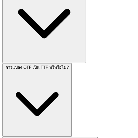
การแปลง OTF เป็น TTF ฟรีหรือไม่?