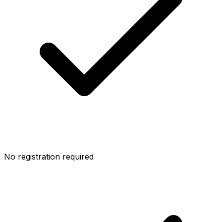
No registration required