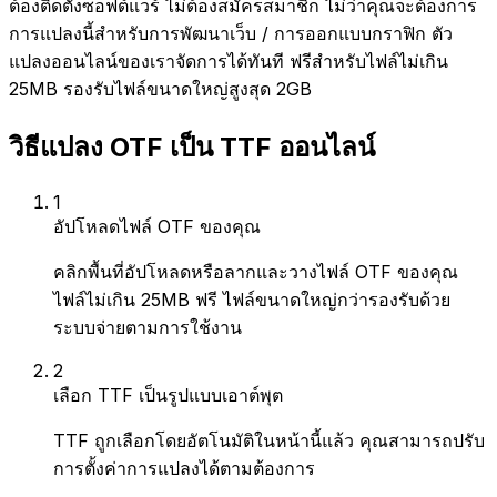
ต้องติดตั้งซอฟต์แวร์ ไม่ต้องสมัครสมาชิก ไม่ว่าคุณจะต้องการ
การแปลงนี้สำหรับการพัฒนาเว็บ / การออกแบบกราฟิก ตัว
แปลงออนไลน์ของเราจัดการได้ทันที ฟรีสำหรับไฟล์ไม่เกิน
25MB รองรับไฟล์ขนาดใหญ่สูงสุด 2GB
วิธีแปลง OTF เป็น TTF ออนไลน์
1
อัปโหลดไฟล์ OTF ของคุณ
คลิกพื้นที่อัปโหลดหรือลากและวางไฟล์ OTF ของคุณ
ไฟล์ไม่เกิน 25MB ฟรี ไฟล์ขนาดใหญ่กว่ารองรับด้วย
ระบบจ่ายตามการใช้งาน
2
เลือก TTF เป็นรูปแบบเอาต์พุต
TTF ถูกเลือกโดยอัตโนมัติในหน้านี้แล้ว คุณสามารถปรับ
การตั้งค่าการแปลงได้ตามต้องการ