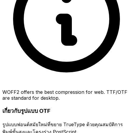
WOFF2 offers the best compression for web. TTF/OTF
are standard for desktop.
เกี่ยวกับรูปแบบ OTF
รูปแบบฟอนต์สมัยใหม่ที่ขยาย TrueType ด้วยคุณสมบัติการ
พิมพ์ขั้นสูงและโครงร่าง PostScript