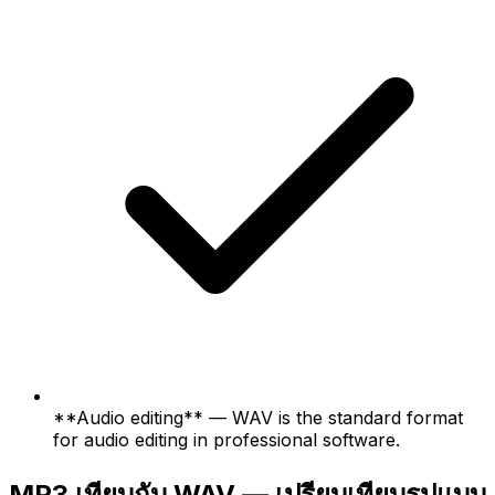
**Audio editing** — WAV is the standard format
for audio editing in professional software.
MP3 เทียบกับ WAV — เปรียบเทียบรูปแบบ