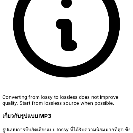
Converting from lossy to lossless does not improve
quality. Start from lossless source when possible.
เกี่ยวกับรูปแบบ MP3
รูปแบบการบีบอัดเสียงแบบ lossy ที่ได้รับความนิยมมากที่สุด ซึ่ง