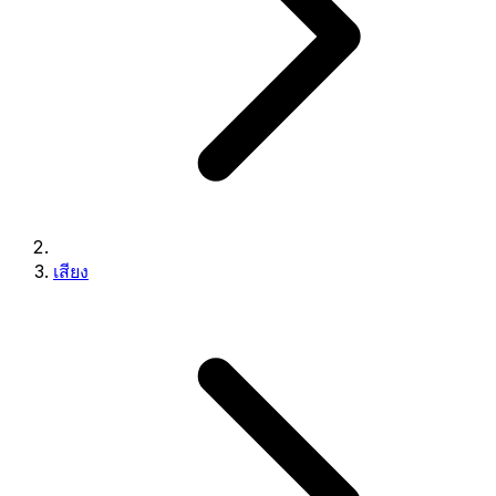
เสียง