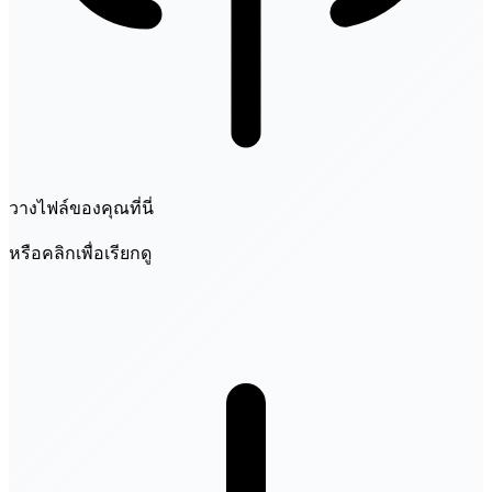
วางไฟล์ของคุณที่นี่
หรือคลิกเพื่อเรียกดู