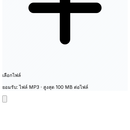
เลือกไฟล์
ยอมรับ: ไฟล์ MP3 · สูงสุด 100 MB ต่อไฟล์