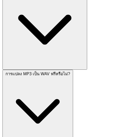
การแปลง MP3 เป็น WAV ฟรีหรือไม่?