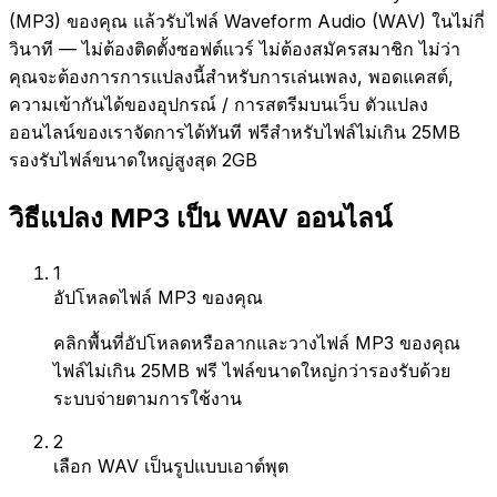
(MP3) ของคุณ แล้วรับไฟล์ Waveform Audio (WAV) ในไม่กี่
วินาที — ไม่ต้องติดตั้งซอฟต์แวร์ ไม่ต้องสมัครสมาชิก ไม่ว่า
คุณจะต้องการการแปลงนี้สำหรับการเล่นเพลง, พอดแคสต์,
ความเข้ากันได้ของอุปกรณ์ / การสตรีมบนเว็บ ตัวแปลง
ออนไลน์ของเราจัดการได้ทันที ฟรีสำหรับไฟล์ไม่เกิน 25MB
รองรับไฟล์ขนาดใหญ่สูงสุด 2GB
วิธีแปลง MP3 เป็น WAV ออนไลน์
1
อัปโหลดไฟล์ MP3 ของคุณ
คลิกพื้นที่อัปโหลดหรือลากและวางไฟล์ MP3 ของคุณ
ไฟล์ไม่เกิน 25MB ฟรี ไฟล์ขนาดใหญ่กว่ารองรับด้วย
ระบบจ่ายตามการใช้งาน
2
เลือก WAV เป็นรูปแบบเอาต์พุต