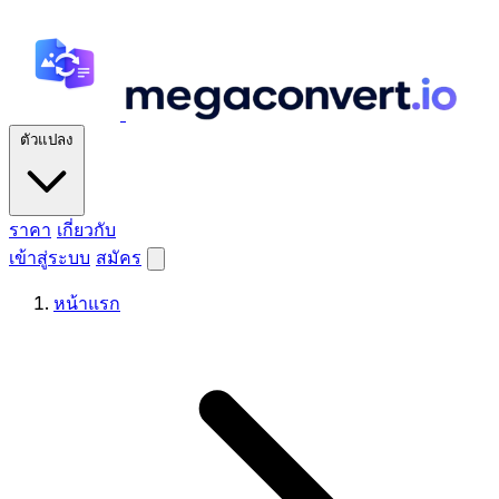
ตัวแปลง
ราคา
เกี่ยวกับ
เข้าสู่ระบบ
สมัคร
หน้าแรก