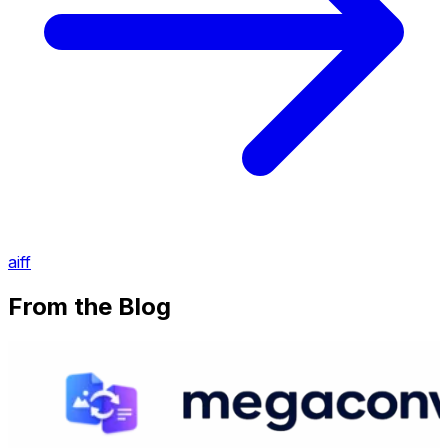
aiff
From the Blog