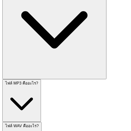
ไฟล์ MP3 คืออะไร?
ไฟล์ WAV คืออะไร?