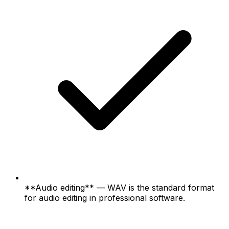
**Audio editing** — WAV is the standard format
for audio editing in professional software.