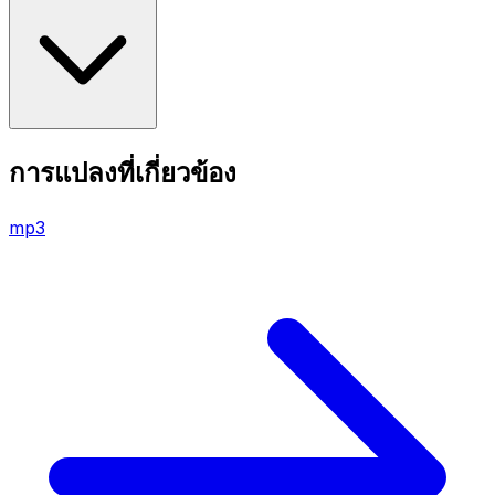
การแปลงที่เกี่ยวข้อง
mp3