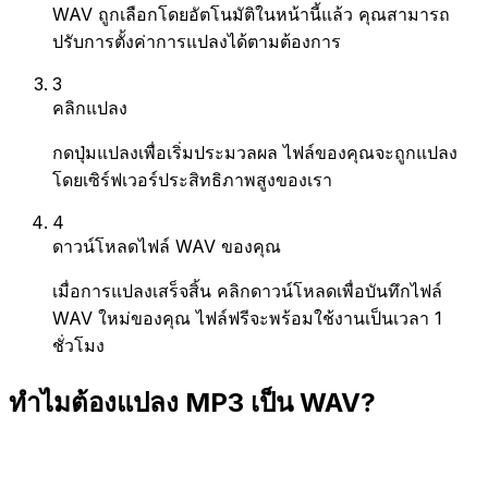
WAV ถูกเลือกโดยอัตโนมัติในหน้านี้แล้ว คุณสามารถ
ปรับการตั้งค่าการแปลงได้ตามต้องการ
3
คลิกแปลง
กดปุ่มแปลงเพื่อเริ่มประมวลผล ไฟล์ของคุณจะถูกแปลง
โดยเซิร์ฟเวอร์ประสิทธิภาพสูงของเรา
4
ดาวน์โหลดไฟล์ WAV ของคุณ
เมื่อการแปลงเสร็จสิ้น คลิกดาวน์โหลดเพื่อบันทึกไฟล์
WAV ใหม่ของคุณ ไฟล์ฟรีจะพร้อมใช้งานเป็นเวลา 1
ชั่วโมง
ทำไมต้องแปลง MP3 เป็น WAV?