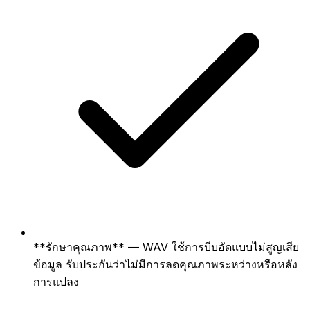
**รักษาคุณภาพ** — WAV ใช้การบีบอัดแบบไม่สูญเสีย
ข้อมูล รับประกันว่าไม่มีการลดคุณภาพระหว่างหรือหลัง
การแปลง