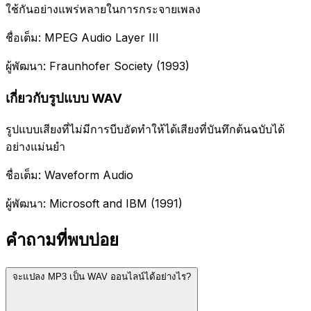
ใช้กันอย่างแพร่หลายในการกระจายเพลง
ชื่อเต็ม: MPEG Audio Layer III
ผู้พัฒนา: Fraunhofer Society (1993)
เกี่ยวกับรูปแบบ WAV
รูปแบบเสียงที่ไม่มีการบีบอัดทำให้ได้เสียงที่บันทึกต้นฉบับได้
อย่างแม่นยำ
ชื่อเต็ม: Waveform Audio
ผู้พัฒนา: Microsoft and IBM (1991)
คำถามที่พบบ่อย
จะแปลง MP3 เป็น WAV ออนไลน์ได้อย่างไร?