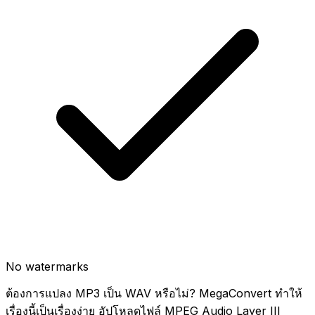
No watermarks
ต้องการแปลง MP3 เป็น WAV หรือไม่? MegaConvert ทำให้
เรื่องนี้เป็นเรื่องง่าย อัปโหลดไฟล์ MPEG Audio Layer III