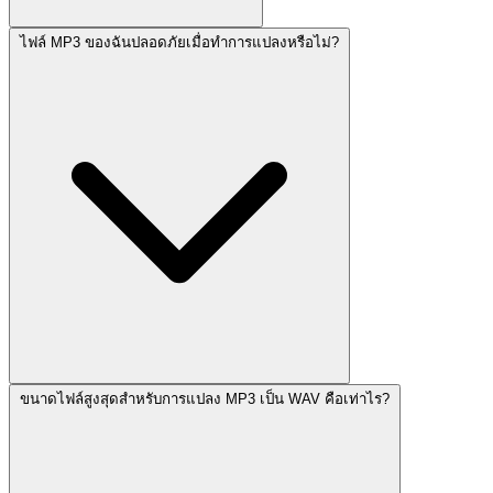
ไฟล์ MP3 ของฉันปลอดภัยเมื่อทำการแปลงหรือไม่?
ขนาดไฟล์สูงสุดสำหรับการแปลง MP3 เป็น WAV คือเท่าไร?