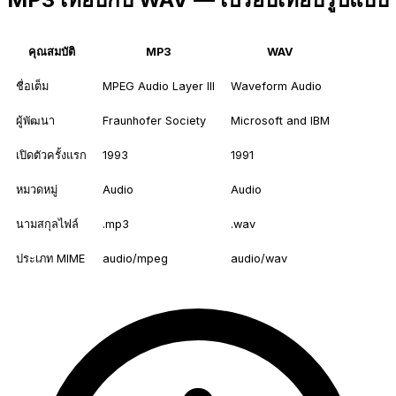
คุณสมบัติ
MP3
WAV
ชื่อเต็ม
MPEG Audio Layer III
Waveform Audio
ผู้พัฒนา
Fraunhofer Society
Microsoft and IBM
เปิดตัวครั้งแรก
1993
1991
หมวดหมู่
Audio
Audio
นามสกุลไฟล์
.mp3
.wav
ประเภท MIME
audio/mpeg
audio/wav