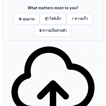
What matters most to you?
📦 ไฟล์เล็ก
⚡ ความเร็ว
🎯 คุณภาพ
🔒 ความเป็นส่วนตัว