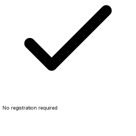
No registration required