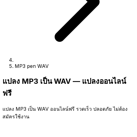
MP3 pen WAV
แปลง MP3 เป็น WAV — แปลงออนไลน์
ฟรี
แปลง MP3 เป็น WAV ออนไลน์ฟรี รวดเร็ว ปลอดภัย ไม่ต้อง
สมัครใช้งาน