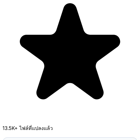
13.5K
+ ไฟล์ที่แปลงแล้ว