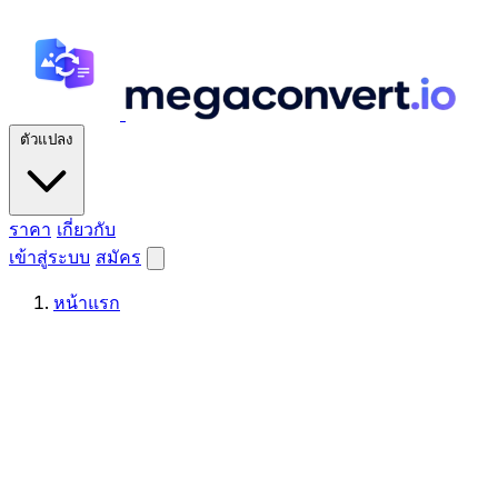
ตัวแปลง
ราคา
เกี่ยวกับ
เข้าสู่ระบบ
สมัคร
หน้าแรก