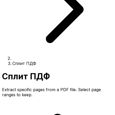
Сплит ПДФ
Сплит ПДФ
Extract specific pages from a PDF file. Select page
ranges to keep.