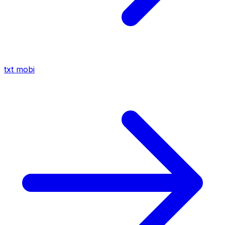
txt
mobi