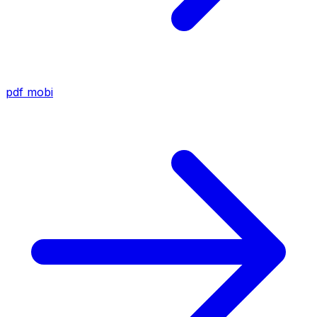
pdf
mobi