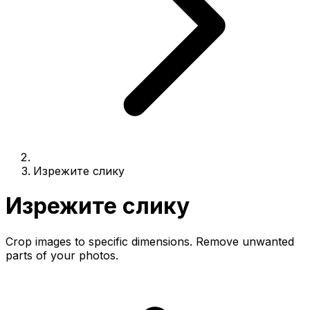
Изрежите слику
Изрежите слику
Crop images to specific dimensions. Remove unwanted
parts of your photos.