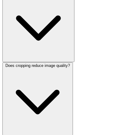
Does cropping reduce image quality?