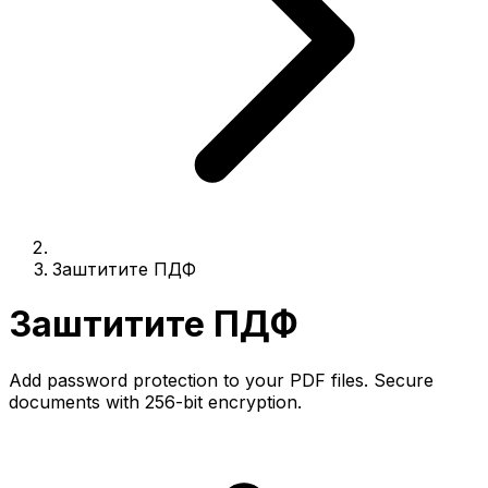
Заштитите ПДФ
Заштитите ПДФ
Add password protection to your PDF files. Secure
documents with 256-bit encryption.