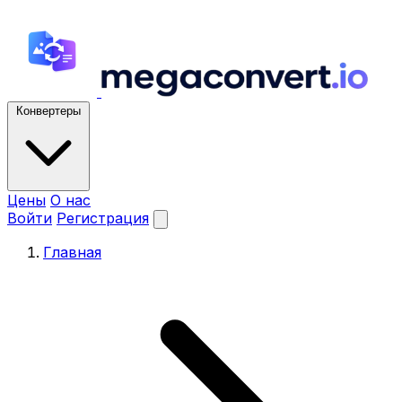
Конвертеры
Цены
О нас
Войти
Регистрация
Главная