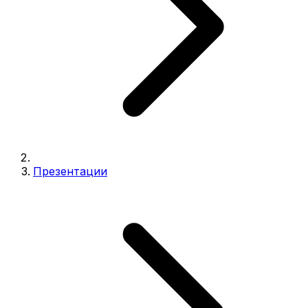
Презентации