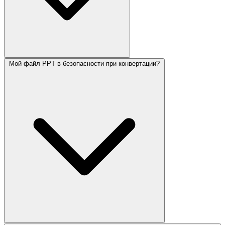
Мой файл PPT в безопасности при конвертации?