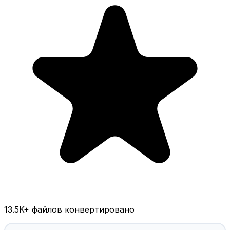
13.5K
+ файлов конвертировано