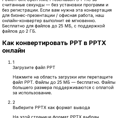
считанные секунды — без установки программ и
без регистрации. Если вам нужна эта конвертация
для бизнес-презентации / офисная работа, наш
онлайн-конвертер выполнит её мгновенно.
Бесплатно для файлов до 25 МБ, с поддержкой
файлов до 2 ГБ.
Как конвертировать PPT в PPTX
онлайн
1
Загрузите файл PPT
Нажмите на область загрузки или перетащите
файл PPT. Файлы до 25 МБ — бесплатно. Файлы
большего размера поддерживаются с оплатой
за использование.
2
Выберите PPTX как формат вывода
На этой странице формат PPTX выбран