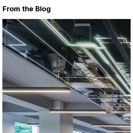
From the Blog