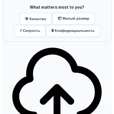
What matters most to you?
📦 Малый размер
🎯 Качество
⚡ Скорость
🔒 Конфиденциальность