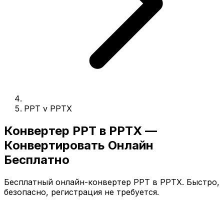
PPT v PPTX
Конвертер PPT в PPTX —
Конвертировать Онлайн
Бесплатно
Бесплатный онлайн-конвертер PPT в PPTX. Быстро,
безопасно, регистрация не требуется.