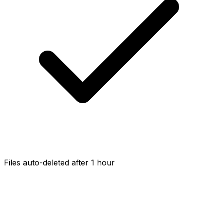
Files auto-deleted after 1 hour