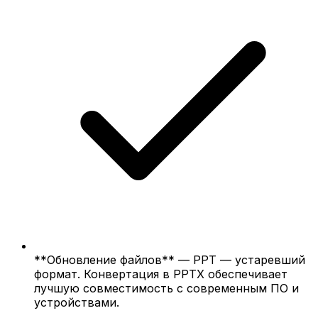
**Обновление файлов** — PPT — устаревший
формат. Конвертация в PPTX обеспечивает
лучшую совместимость с современным ПО и
устройствами.