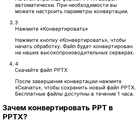
автоматически. При необходимости вы
можете настроить параметры конвертации.
3
Нажмите «Конвертировать»
Нажмите кнопку «Конвертировать», чтобы
начать обработку. Файл будет конвертирован
на наших высокопроизводительных серверах.
4
Скачайте файл PPTX
После завершения конвертации нажмите
«Скачать», чтобы сохранить новый файл PPTX.
Бесплатные файлы доступны в течение 1 часа.
Зачем конвертировать PPT в
PPTX?