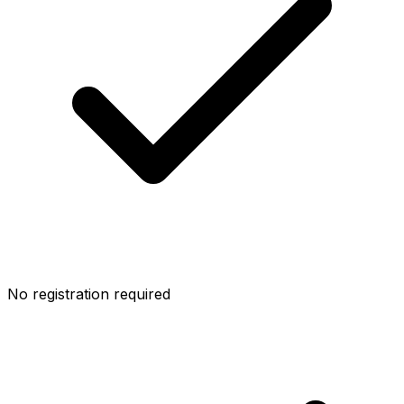
No registration required