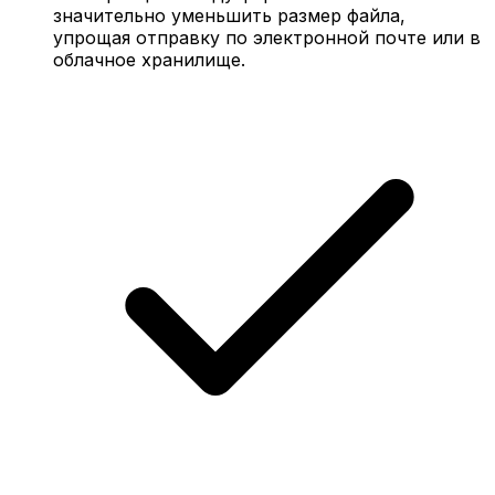
значительно уменьшить размер файла,
упрощая отправку по электронной почте или в
облачное хранилище.