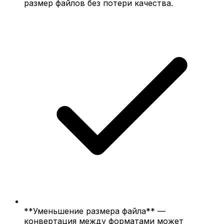
размер файлов без потери качества.
**Уменьшение размера файла** —
конвертация между форматами может