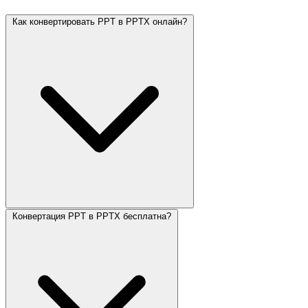
Как конвертировать PPT в PPTX онлайн?
Конвертация PPT в PPTX бесплатна?