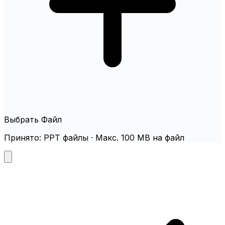
Выбрать Файл
Принято: PPT файлы · Макс. 100 MB на файл