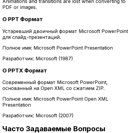
Animations and transitions are lost when converting to
PDF or images.
О PPT Формат
Устаревший двоичный формат Microsoft PowerPoint
для слайд-презентаций.
Полное имя: Microsoft PowerPoint Presentation
Разработчик: Microsoft (1987)
О PPTX Формат
Современный формат Microsoft PowerPoint,
основанный на Open XML со сжатием ZIP.
Полное имя: Microsoft PowerPoint Open XML
Presentation
Разработчик: Microsoft (2007)
Часто Задаваемые Вопросы