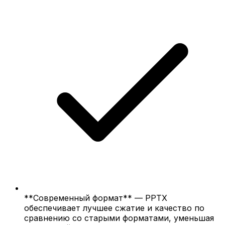
**Современный формат** — PPTX
обеспечивает лучшее сжатие и качество по
сравнению со старыми форматами, уменьшая