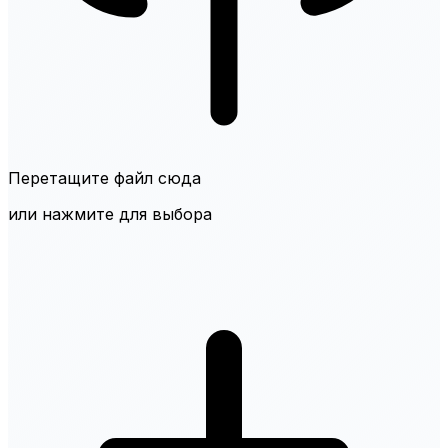
Перетащите файл сюда
или нажмите для выбора