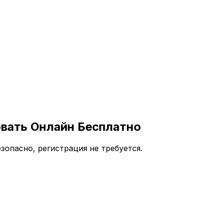
овать Онлайн Бесплатно
зопасно, регистрация не требуется.