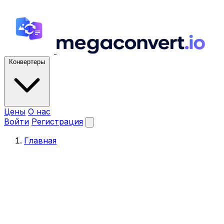
Конвертеры
Цены
О нас
Войти
Регистрация
Главная