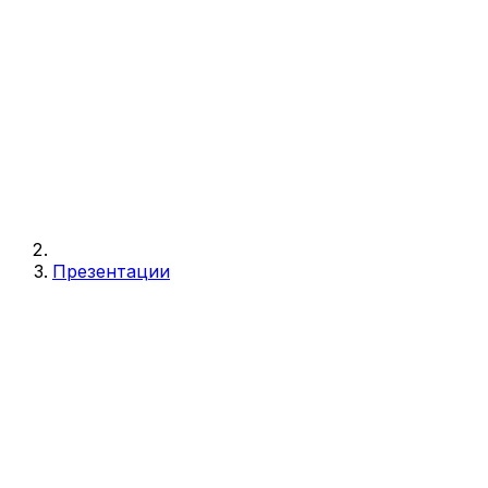
Презентации