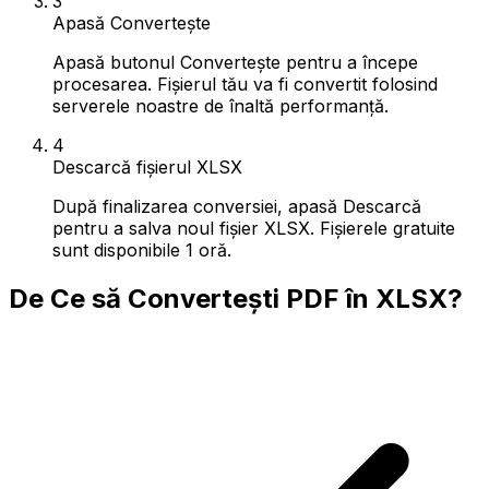
3
Apasă Convertește
Apasă butonul Convertește pentru a începe
procesarea. Fișierul tău va fi convertit folosind
serverele noastre de înaltă performanță.
4
Descarcă fișierul XLSX
După finalizarea conversiei, apasă Descarcă
pentru a salva noul fișier XLSX. Fișierele gratuite
sunt disponibile 1 oră.
De Ce să Convertești PDF în XLSX?