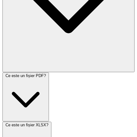
Ce este un fișier PDF?
Ce este un fișier XLSX?