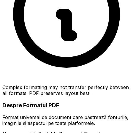
Complex formatting may not transfer perfectly between
all formats. PDF preserves layout best.
Despre Formatul PDF
Format universal de document care păstrează fonturile,
imaginile și aspectul pe toate platformele.