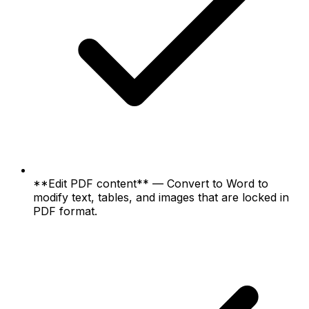
**Edit PDF content** — Convert to Word to
modify text, tables, and images that are locked in
PDF format.