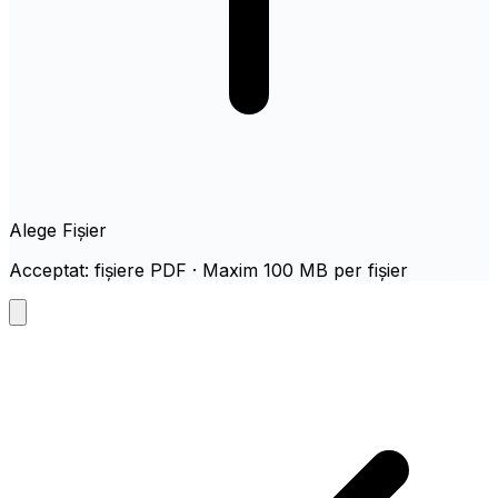
Alege Fișier
Acceptat: fișiere PDF · Maxim 100 MB per fișier