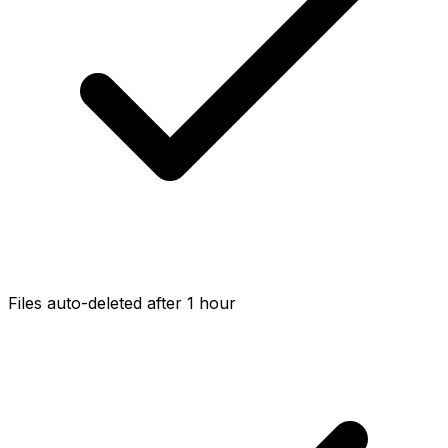
Files auto-deleted after 1 hour