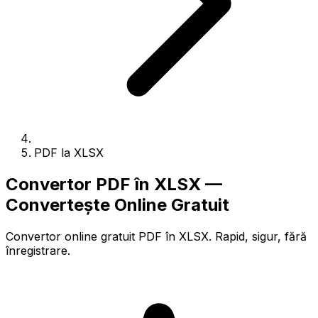
PDF la XLSX
Convertor PDF în XLSX —
Convertește Online Gratuit
Convertor online gratuit PDF în XLSX. Rapid, sigur, fără
înregistrare.