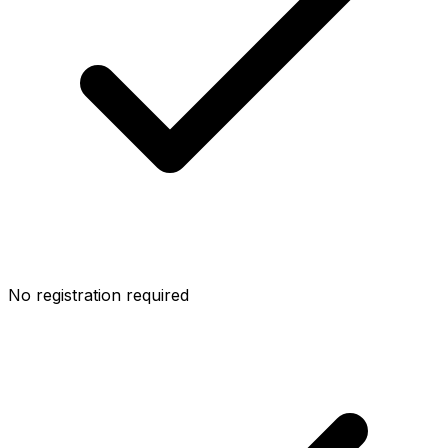
No registration required