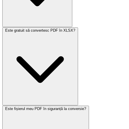
Este gratuit să convertesc PDF în XLSX?
Este fișierul meu PDF în siguranță la conversie?