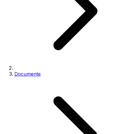
Documente