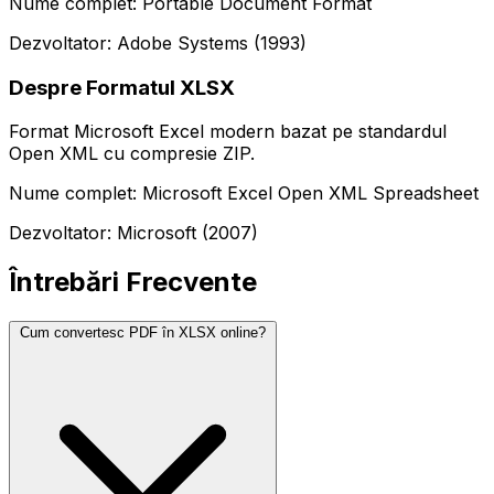
Nume complet: Portable Document Format
Dezvoltator: Adobe Systems (1993)
Despre Formatul XLSX
Format Microsoft Excel modern bazat pe standardul
Open XML cu compresie ZIP.
Nume complet: Microsoft Excel Open XML Spreadsheet
Dezvoltator: Microsoft (2007)
Întrebări Frecvente
Cum convertesc PDF în XLSX online?