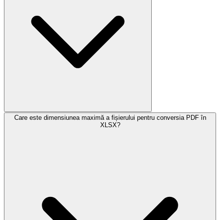
Care este dimensiunea maximă a fișierului pentru conversia PDF în
XLSX?