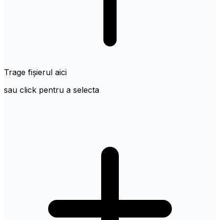
Trage fișierul aici
sau click pentru a selecta