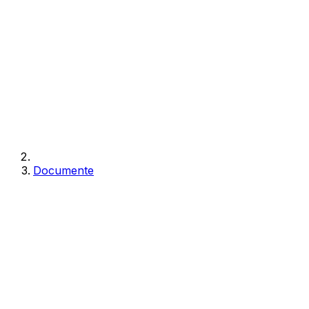
Documente