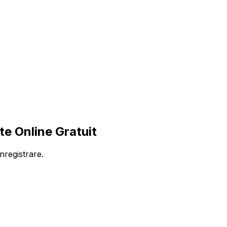
e Online Gratuit
nregistrare.