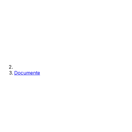
Documente