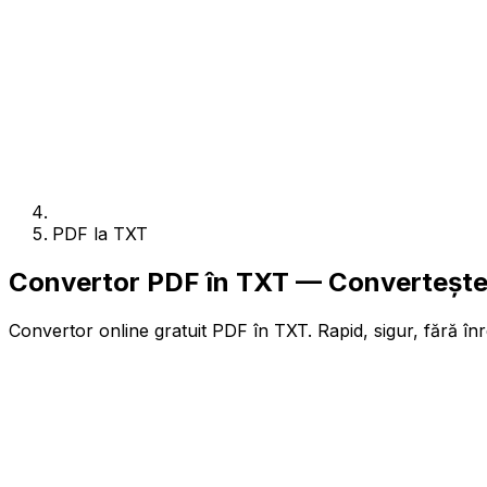
PDF la TXT
Convertor PDF în TXT — Convertește 
Convertor online gratuit PDF în TXT. Rapid, sigur, fără înr