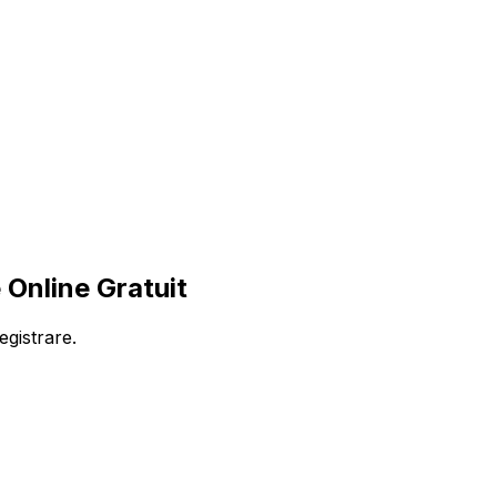
Online Gratuit
egistrare.