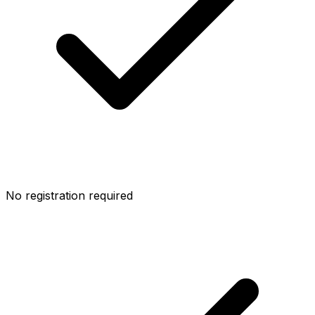
No registration required