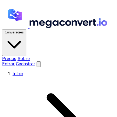
Conversores
Preços
Sobre
Entrar
Cadastrar
Início