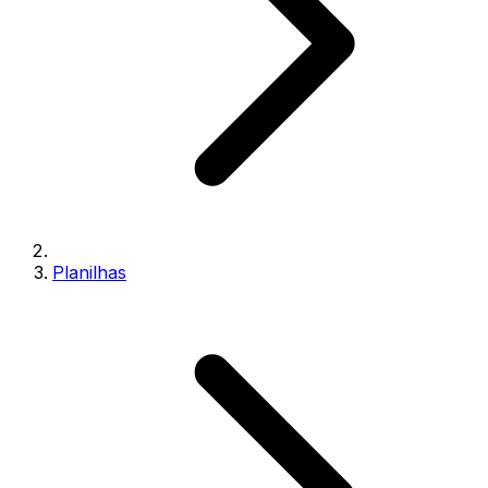
Planilhas