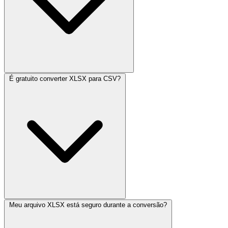
É gratuito converter XLSX para CSV?
Meu arquivo XLSX está seguro durante a conversão?