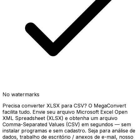
No watermarks
Precisa converter XLSX para CSV? O MegaConvert
facilita tudo. Envie seu arquivo Microsoft Excel Open
XML Spreadsheet (XLSX) e obtenha um arquivo
Comma-Separated Values (CSV) em segundos — sem
instalar programas e sem cadastro. Seja para análise de
dados, trabalho de escritório / anexos de e-mail, nosso