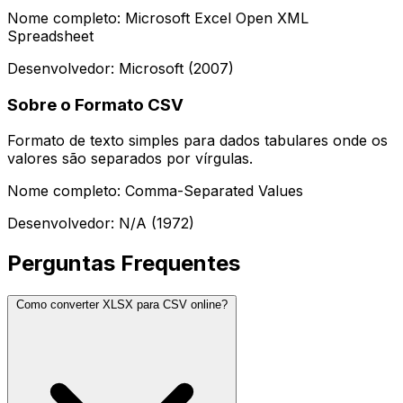
Nome completo: Microsoft Excel Open XML
Spreadsheet
Desenvolvedor: Microsoft (2007)
Sobre o Formato CSV
Formato de texto simples para dados tabulares onde os
valores são separados por vírgulas.
Nome completo: Comma-Separated Values
Desenvolvedor: N/A (1972)
Perguntas Frequentes
Como converter XLSX para CSV online?