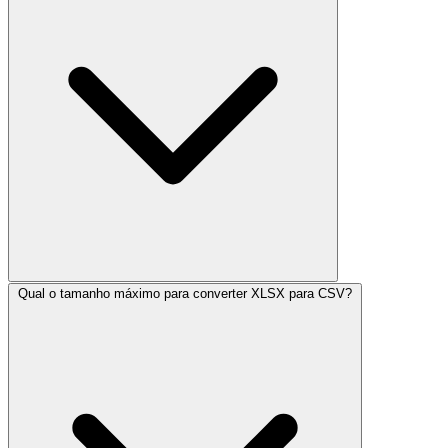
Qual o tamanho máximo para converter XLSX para CSV?