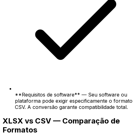
**Requisitos de software** — Seu software ou
plataforma pode exigir especificamente o formato
CSV. A conversão garante compatibilidade total.
XLSX vs CSV — Comparação de
Formatos