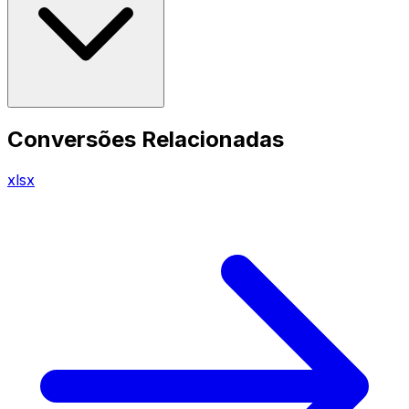
Conversões Relacionadas
xlsx