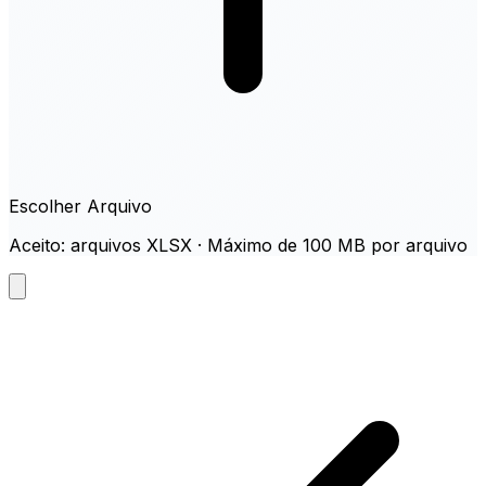
Escolher Arquivo
Aceito: arquivos XLSX · Máximo de 100 MB por arquivo