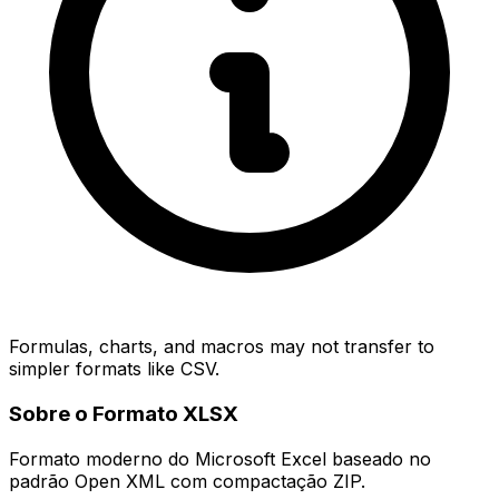
Formulas, charts, and macros may not transfer to
simpler formats like CSV.
Sobre o Formato XLSX
Formato moderno do Microsoft Excel baseado no
padrão Open XML com compactação ZIP.