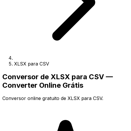
XLSX para CSV
Conversor de XLSX para CSV —
Converter Online Grátis
Conversor online gratuito de XLSX para CSV.