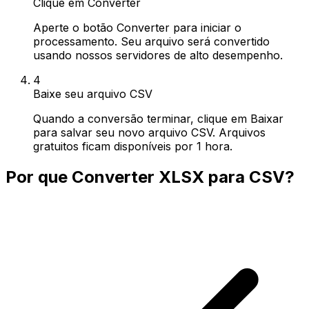
Clique em Converter
Aperte o botão Converter para iniciar o
processamento. Seu arquivo será convertido
usando nossos servidores de alto desempenho.
4
Baixe seu arquivo CSV
Quando a conversão terminar, clique em Baixar
para salvar seu novo arquivo CSV. Arquivos
gratuitos ficam disponíveis por 1 hora.
Por que Converter XLSX para CSV?