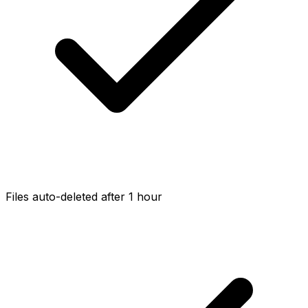
Files auto-deleted after 1 hour