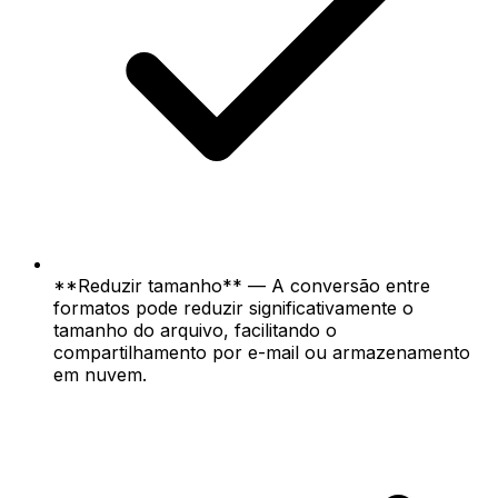
**Reduzir tamanho** — A conversão entre
formatos pode reduzir significativamente o
tamanho do arquivo, facilitando o
compartilhamento por e-mail ou armazenamento
em nuvem.