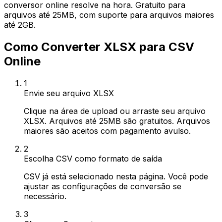
conversor online resolve na hora. Gratuito para
arquivos até 25MB, com suporte para arquivos maiores
até 2GB.
Como Converter XLSX para CSV
Online
1
Envie seu arquivo XLSX
Clique na área de upload ou arraste seu arquivo
XLSX. Arquivos até 25MB são gratuitos. Arquivos
maiores são aceitos com pagamento avulso.
2
Escolha CSV como formato de saída
CSV já está selecionado nesta página. Você pode
ajustar as configurações de conversão se
necessário.
3