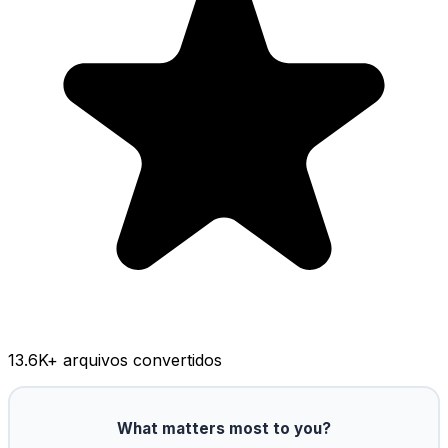
13.6K
+ arquivos convertidos
What matters most to you?