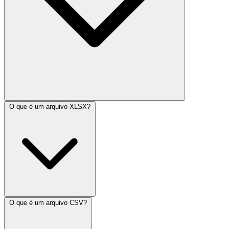
O que é um arquivo XLSX?
O que é um arquivo CSV?