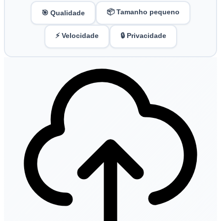
📦 Tamanho pequeno
🎯 Qualidade
⚡ Velocidade
🔒 Privacidade