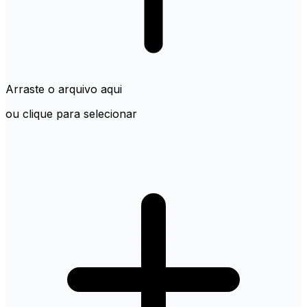
Arraste o arquivo aqui
ou clique para selecionar