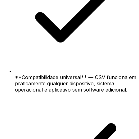
**Compatibilidade universal** — CSV funciona em
praticamente qualquer dispositivo, sistema
operacional e aplicativo sem software adicional.