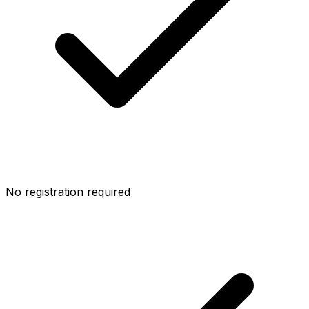
No registration required