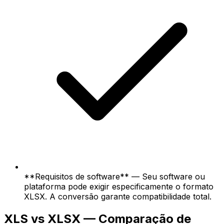
**Requisitos de software** — Seu software ou
plataforma pode exigir especificamente o formato
XLSX. A conversão garante compatibilidade total.
XLS vs XLSX — Comparação de