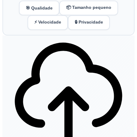
📦 Tamanho pequeno
🎯 Qualidade
⚡ Velocidade
🔒 Privacidade