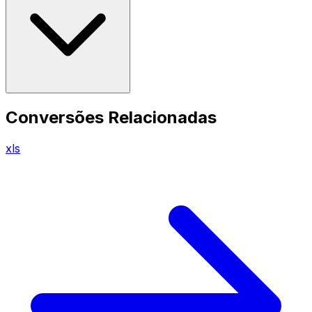
Conversões Relacionadas
xls