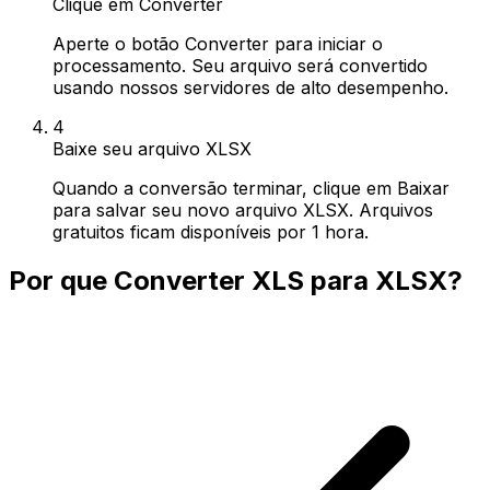
Clique em Converter
Aperte o botão Converter para iniciar o
processamento. Seu arquivo será convertido
usando nossos servidores de alto desempenho.
4
Baixe seu arquivo XLSX
Quando a conversão terminar, clique em Baixar
para salvar seu novo arquivo XLSX. Arquivos
gratuitos ficam disponíveis por 1 hora.
Por que Converter XLS para XLSX?