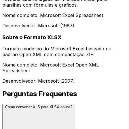
planilhas com fórmulas e gráficos.
Nome completo: Microsoft Excel Spreadsheet
Desenvolvedor: Microsoft (1987)
Sobre o Formato XLSX
Formato moderno do Microsoft Excel baseado no
padrão Open XML com compactação ZIP.
Nome completo: Microsoft Excel Open XML
Spreadsheet
Desenvolvedor: Microsoft (2007)
Perguntas Frequentes
Como converter XLS para XLSX online?