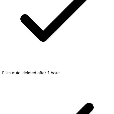
Files auto-deleted after 1 hour