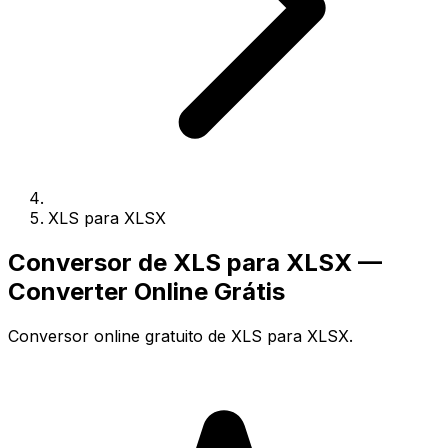
XLS para XLSX
Conversor de XLS para XLSX —
Converter Online Grátis
Conversor online gratuito de XLS para XLSX.