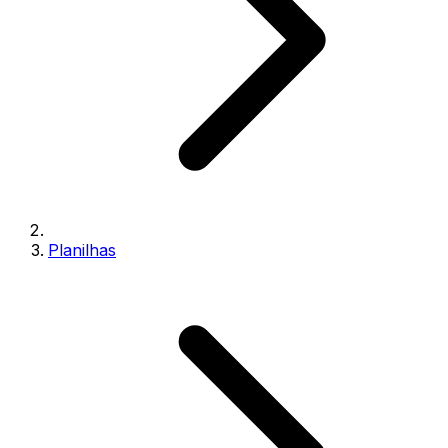
Planilhas