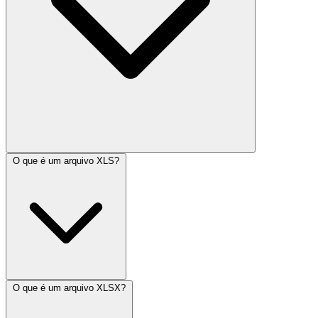
O que é um arquivo XLS?
O que é um arquivo XLSX?