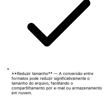
**Reduzir tamanho** — A conversão entre
formatos pode reduzir significativamente o
tamanho do arquivo, facilitando o
compartilhamento por e-mail ou armazenamento
em nuvem.