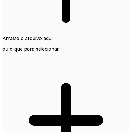
Arraste o arquivo aqui
ou clique para selecionar