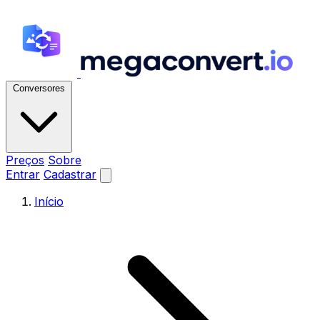
Conversores
Preços
Sobre
Entrar
Cadastrar
Início