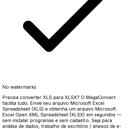
No watermarks
Precisa converter XLS para XLSX? O MegaConvert
facilita tudo. Envie seu arquivo Microsoft Excel
Spreadsheet (XLS) e obtenha um arquivo Microsoft
Excel Open XML Spreadsheet (XLSX) em segundos —
sem instalar programas e sem cadastro. Seja para
análise de dados, trabalho de escritório / anexos de e-