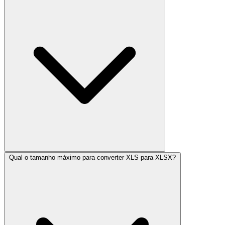
Qual o tamanho máximo para converter XLS para XLSX?