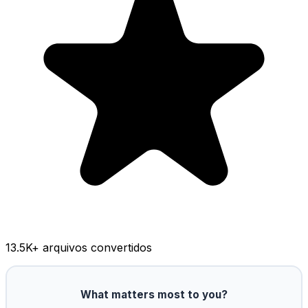
13.5K
+ arquivos convertidos
What matters most to you?