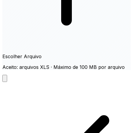
Escolher Arquivo
Aceito: arquivos XLS · Máximo de 100 MB por arquivo