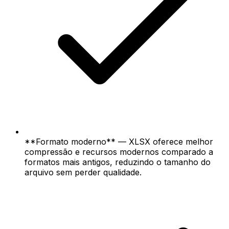
**Formato moderno** — XLSX oferece melhor
compressão e recursos modernos comparado a
formatos mais antigos, reduzindo o tamanho do
arquivo sem perder qualidade.