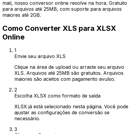
mail, nosso conversor online resolve na hora. Gratuito
para arquivos até 25MB, com suporte para arquivos
maiores até 2GB.
Como Converter XLS para XLSX
Online
1
Envie seu arquivo XLS
Clique na área de upload ou arraste seu arquivo
XLS. Arquivos até 25MB são gratuitos. Arquivos
maiores são aceitos com pagamento avulso.
2
Escolha XLSX como formato de saída
XLSX já está selecionado nesta página. Você pode
ajustar as configurações de conversão se
necessário.
3