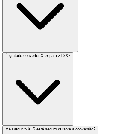
É gratuito converter XLS para XLSX?
Meu arquivo XLS está seguro durante a conversão?