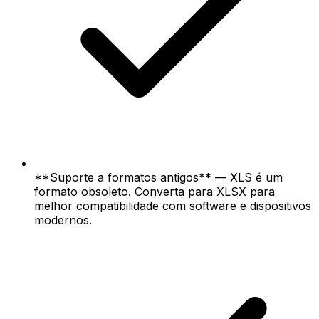
**Suporte a formatos antigos** — XLS é um
formato obsoleto. Converta para XLSX para
melhor compatibilidade com software e dispositivos
modernos.