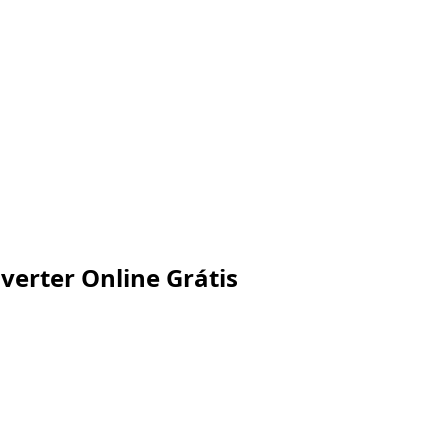
erter Online Grátis