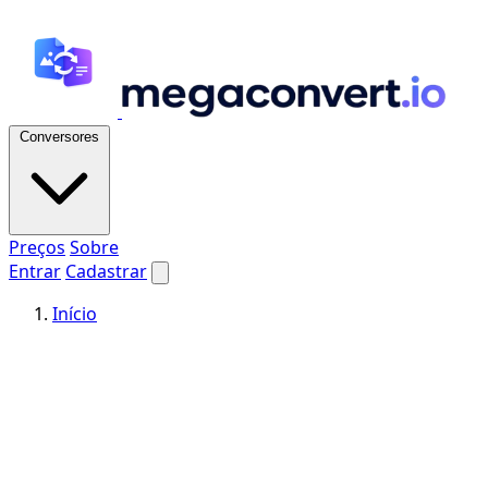
Conversores
Preços
Sobre
Entrar
Cadastrar
Início