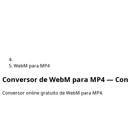
WebM para MP4
Conversor de WebM para MP4 — Conv
Conversor online gratuito de WebM para MP4.