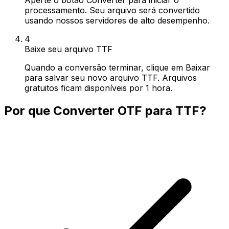
processamento. Seu arquivo será convertido
usando nossos servidores de alto desempenho.
4
Baixe seu arquivo TTF
Quando a conversão terminar, clique em Baixar
para salvar seu novo arquivo TTF. Arquivos
gratuitos ficam disponíveis por 1 hora.
Por que Converter OTF para TTF?