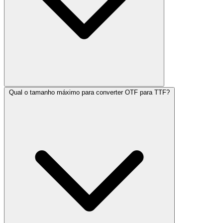
Qual o tamanho máximo para converter OTF para TTF?