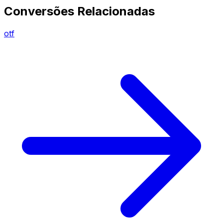
Conversões Relacionadas
otf