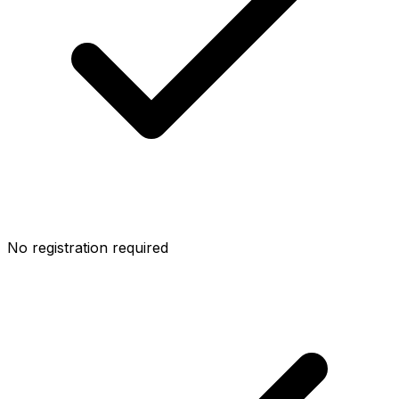
No registration required