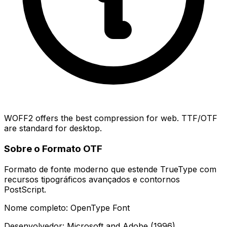
WOFF2 offers the best compression for web. TTF/OTF
are standard for desktop.
Sobre o Formato OTF
Formato de fonte moderno que estende TrueType com
recursos tipográficos avançados e contornos
PostScript.
Nome completo: OpenType Font
Desenvolvedor: Microsoft and Adobe (1996)