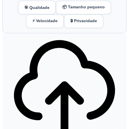
📦 Tamanho pequeno
🎯 Qualidade
⚡ Velocidade
🔒 Privacidade