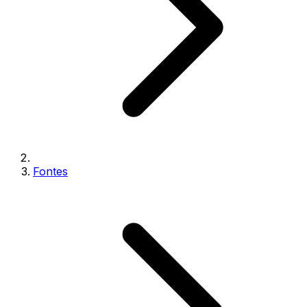
Fontes