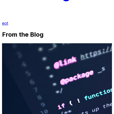
eot
From the Blog