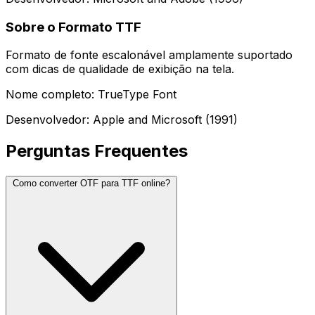
Sobre o Formato TTF
Formato de fonte escalonável amplamente suportado
com dicas de qualidade de exibição na tela.
Nome completo: TrueType Font
Desenvolvedor: Apple and Microsoft (1991)
Perguntas Frequentes
Como converter OTF para TTF online?