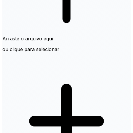
Arraste o arquivo aqui
ou clique para selecionar