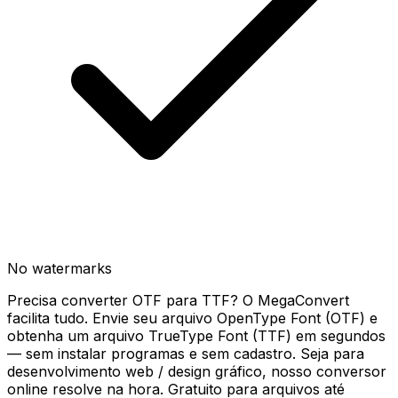
No watermarks
Precisa converter OTF para TTF? O MegaConvert
facilita tudo. Envie seu arquivo OpenType Font (OTF) e
obtenha um arquivo TrueType Font (TTF) em segundos
— sem instalar programas e sem cadastro. Seja para
desenvolvimento web / design gráfico, nosso conversor
online resolve na hora. Gratuito para arquivos até