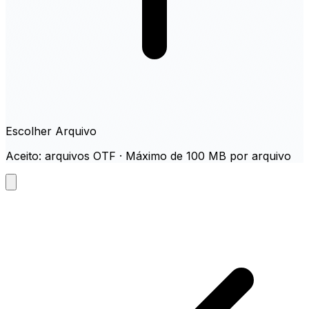
Escolher Arquivo
Aceito: arquivos OTF · Máximo de 100 MB por arquivo