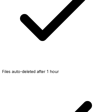
Files auto-deleted after 1 hour