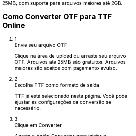
25MB, com suporte para arquivos maiores até 2GB.
Como Converter OTF para TTF
Online
1
Envie seu arquivo OTF
Clique na área de upload ou arraste seu arquivo
OTF. Arquivos até 25MB são gratuitos. Arquivos
maiores são aceitos com pagamento avulso.
2
Escolha TTF como formato de saída
TTF já está selecionado nesta página. Você pode
ajustar as configurações de conversão se
necessário.
3
Clique em Converter
Aperte o botão Converter para iniciar o