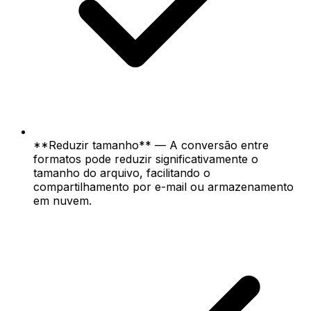
**Reduzir tamanho** — A conversão entre
formatos pode reduzir significativamente o
tamanho do arquivo, facilitando o
compartilhamento por e-mail ou armazenamento
em nuvem.