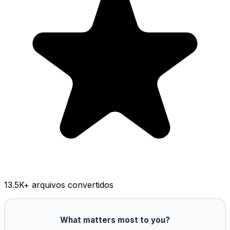
13.5K
+ arquivos convertidos
What matters most to you?