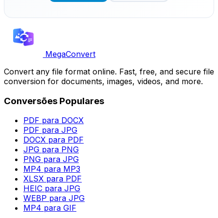
MegaConvert
Convert any file format online. Fast, free, and secure file
conversion for documents, images, videos, and more.
Conversões Populares
PDF para DOCX
PDF para JPG
DOCX para PDF
JPG para PNG
PNG para JPG
MP4 para MP3
XLSX para PDF
HEIC para JPG
WEBP para JPG
MP4 para GIF