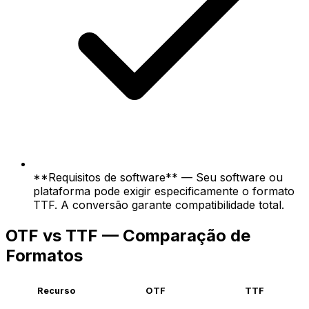
**Requisitos de software** — Seu software ou
plataforma pode exigir especificamente o formato
TTF. A conversão garante compatibilidade total.
OTF vs TTF — Comparação de
Formatos
Recurso
OTF
TTF