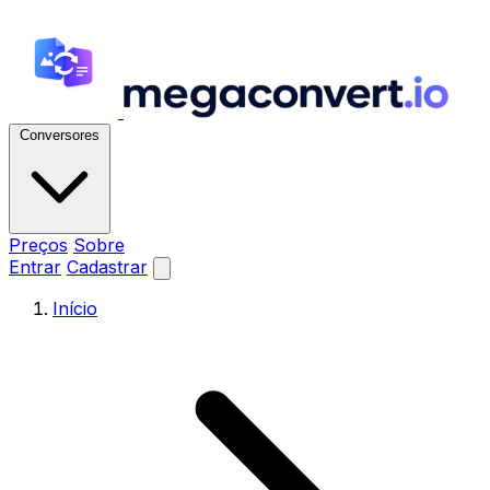
Conversores
Preços
Sobre
Entrar
Cadastrar
Início