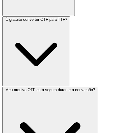
É gratuito converter OTF para TTF?
Meu arquivo OTF está seguro durante a conversão?