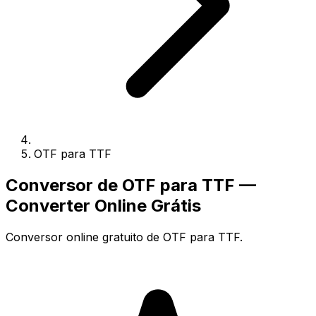
OTF para TTF
Conversor de OTF para TTF —
Converter Online Grátis
Conversor online gratuito de OTF para TTF.