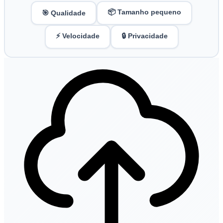
📦 Tamanho pequeno
🎯 Qualidade
⚡ Velocidade
🔒 Privacidade