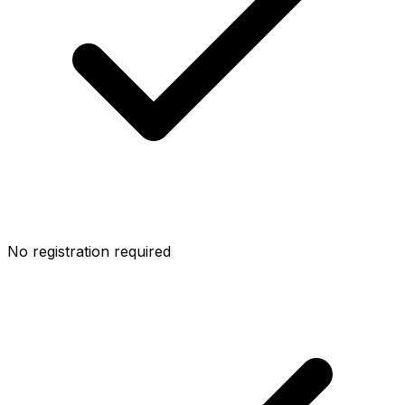
No registration required