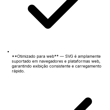
**Otimizado para web** — SVG é amplamente
suportado em navegadores e plataformas web,
garantindo exibição consistente e carregamento
rápido.