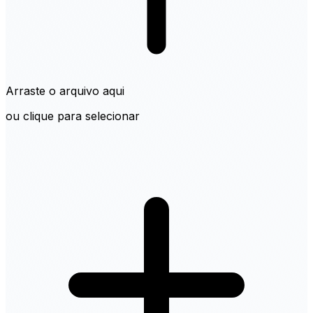
Arraste o arquivo aqui
ou clique para selecionar