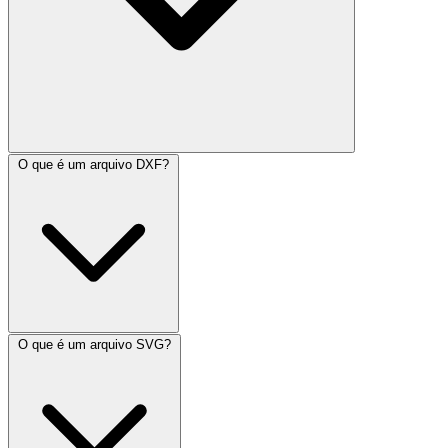
O que é um arquivo DXF?
O que é um arquivo SVG?