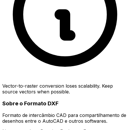
Vector-to-raster conversion loses scalability. Keep
source vectors when possible.
Sobre o Formato DXF
Formato de intercâmbio CAD para compartilhamento de
desenhos entre o AutoCAD e outros softwares.