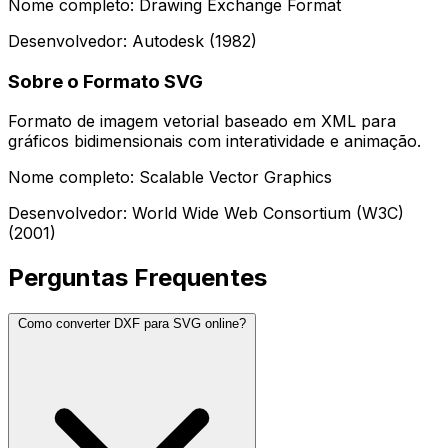
Nome completo: Drawing Exchange Format
Desenvolvedor: Autodesk (1982)
Sobre o Formato SVG
Formato de imagem vetorial baseado em XML para
gráficos bidimensionais com interatividade e animação.
Nome completo: Scalable Vector Graphics
Desenvolvedor: World Wide Web Consortium (W3C)
(2001)
Perguntas Frequentes
Como converter DXF para SVG online?