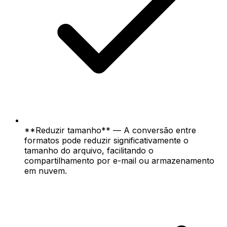
**Reduzir tamanho** — A conversão entre
formatos pode reduzir significativamente o
tamanho do arquivo, facilitando o
compartilhamento por e-mail ou armazenamento
em nuvem.