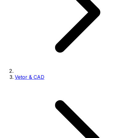
Vetor & CAD