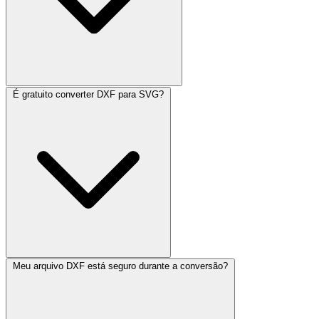
É gratuito converter DXF para SVG?
Meu arquivo DXF está seguro durante a conversão?