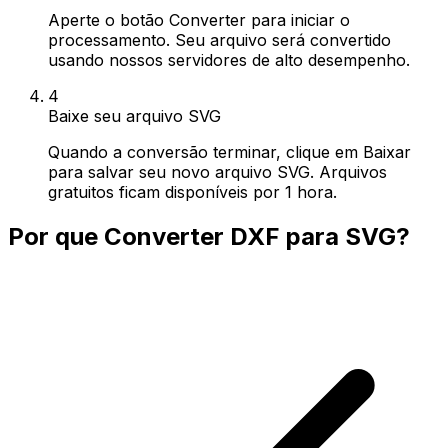
Aperte o botão Converter para iniciar o
processamento. Seu arquivo será convertido
usando nossos servidores de alto desempenho.
4
Baixe seu arquivo SVG
Quando a conversão terminar, clique em Baixar
para salvar seu novo arquivo SVG. Arquivos
gratuitos ficam disponíveis por 1 hora.
Por que Converter DXF para SVG?