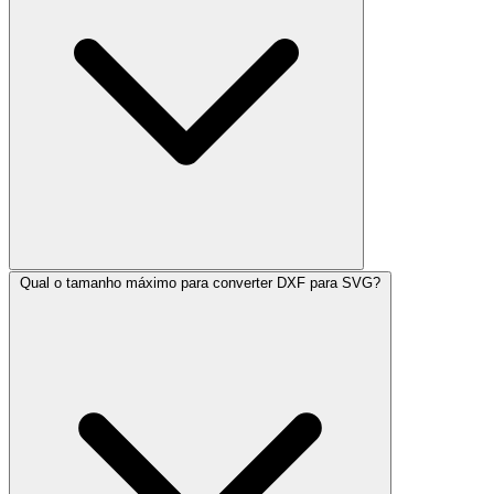
Qual o tamanho máximo para converter DXF para SVG?