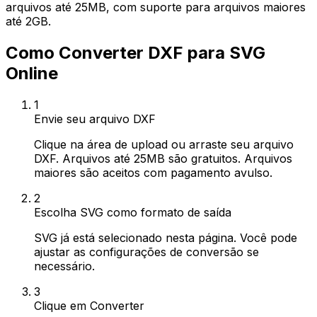
arquivos até 25MB, com suporte para arquivos maiores
até 2GB.
Como Converter DXF para SVG
Online
1
Envie seu arquivo DXF
Clique na área de upload ou arraste seu arquivo
DXF. Arquivos até 25MB são gratuitos. Arquivos
maiores são aceitos com pagamento avulso.
2
Escolha SVG como formato de saída
SVG já está selecionado nesta página. Você pode
ajustar as configurações de conversão se
necessário.
3
Clique em Converter