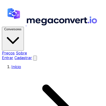
Conversores
Preços
Sobre
Entrar
Cadastrar
Início