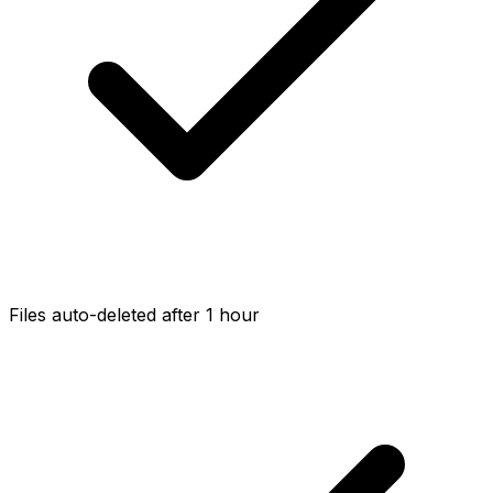
Files auto-deleted after 1 hour