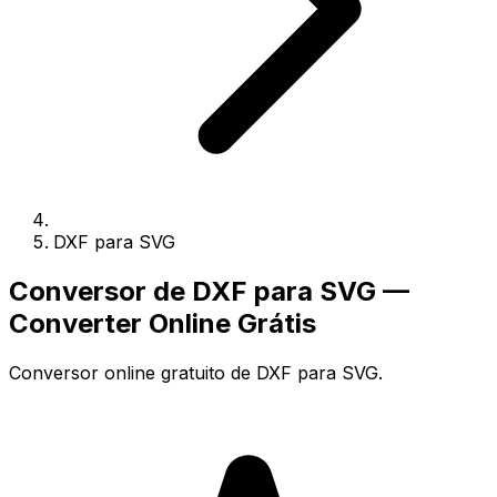
DXF para SVG
Conversor de DXF para SVG —
Converter Online Grátis
Conversor online gratuito de DXF para SVG.