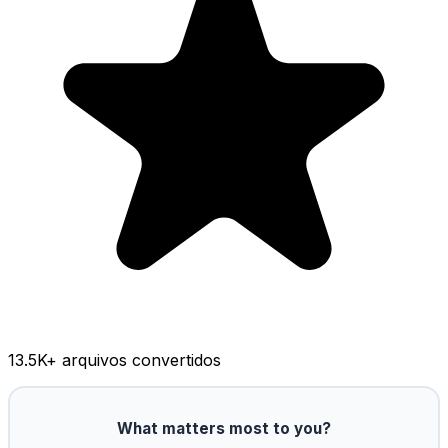
13.5K
+ arquivos convertidos
What matters most to you?