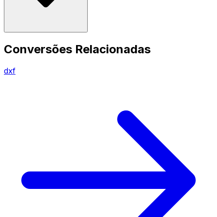
Conversões Relacionadas
dxf