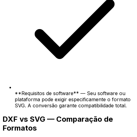
**Requisitos de software** — Seu software ou
plataforma pode exigir especificamente o formato
SVG. A conversão garante compatibilidade total.
DXF vs SVG — Comparação de
Formatos