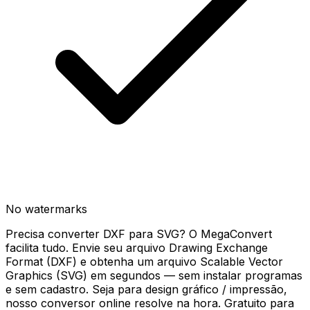
No watermarks
Precisa converter DXF para SVG? O MegaConvert
facilita tudo. Envie seu arquivo Drawing Exchange
Format (DXF) e obtenha um arquivo Scalable Vector
Graphics (SVG) em segundos — sem instalar programas
e sem cadastro. Seja para design gráfico / impressão,
nosso conversor online resolve na hora. Gratuito para