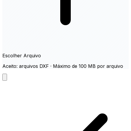
Escolher Arquivo
Aceito: arquivos DXF · Máximo de 100 MB por arquivo