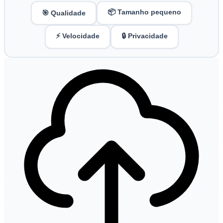
📦 Tamanho pequeno
🎯 Qualidade
⚡ Velocidade
🔒 Privacidade