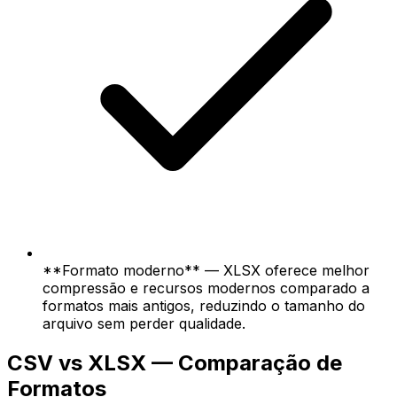
**Formato moderno** — XLSX oferece melhor
compressão e recursos modernos comparado a
formatos mais antigos, reduzindo o tamanho do
arquivo sem perder qualidade.
CSV vs XLSX — Comparação de
Formatos