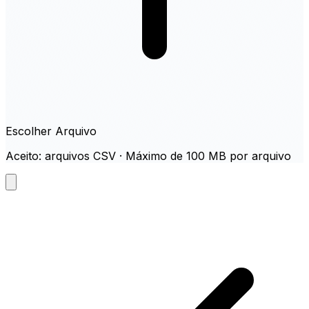
Escolher Arquivo
Aceito: arquivos CSV · Máximo de 100 MB por arquivo