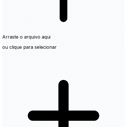
Arraste o arquivo aqui
ou clique para selecionar