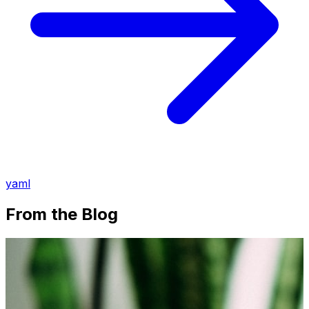
yaml
From the Blog