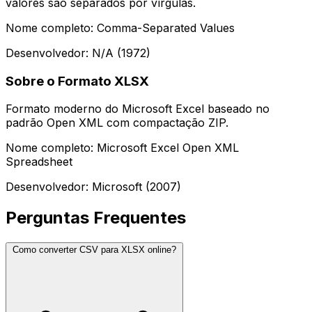
valores são separados por vírgulas.
Nome completo: Comma-Separated Values
Desenvolvedor: N/A (1972)
Sobre o Formato XLSX
Formato moderno do Microsoft Excel baseado no
padrão Open XML com compactação ZIP.
Nome completo: Microsoft Excel Open XML
Spreadsheet
Desenvolvedor: Microsoft (2007)
Perguntas Frequentes
Como converter CSV para XLSX online?