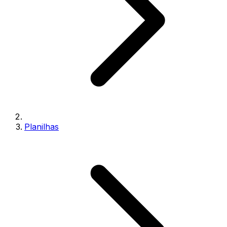
Planilhas