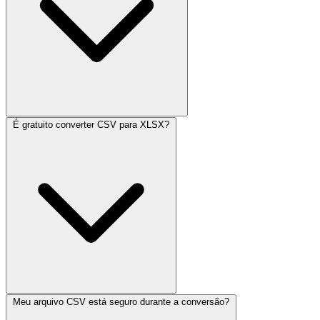
É gratuito converter CSV para XLSX?
Meu arquivo CSV está seguro durante a conversão?