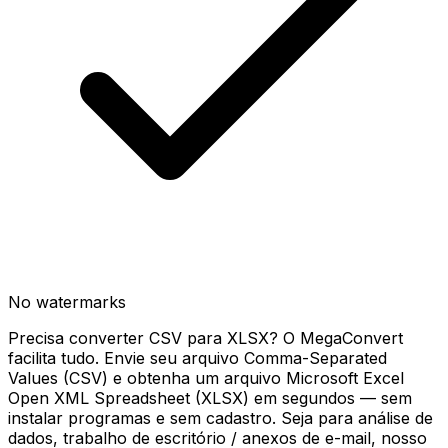
No watermarks
Precisa converter CSV para XLSX? O MegaConvert
facilita tudo. Envie seu arquivo Comma-Separated
Values (CSV) e obtenha um arquivo Microsoft Excel
Open XML Spreadsheet (XLSX) em segundos — sem
instalar programas e sem cadastro. Seja para análise de
dados, trabalho de escritório / anexos de e-mail, nosso