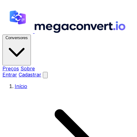
Conversores
Preços
Sobre
Entrar
Cadastrar
Início