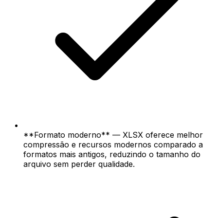
**Formato moderno** — XLSX oferece melhor
compressão e recursos modernos comparado a
formatos mais antigos, reduzindo o tamanho do
arquivo sem perder qualidade.