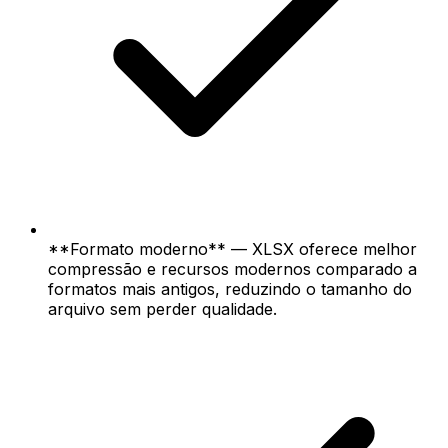
**Formato moderno** — XLSX oferece melhor
compressão e recursos modernos comparado a
formatos mais antigos, reduzindo o tamanho do
arquivo sem perder qualidade.