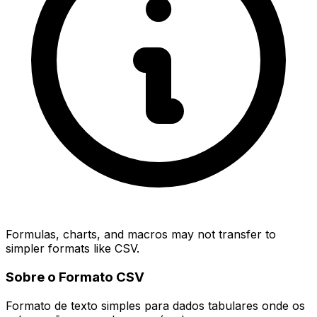
Formulas, charts, and macros may not transfer to
simpler formats like CSV.
Sobre o Formato CSV
Formato de texto simples para dados tabulares onde os