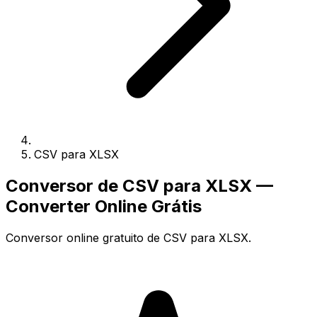
CSV para XLSX
Conversor de CSV para XLSX —
Converter Online Grátis
Conversor online gratuito de CSV para XLSX.