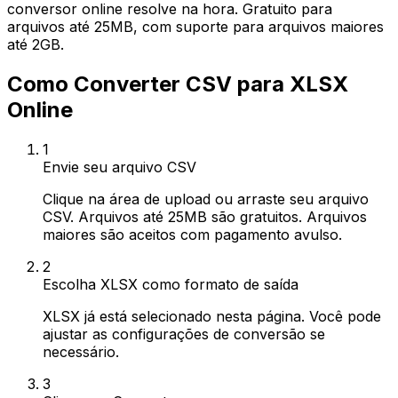
conversor online resolve na hora. Gratuito para
arquivos até 25MB, com suporte para arquivos maiores
até 2GB.
Como Converter CSV para XLSX
Online
1
Envie seu arquivo CSV
Clique na área de upload ou arraste seu arquivo
CSV. Arquivos até 25MB são gratuitos. Arquivos
maiores são aceitos com pagamento avulso.
2
Escolha XLSX como formato de saída
XLSX já está selecionado nesta página. Você pode
ajustar as configurações de conversão se
necessário.
3