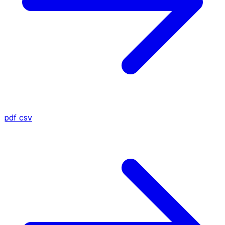
pdf
csv