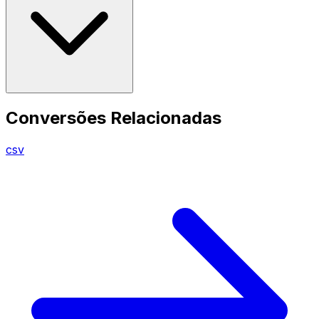
Conversões Relacionadas
csv