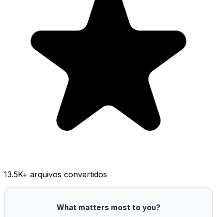
13.5K
+ arquivos convertidos
What matters most to you?