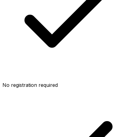
No registration required