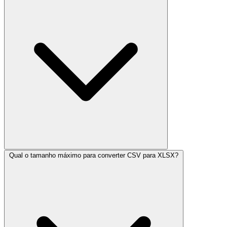
Qual o tamanho máximo para converter CSV para XLSX?