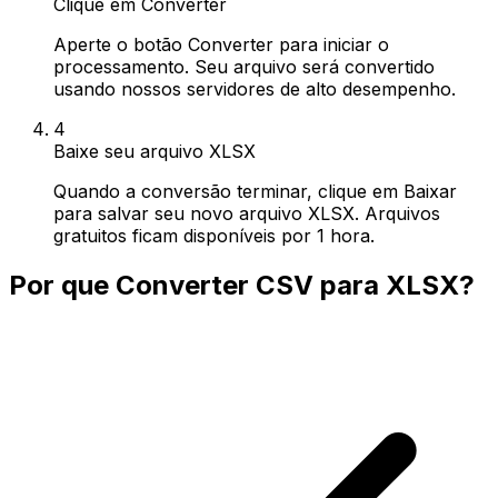
Clique em Converter
Aperte o botão Converter para iniciar o
processamento. Seu arquivo será convertido
usando nossos servidores de alto desempenho.
4
Baixe seu arquivo XLSX
Quando a conversão terminar, clique em Baixar
para salvar seu novo arquivo XLSX. Arquivos
gratuitos ficam disponíveis por 1 hora.
Por que Converter CSV para XLSX?