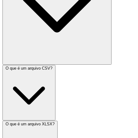
O que é um arquivo CSV?
O que é um arquivo XLSX?