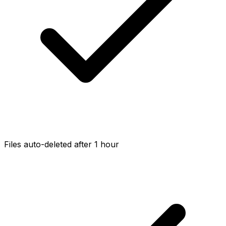
Files auto-deleted after 1 hour