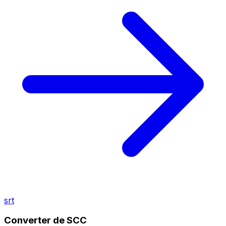
srt
Converter de SCC