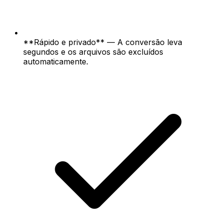
**Rápido e privado** — A conversão leva
segundos e os arquivos são excluídos
automaticamente.