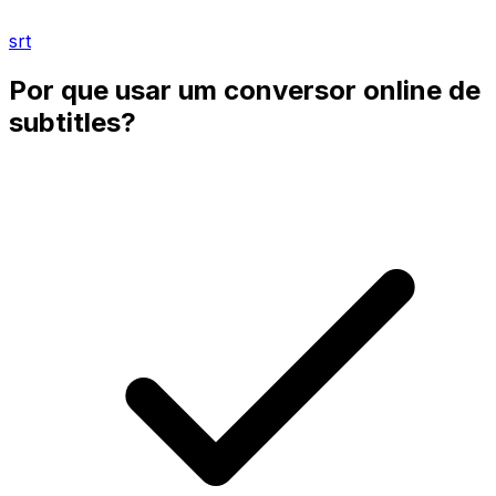
srt
Por que usar um conversor online de
subtitles?