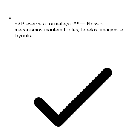
**Preserve a formatação** — Nossos
mecanismos mantêm fontes, tabelas, imagens e
layouts.