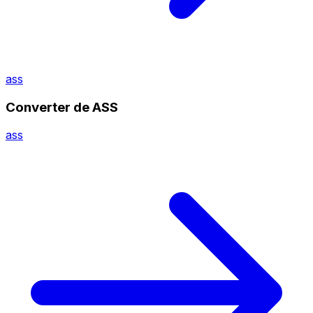
ass
Converter de ASS
ass