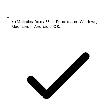
**Multiplataforma** — Funciona no Windows,
Mac, Linux, Android e iOS.