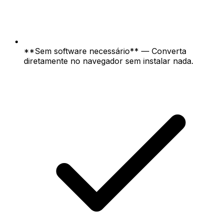
**Sem software necessário** — Converta
diretamente no navegador sem instalar nada.