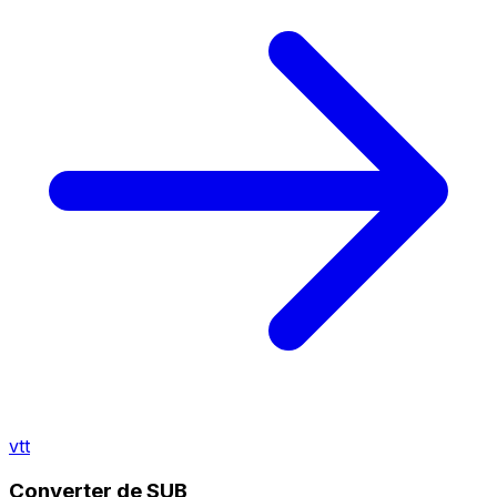
vtt
Converter de SUB