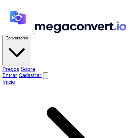
Conversores
Preços
Sobre
Entrar
Cadastrar
Início