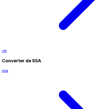
vtt
Converter de SSA
ssa