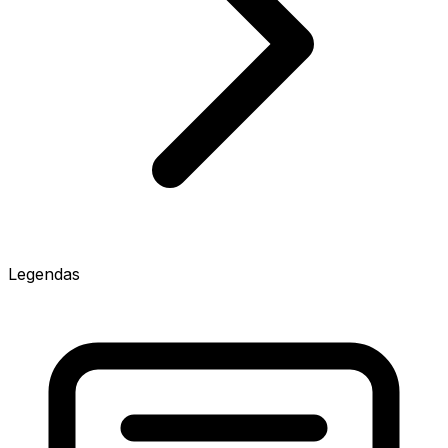
Legendas