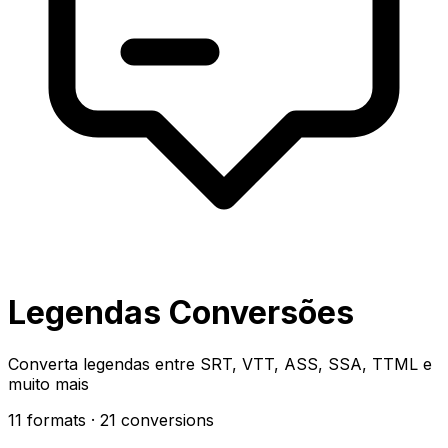
Legendas Conversões
Converta legendas entre SRT, VTT, ASS, SSA, TTML e
muito mais
11 formats
· 21 conversions