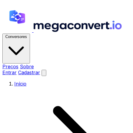
Conversores
Preços
Sobre
Entrar
Cadastrar
Início