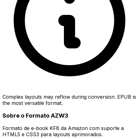
Complex layouts may reflow during conversion. EPUB is
the most versatile format.
Sobre o Formato AZW3
Formato de e-book KF8 da Amazon com suporte a
HTML5 e CSS3 para layouts aprimorados.