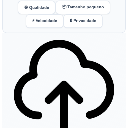
📦 Tamanho pequeno
🎯 Qualidade
⚡ Velocidade
🔒 Privacidade