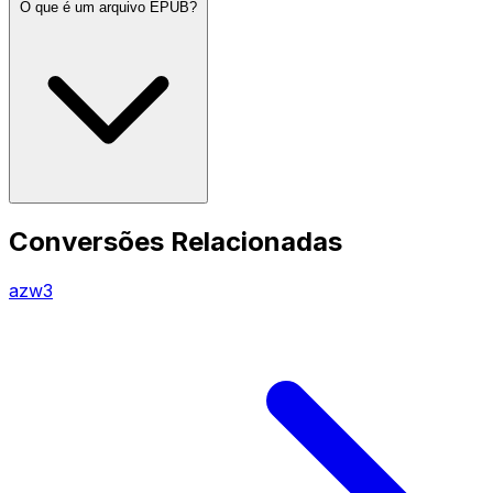
O que é um arquivo EPUB?
Conversões Relacionadas
azw3