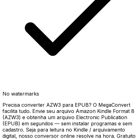
No watermarks
Precisa converter AZW3 para EPUB? O MegaConvert
facilita tudo. Envie seu arquivo Amazon Kindle Format 8
(AZW3) e obtenha um arquivo Electronic Publication
(EPUB) em segundos — sem instalar programas e sem
cadastro. Seja para leitura no Kindle / arquivamento
digital, nosso conversor online resolve na hora. Gratuito