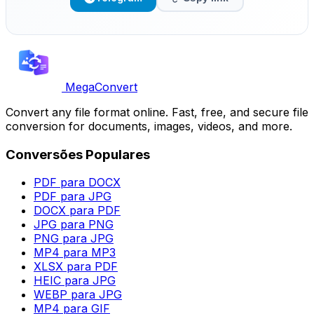
MegaConvert
Convert any file format online. Fast, free, and secure file
conversion for documents, images, videos, and more.
Conversões Populares
PDF para DOCX
PDF para JPG
DOCX para PDF
JPG para PNG
PNG para JPG
MP4 para MP3
XLSX para PDF
HEIC para JPG
WEBP para JPG
MP4 para GIF