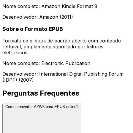
Nome completo: Amazon Kindle Format 8
Desenvolvedor: Amazon (2011)
Sobre o Formato EPUB
Formato de e-book de padrão aberto com conteúdo
refluível, amplamente suportado por leitores
eletrônicos.
Nome completo: Electronic Publication
Desenvolvedor: International Digital Publishing Forum
(IDPF) (2007)
Perguntas Frequentes
Como converter AZW3 para EPUB online?