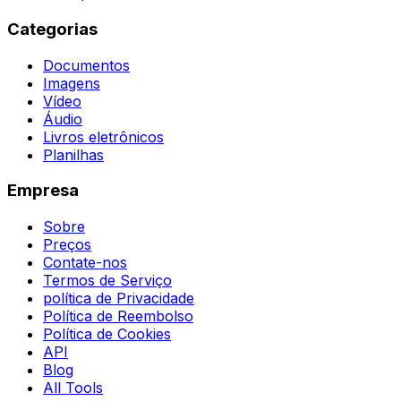
Categorias
Documentos
Imagens
Vídeo
Áudio
Livros eletrônicos
Planilhas
Empresa
Sobre
Preços
Contate-nos
Termos de Serviço
política de Privacidade
Política de Reembolso
Política de Cookies
API
Blog
All Tools