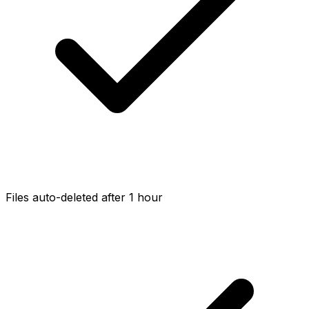
Files auto-deleted after 1 hour