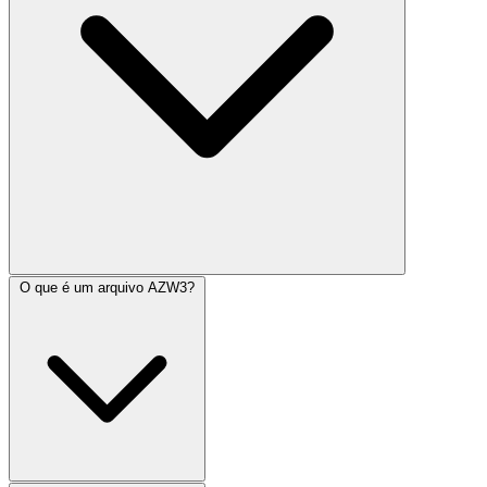
O que é um arquivo AZW3?