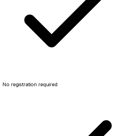
No registration required