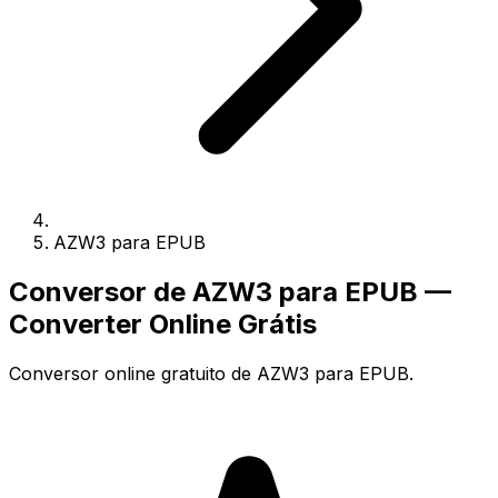
AZW3 para EPUB
Conversor de AZW3 para EPUB —
Converter Online Grátis
Conversor online gratuito de AZW3 para EPUB.