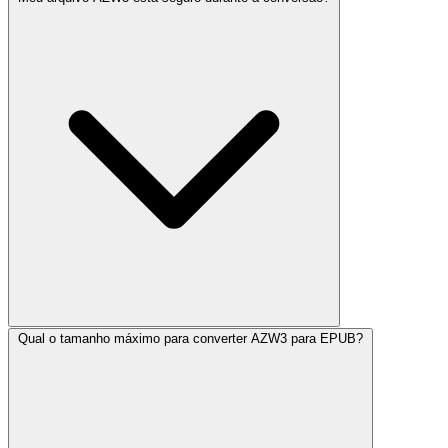
Qual o tamanho máximo para converter AZW3 para EPUB?