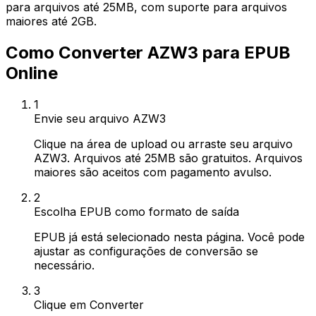
para arquivos até 25MB, com suporte para arquivos
maiores até 2GB.
Como Converter AZW3 para EPUB
Online
1
Envie seu arquivo AZW3
Clique na área de upload ou arraste seu arquivo
AZW3. Arquivos até 25MB são gratuitos. Arquivos
maiores são aceitos com pagamento avulso.
2
Escolha EPUB como formato de saída
EPUB já está selecionado nesta página. Você pode
ajustar as configurações de conversão se
necessário.
3
Clique em Converter