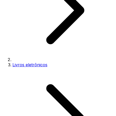
Livros eletrônicos