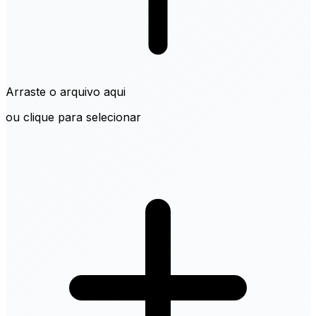
Arraste o arquivo aqui
ou clique para selecionar