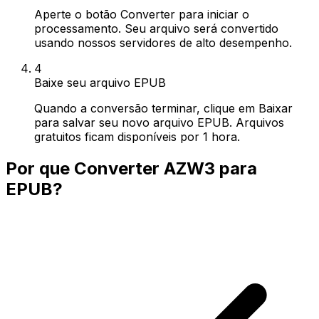
Aperte o botão Converter para iniciar o
processamento. Seu arquivo será convertido
usando nossos servidores de alto desempenho.
4
Baixe seu arquivo EPUB
Quando a conversão terminar, clique em Baixar
para salvar seu novo arquivo EPUB. Arquivos
gratuitos ficam disponíveis por 1 hora.
Por que Converter AZW3 para
EPUB?