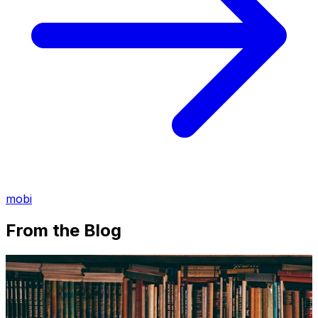
mobi
From the Blog