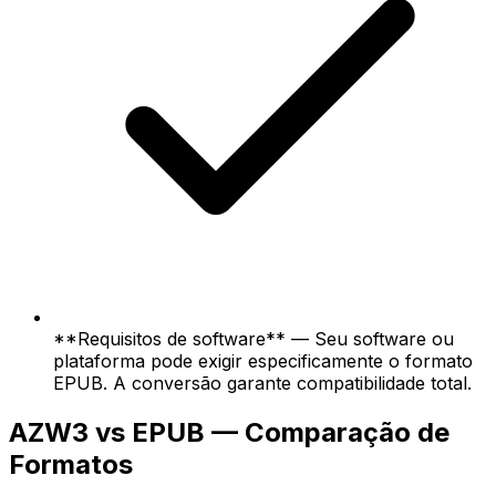
**Requisitos de software** — Seu software ou
plataforma pode exigir especificamente o formato
EPUB. A conversão garante compatibilidade total.
AZW3 vs EPUB — Comparação de
Formatos