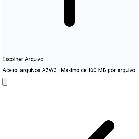
Escolher Arquivo
Aceito: arquivos AZW3 · Máximo de 100 MB por arquivo