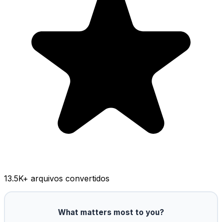
13.5K
+ arquivos convertidos
What matters most to you?