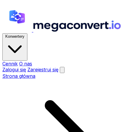
Konwertery
Cennik
O nas
Zaloguj się
Zarejestruj się
Strona główna