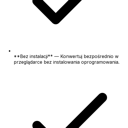
**Bez instalacji** — Konwertuj bezpośrednio w
przeglądarce bez instalowania oprogramowania.