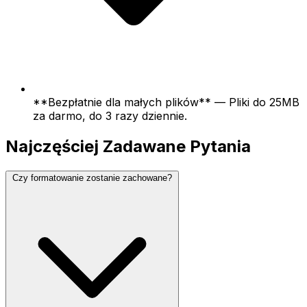
**Bezpłatnie dla małych plików** — Pliki do 25MB
za darmo, do 3 razy dziennie.
Najczęściej Zadawane Pytania
Czy formatowanie zostanie zachowane?