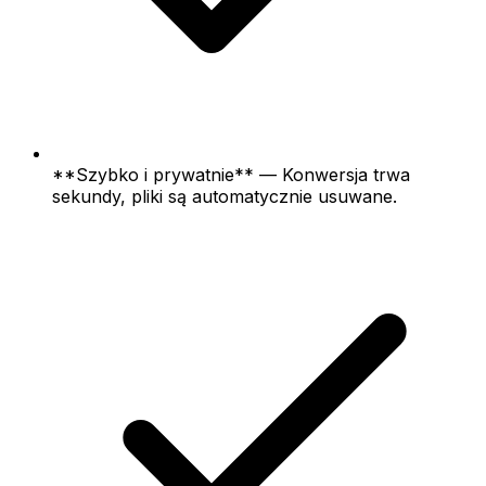
**Szybko i prywatnie** — Konwersja trwa
sekundy, pliki są automatycznie usuwane.