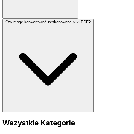
Czy mogę konwertować zeskanowane pliki PDF?
Wszystkie Kategorie