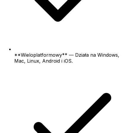
**Wieloplatformowy** — Działa na Windows,
Mac, Linux, Android i iOS.