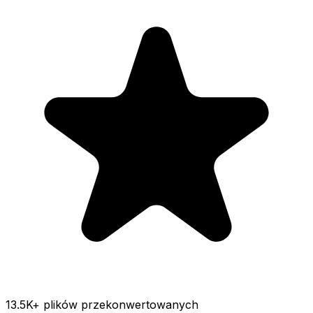
13.5K
+ plików przekonwertowanych