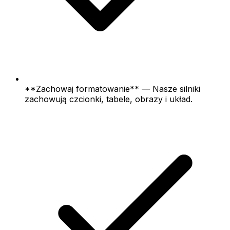
**Zachowaj formatowanie** — Nasze silniki
zachowują czcionki, tabele, obrazy i układ.