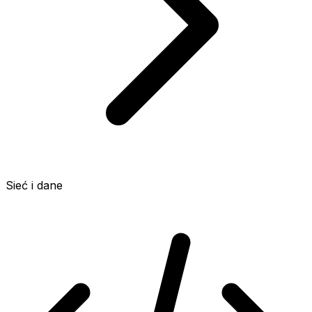
Sieć i dane