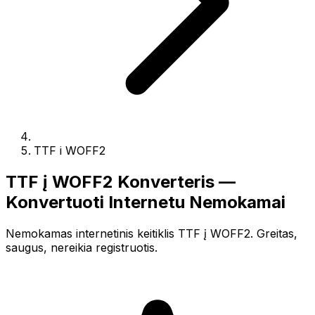
TTF i WOFF2
TTF į WOFF2 Konverteris —
Konvertuoti Internetu Nemokamai
Nemokamas internetinis keitiklis TTF į WOFF2. Greitas,
saugus, nereikia registruotis.