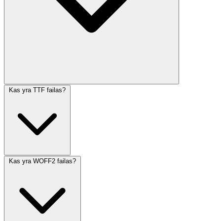
Kas yra TTF failas?
Kas yra WOFF2 failas?