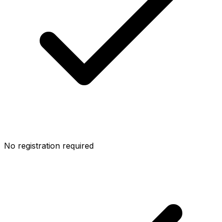
No registration required