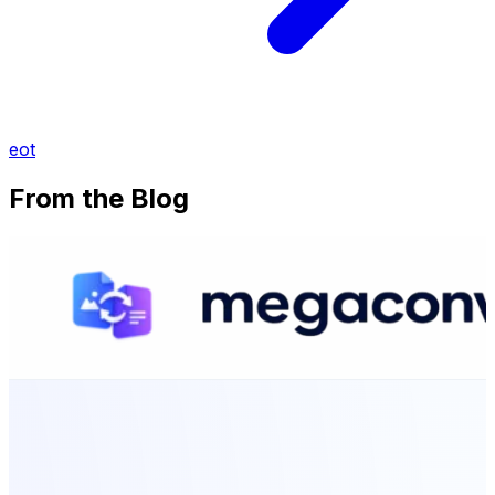
eot
From the Blog