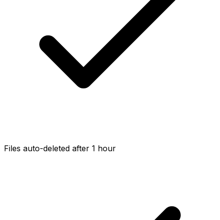
Files auto-deleted after 1 hour