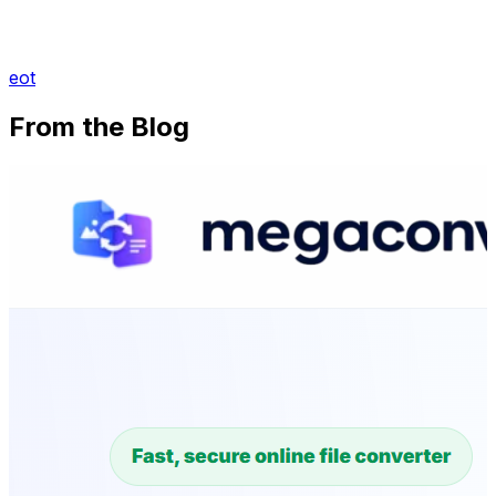
eot
From the Blog