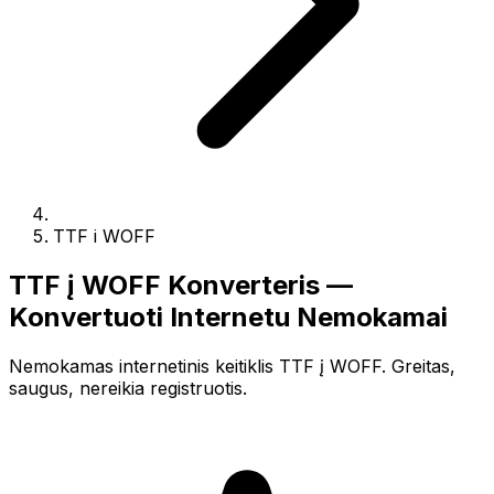
TTF i WOFF
TTF į WOFF Konverteris —
Konvertuoti Internetu Nemokamai
Nemokamas internetinis keitiklis TTF į WOFF. Greitas,
saugus, nereikia registruotis.