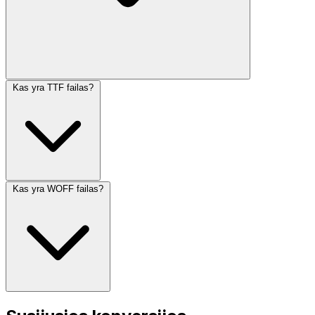
Kas yra TTF failas?
Kas yra WOFF failas?