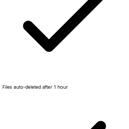
Files auto-deleted after 1 hour