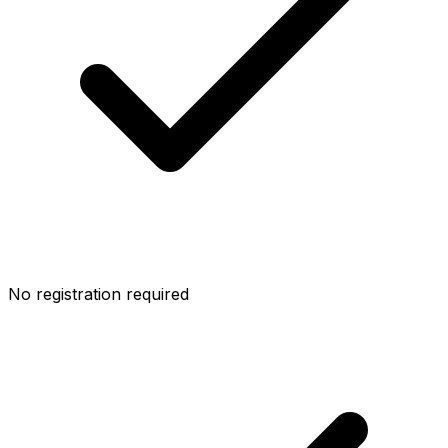
No registration required